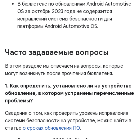
В бюллетене по обновлениям Android Automotive
OS за октябрь 2023 года не содержится
исправлений системы безопасности для
платформы Android Automotive OS.
Часто задаваемые вопросы
В этом разделе мы отвечаем на вопросы, которые
могут возникнуть после прочтения бюллетеня.
1. Как определить, установлено ли на устройстве
обновление, в котором устранены перечисленные
проблемы?
Сведения о том, как проверить уровень исправления
системы безопасности на устройстве, можно найти в
статье
о сроках обновления ПО
.