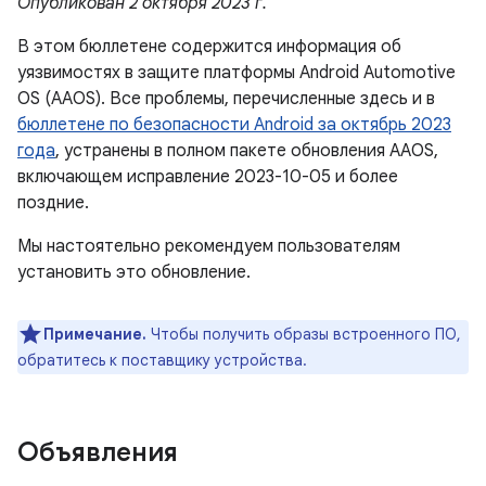
Опубликован 2 октября 2023 г.
В этом бюллетене содержится информация об
уязвимостях в защите платформы Android Automotive
OS (AAOS). Все проблемы, перечисленные здесь и в
бюллетене по безопасности Android за октябрь 2023
года
, устранены в полном пакете обновления AAOS,
включающем исправление 2023-10-05 и более
поздние.
Мы настоятельно рекомендуем пользователям
установить это обновление.
Примечание.
Чтобы получить образы встроенного ПО,
обратитесь к поставщику устройства.
Объявления