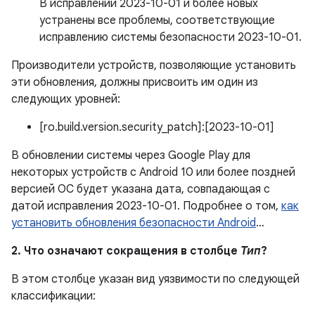
В исправлении 2023-10-01 и более новых
устранены все проблемы, соответствующие
исправлению системы безопасности 2023-10-01.
Производители устройств, позволяющие установить
эти обновления, должны присвоить им один из
следующих уровней:
[ro.build.version.security_patch]:[2023-10-01]
В обновлении системы через Google Play для
некоторых устройств с Android 10 или более поздней
версией ОС будет указана дата, совпадающая с
датой исправления 2023-10-01. Подробнее о том,
как
установить обновления безопасности Android
…
2. Что означают сокращения в столбце
Тип
?
В этом столбце указан вид уязвимости по следующей
классификации: