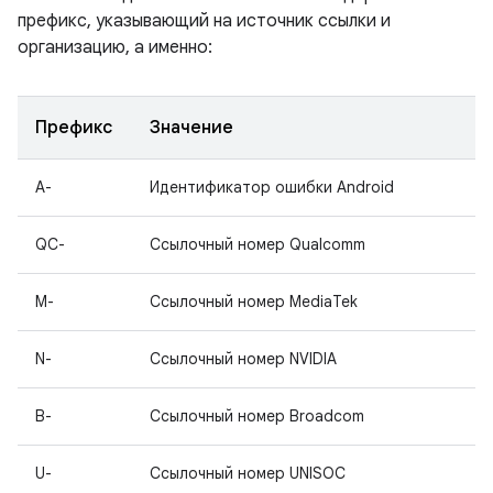
префикс, указывающий на источник ссылки и
организацию, а именно:
Префикс
Значение
A-
Идентификатор ошибки Android
QC-
Ссылочный номер Qualcomm
M-
Ссылочный номер MediaTek
N-
Ссылочный номер NVIDIA
B-
Ссылочный номер Broadcom
U-
Ссылочный номер UNISOC