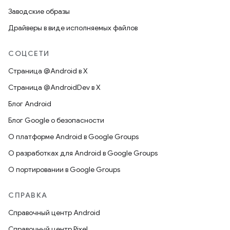
Заводские образы
Драйверы в виде исполняемых файлов
СОЦСЕТИ
Страница @Android в X
Страница @AndroidDev в X
Блог Android
Блог Google о безопасности
О платформе Android в Google Groups
О разработках для Android в Google Groups
О портировании в Google Groups
СПРАВКА
Справочный центр Android
Справочный центр Pixel