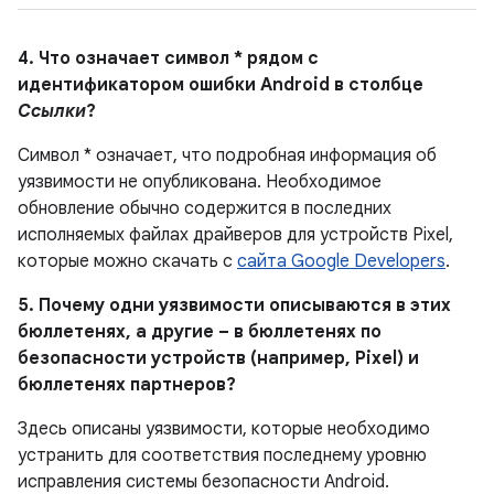
4. Что означает символ * рядом с
идентификатором ошибки Android в столбце
Ссылки
?
Символ * означает, что подробная информация об
уязвимости не опубликована. Необходимое
обновление обычно содержится в последних
исполняемых файлах драйверов для устройств Pixel,
которые можно скачать с
сайта Google Developers
.
5. Почему одни уязвимости описываются в этих
бюллетенях, а другие – в бюллетенях по
безопасности устройств (например, Pixel) и
бюллетенях партнеров?
Здесь описаны уязвимости, которые необходимо
устранить для соответствия последнему уровню
исправления системы безопасности Android.