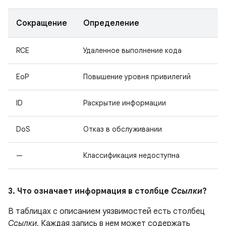
Сокращение
Определение
RCE
Удаленное выполнение кода
EoP
Повышение уровня привилегий
ID
Раскрытие информации
DoS
Отказ в обслуживании
—
Классификация недоступна
3. Что означает информация в столбце
Ссылки
?
В таблицах с описанием уязвимостей есть столбец
Ссылки
. Каждая запись в нем может содержать