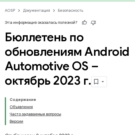
AOSP
Документация
Безопасность
Эта информация оказалась полезной?
Бюллетень по
обновлениям Android
Automotive OS –
октябрь 2023 г
.
Содержание
Объявления
Часто задаваемые вопросы
Версии