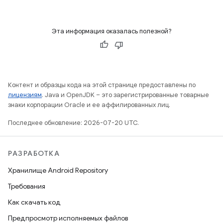
Эта информация оказалась полезной?
Контент и образцы кода на этой странице предоставлены по
лицензиям
. Java и OpenJDK – это зарегистрированные товарные
знаки корпорации Oracle и ее аффилированных лиц.
Последнее обновление: 2026-07-20 UTC.
РАЗРАБОТКА
Хранилище Android Repository
Требования
Как скачать код
Предпросмотр исполняемых файлов