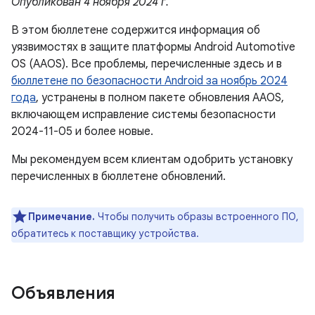
Опубликован 4 ноября 2024 г.
В этом бюллетене содержится информация об
уязвимостях в защите платформы Android Automotive
OS (AAOS). Все проблемы, перечисленные здесь и в
бюллетене по безопасности Android за ноябрь 2024
года
, устранены в полном пакете обновления AAOS,
включающем исправление системы безопасности
2024-11-05 и более новые.
Мы рекомендуем всем клиентам одобрить установку
перечисленных в бюллетене обновлений.
Примечание.
Чтобы получить образы встроенного ПО,
обратитесь к поставщику устройства.
Объявления