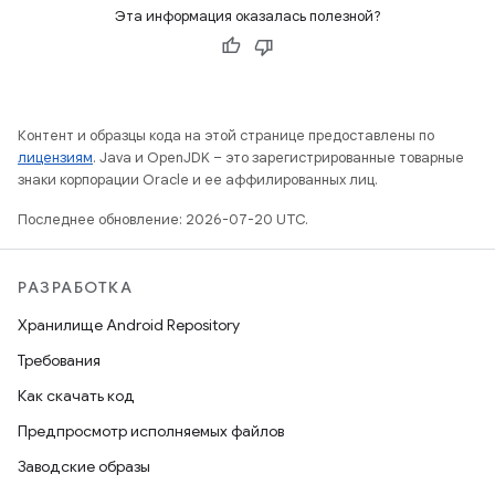
Эта информация оказалась полезной?
Контент и образцы кода на этой странице предоставлены по
лицензиям
. Java и OpenJDK – это зарегистрированные товарные
знаки корпорации Oracle и ее аффилированных лиц.
Последнее обновление: 2026-07-20 UTC.
РАЗРАБОТКА
Хранилище Android Repository
Требования
Как скачать код
Предпросмотр исполняемых файлов
Заводские образы