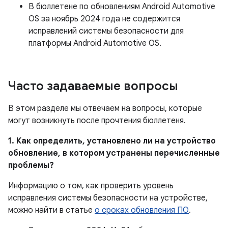
В бюллетене по обновлениям Android Automotive
OS за ноябрь 2024 года не содержится
исправлений системы безопасности для
платформы Android Automotive OS.
Часто задаваемые вопросы
В этом разделе мы отвечаем на вопросы, которые
могут возникнуть после прочтения бюллетеня.
1. Как определить, установлено ли на устройство
обновление, в котором устранены перечисленные
проблемы?
Информацию о том, как проверить уровень
исправления системы безопасности на устройстве,
можно найти в статье
о сроках обновления ПО
.