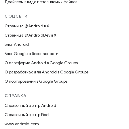
Драйверы в виде исполняемых файлов
СОЦСЕТИ
Страница @Android в X
Страница @AndroidDev в X
Блог Android
Блог Google о безопасности
О платформе Android в Google Groups
О разработках для Android в Google Groups
О портировании в Google Groups
СПРАВКА
Справочный центр Android
Справочный центр Pixel
www.android.com