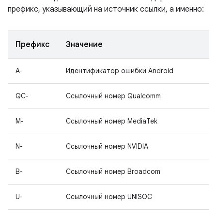
префикс, указывающий на источник ссылки, а именно:
Префикс
Значение
A-
Идентификатор ошибки Android
QC-
Ссылочный номер Qualcomm
M-
Ссылочный номер MediaTek
N-
Ссылочный номер NVIDIA
B-
Ссылочный номер Broadcom
U-
Ссылочный номер UNISOC