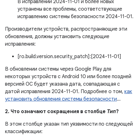
В исправлении 2024-11-01 и более новых
устранены все проблемы, соответствующие
исправлению системы безопасности 2024-11-01.
Производители устройств, распространяющие эти
обновления, должны установить следующие
исправления:
[ro.build.version.security_patch]:[2024-11-01]
В обновлении системы через Google Play для
некоторых устройств с Android 10 или более поздней
версией ОС будет указана дата, совпадающая с
датой исправления 2024-11-01. Подробнее о том,
как
установить обновления системы безопасности
…
2. Что означают сокращения в столбце
Тип
?
В этом столбце указан тип уязвимости по следующей
классификации: