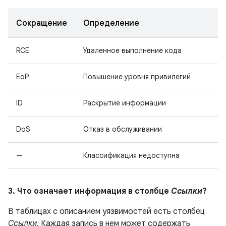
Сокращение
Определение
RCE
Удаленное выполнение кода
EoP
Повышение уровня привилегий
ID
Раскрытие информации
DoS
Отказ в обслуживании
—
Классификация недоступна
3. Что означает информация в столбце
Ссылки
?
В таблицах с описанием уязвимостей есть столбец
Ссылки
. Каждая запись в нем может содержать