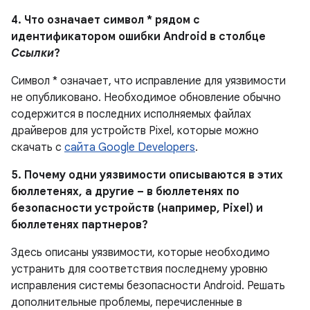
4. Что означает символ * рядом с
идентификатором ошибки Android в столбце
Ссылки
?
Символ * означает, что исправление для уязвимости
не опубликовано. Необходимое обновление обычно
содержится в последних исполняемых файлах
драйверов для устройств Pixel, которые можно
скачать с
сайта Google Developers
.
5. Почему одни уязвимости описываются в этих
бюллетенях, а другие – в бюллетенях по
безопасности устройств (например, Pixel) и
бюллетенях партнеров?
Здесь описаны уязвимости, которые необходимо
устранить для соответствия последнему уровню
исправления системы безопасности Android. Решать
дополнительные проблемы, перечисленные в