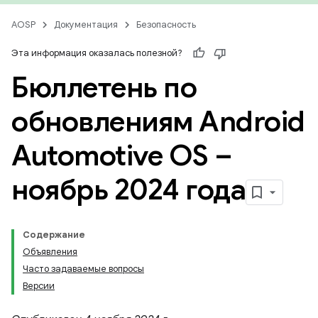
AOSP
Документация
Безопасность
Эта информация оказалась полезной?
Бюллетень по
обновлениям Android
Automotive OS –
ноябрь 2024 года
Содержание
Объявления
Часто задаваемые вопросы
Версии