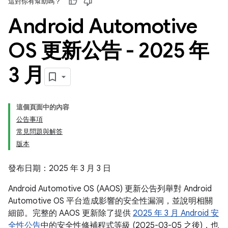
這對你有幫助嗎？
Android Automotive
OS 更新公告 - 2025 年
3 月
這個頁面中的內容
公告事項
常見問題與解答
版本
發布日期：2025 年 3 月 3 日
Android Automotive OS (AAOS) 更新公告列舉對 Android
Automotive OS 平台造成影響的安全性漏洞，並說明相關
細節。完整的 AAOS 更新除了提供
2025 年 3 月 Android 安
全性公告
中的安全性修補程式等級 (2025-03-05 之後)，也