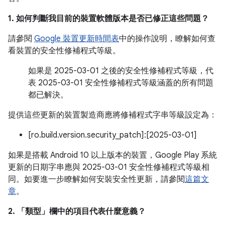
1. 如何判斷我目前的裝置軟體版本是否已修正這些問題？
請參閱
Google 裝置更新時間表
中的操作說明，瞭解如何查
看裝置的安全性修補程式等級。
如果是 2025-03-01 之後的安全性修補程式等級，代
表 2025-03-01 安全性修補程式等級涵蓋的所有問題
都已解決。
提供這些更新的裝置製造商應將修補程式字串等級設定為：
[ro.build.version.security_patch]:[2025-03-01]
如果是搭載 Android 10 以上版本的裝置，Google Play 系統
更新的日期字串應與 2025-03-01 安全性修補程式等級相
同。如要進一步瞭解如何安裝安全性更新，請參閱
這篇文
章
。
2. 「類型」
欄中的項目代表什麼意義？