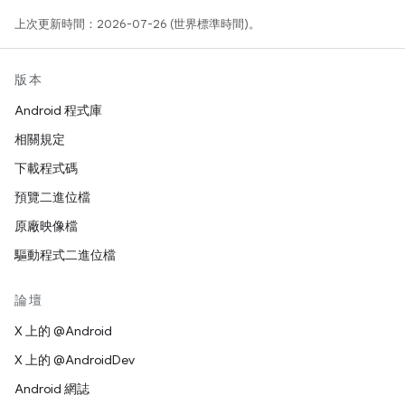
上次更新時間：2026-07-26 (世界標準時間)。
版本
Android 程式庫
相關規定
下載程式碼
預覽二進位檔
原廠映像檔
驅動程式二進位檔
論壇
X 上的 @Android
X 上的 @AndroidDev
Android 網誌