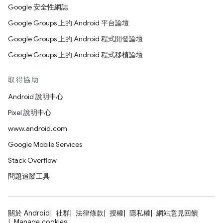
Google 安全性網誌
Google Groups 上的 Android 平台論壇
Google Groups 上的 Android 程式開發論壇
Google Groups 上的 Android 程式移植論壇
取得協助
Android 說明中心
Pixel 說明中心
www.android.com
Google Mobile Services
Stack Overflow
問題追蹤工具
關於 Android
社群
法律條款
授權
隱私權
網站意見回饋
Manage cookies