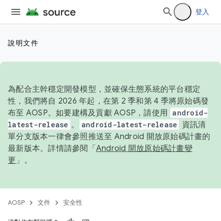
登入
說明文件
為配合主幹穩定開發模型，並確保生態系統的平台穩定
性，我們將自 2026 年起，在第 2 季和第 4 季將原始碼發
布至 AOSP。如要建構及貢獻 AOSP，請使用
android-
latest-release
。
android-latest-release
資訊清
單分支版本一律會參照推送至 Android 開放原始碼計畫的
最新版本。詳情請參閱「
Android 開放原始碼計畫變
更
」。
AOSP
文件
安全性