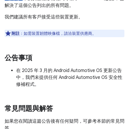
解決了這個公告列出的所有問題。
我們建議所有客戶接受這些裝置更新。
附註
：如需裝置韌體映像檔，請洽裝置供應商。
公告事項
在 2025 年 3 月的 Android Automotive OS 更新公告
中，我們未提供任何 Android Automotive OS 安全性
修補程式。
常見問題與解答
如果您在閱讀這篇公告後有任何疑問，可參考本節的常見問
答。