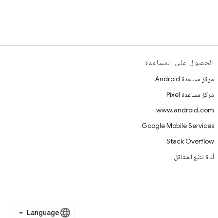
الحصول على المساعدة
مركز مساعدة Android
مركز مساعدة Pixel
www.android.com
Google Mobile Services
Stack Overflow
أداة تتبّع المشاكل