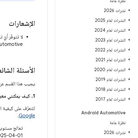
نظرة عامة
نشرات 2026
النشرات لعام 2025
الإشعارات
النشرات لعام 2024
النشرات لعام 2023
Automotive لشهر نيسان (أبريل) 5
النشرات لعام 2022
النشرات لعام 2021
الأسئلة الشائ
النشرات لعام 2020
النشرات لعام 2019
يجيب هذا القسم عن ا
النشرات لعام 2018
1. كيف يمكنني معرفة ما إذا كان جهازي محدّثًا لحلّ هذه المشاكل؟
النشرات لعام 2017
للتعرّف على كيفية ا
Android Automotive
.
Google
نظرة عامة
نشرات 2026
01‏-04‏-2025 لمستوى تصحيح الأمان.