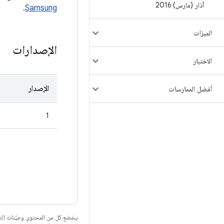
آذار (مارس) 2016
.
Samsung
الميزات
الإصدارات
الاختبار
الإصدار
أفضل الممارسات
1
يخضع كل من المحتوى وعيّنات الت