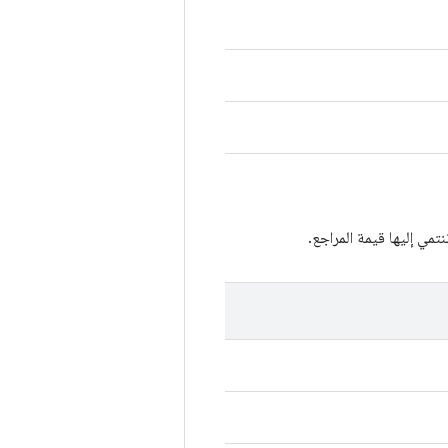
مي إليها قيمة المراجع.