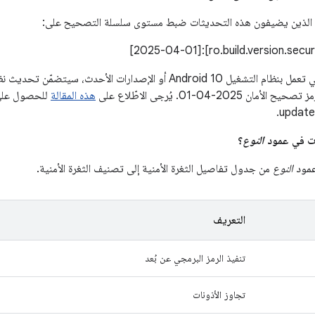
 الذين يضيفون هذه التحديثات ضبط مستوى سلسلة التصحيح على:
‎01-04-202. يُرجى الاطّلاع على
هذه المقالة
للحصول على 
النوع
؟
عمود
النوع
من جدول تفاصيل الثغرة الأمنية إلى تصنيف الثغرة الأمنية.
التعريف
تنفيذ الرمز البرمجي عن بُعد
تجاوز الأذونات