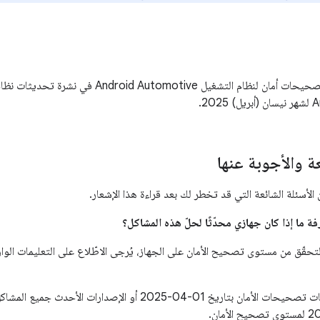
202.
عة والأجوبة عنها
لأسئلة الشائعة التي قد تخطر لك بعد قراءة هذا الإشعار.
لتحقّق من مستوى تصحيح الأمان على الجهاز، يُرجى الاطّلاع على التعليمات الو
تعالج مستويات تصحيحات الأمان بتاريخ 01‏-04‏-2025 أو الإصدارات الأ