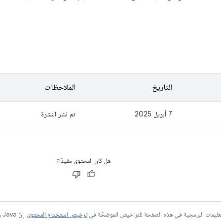
التاريخ
الملاحظات
7 أبريل 2025
تم نشر النشرة
هل كان المحتوى مفيدًا؟
عليمات البرمجية في هذه الصفحة للتراخيص الموضحّة في
ترخيص استخدام المحتوى