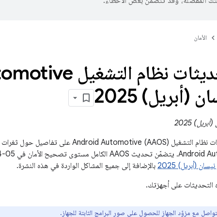
تك المفضّلة، وقد تتضمّن بعض الأخطاء.
الأمان
نشرة تحديثات نظام 
 (أبريل) 2025
يحتوي نشرة تحديثات نظام التشغيل d Automotive (AAOS
بالإضافة إلى جميع المشاكل الواردة في هذه النشرة.
التحديثات على أجهزتك.
تواصل مع مزوّد الجهاز للحصول على صور البرامج الثابتة للجهاز.