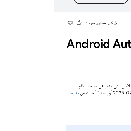
هل كان المحتوى مفيدًا؟
التشغيل Android Automotive
Androi) على تفاصيل حول ثغرات الأمان التي تؤثر في منصة نظام
نشرة