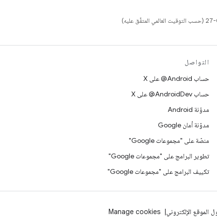
التواصل
حساب ‎@Android على X
حساب ‎@AndroidDev على X
مدوّنة Android
مدوّنة أمان Google
منصّة على "مجموعات Google"
تطوير البرامج على "مجموعات Google"
تكييف البرامج على "مجموعات Google"
 الموقع الإلكتروني
Manage cookies