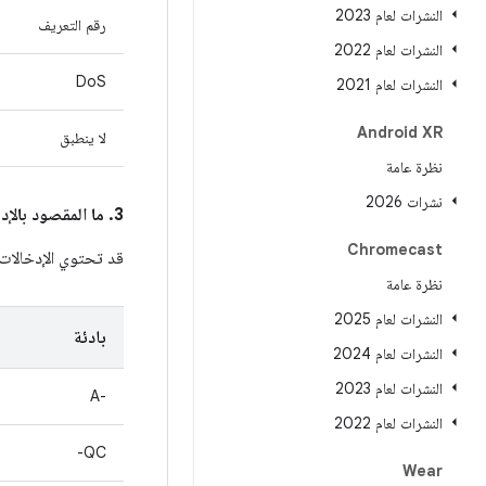
النشرات لعام 2023
رقم التعريف
النشرات لعام 2022
DoS
النشرات لعام 2021
Android XR
لا ينطبق
نظرة عامة
نشرات 2026
3. ما المقصود بالإدخالات في عمود
Chromecast
قد تحتوي الإدخالا
نظرة عامة
النشرات لعام 2025
بادئة
النشرات لعام 2024
النشرات لعام 2023
A-‎
النشرات لعام 2022
QC-
Wear