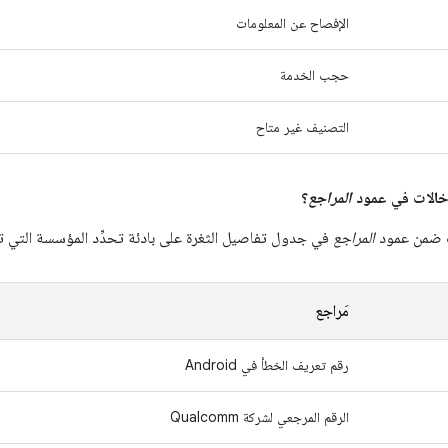
الإفصاح عن المعلومات
حجب الخدمة
التصنيف غير متاح
المراجع
؟
ت ضمن عمود
المراجع
في جدول تفاصيل الثغرة على بادئة تحدِّد المؤسسة التي تنت
مَراجع
رقم تعريف الخطأ في Android
الرقم المرجعي لشركة Qualcomm