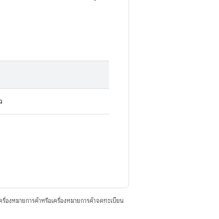
ว
ื่องหมายการค้าหรือเครื่องหมายการค้าจดทะเบียน