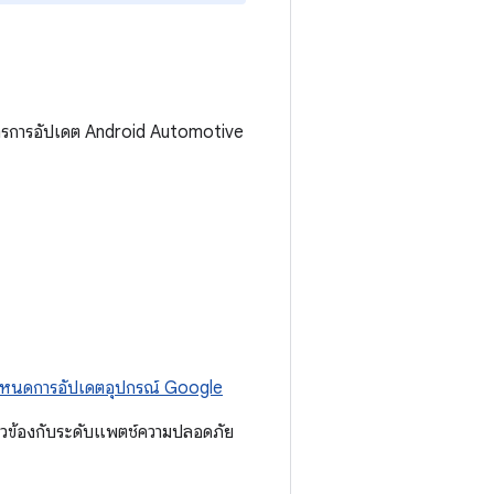
ารการอัปเดต Android Automotive
หนดการอัปเดตอุปกรณ์ Google
่ยวข้องกับระดับแพตช์ความปลอดภัย