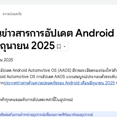
ความปลอดภัย
ข่าวสารการอัปเดต Androi
ิถุนายน 2025
ายน 2025
รอัปเดต Android Automotive OS (AAOS) มีรายละเอียดของช่องโหว่ด้
oid Automotive OS การอัปเดต AAOS แบบสมบูรณ์ประกอบด้วยระดับแ
าก
ประกาศข่าวสารด้านความปลอดภัยของ Android เดือนมิถุนายน 2025
น
ค้าทุกคนยอมรับการอัปเดตเหล่านี้ในอุปกรณ์
ดติดต่อตัวแทนจำหน่ายอุปกรณ์เพื่อขอภาพเฟิร์มแวร์ของอุปกรณ์