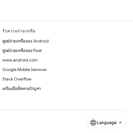
รับความช่วยเหลือ
ศูนย์ช่วยเหลือของ Android
ศูนย์ช่วยเหลือของ Pixel
www.android.com
Google Mobile Services
Stack Overflow
เครื่องมือติดตามปัญหา