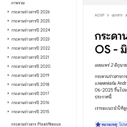
ภาพรวม
กระดานข่าวสารปี 2026
AOSP
เอกสาร
กระดานข่าวสารปี 2025
กระดานข่าวสารปี 2024
กระดาน
กระดานข่าวสารปี 2023
OS - ม
กระดานข่าวสารปี 2022
กระดานข่าวสารปี 2021
เผยแพร่ 2 มิถุน
กระดานข่าวสารปี 2020
กระดานข่าวสารปี 2019
กระดานข่าวสารกา
แพลตฟอร์ม Andr
กระดานข่าวสารปี 2018
06-2025 ขึ้นไปจ
กระดานข่าวสารปี 2017
ประกาศนี้
กระดานข่าวสารปี 2016
เราขอแนะนำให้ลูก
กระดานข่าวสารปี 2015
กระดานข่าวสาร Pixel
/
Nexus
หมายเหตุ
: โปร