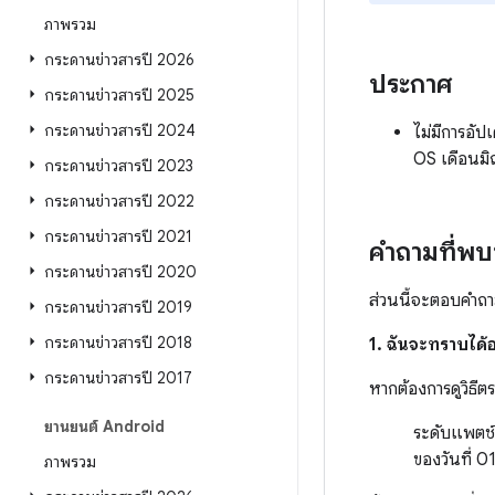
ภาพรวม
กระดานข่าวสารปี 2026
ประกาศ
กระดานข่าวสารปี 2025
กระดานข่าวสารปี 2024
ไม่มีการอ
OS เดือนม
กระดานข่าวสารปี 2023
กระดานข่าวสารปี 2022
กระดานข่าวสารปี 2021
คำถามที่พ
กระดานข่าวสารปี 2020
ส่วนนี้จะตอบคำถาม
กระดานข่าวสารปี 2019
กระดานข่าวสารปี 2018
1. ฉันจะทราบได้อ
กระดานข่าวสารปี 2017
หากต้องการดูวิธี
ยานยนต์ Android
ระดับแพตช์
ของวันที่ 
ภาพรวม