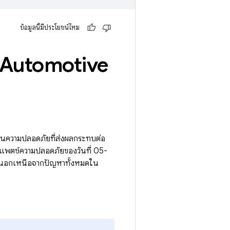
ข้อมูลนี้มีประโยชน์ไหม
d Automotive
านความปลอดภัยที่ส่งผลกระทบต่อ
พตช์ความปลอดภัยของวันที่ 05-
อกเหนือจากปัญหาทั้งหมดใน