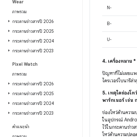
Wear
N-
ภาพรวม
กระดานข่าวสารปี 2026
B-
กระดานข่าวสารปี 2025
U-
กระดานข่าวสารปี 2024
กระดานข่าวสารปี 2023
4. เครื่องหมาย 
Pixel Watch
ปัญหาที่ไม่เผยแพร
ภาพรวม
ไดรเวอร์ไบนารีล่าส
กระดานข่าวสารปี 2026
5. เหตุใดช่องโห
กระดานข่าวสารปี 2025
พาร์ทเนอร์ เช่น
กระดานข่าวสารปี 2024
ช่องโหว่ด้านความ
กระดานข่าวสารปี 2023
ในอุปกรณ์ Androi
คำแนะนำ
ไว้ในกระดานข่าวส
โหว่ด้านความปลอ
ภาพรวม