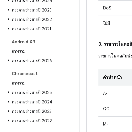
กระดานข่าวสารปี 2024
DoS
กระดานข่าวสารปี 2023
กระดานข่าวสารปี 2022
ไม่มี
กระดานข่าวสารปี 2021
Android XR
3. รายการในคอลั
ภาพรวม
รายการในคอลัมน์
กระดานข่าวสารปี 2026
Chromecast
คำนำหน้า
ภาพรวม
กระดานข่าวสารปี 2025
A-
กระดานข่าวสารปี 2024
QC-
กระดานข่าวสารปี 2023
กระดานข่าวสารปี 2022
M-