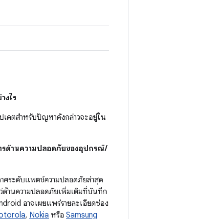
่างไร
รอัปเดตสำหรับปัญหาดังกล่าวจะอยู่ใน
สารด้านความปลอดภัยของอุปกรณ์/
ะกาศระดับแพตช์ความปลอดภัยล่าสุด
้านความปลอดภัยเพิ่มเติมที่บันทึก
Android อาจเผยแพร่รายละเอียดช่อง
otorola
,
Nokia
หรือ
Samsung