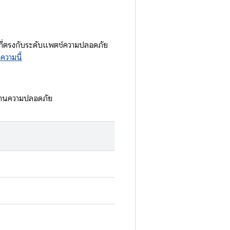
นที่ตรงกับระดับแพตช์ความปลอดภัย
ความนี้
ด้านความปลอดภัย