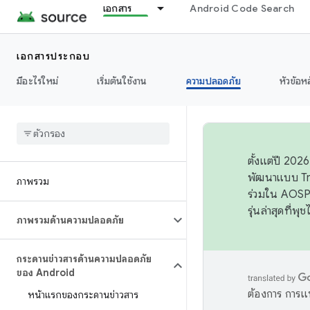
เอกสาร
Android Code Search
เอกสารประกอบ
มีอะไรใหม่
เริ่มต้นใช้งาน
ความปลอดภัย
หัวข้อห
ตั้งแต่ปี 20
พัฒนาแบบ Tr
ภาพรวม
ร่วมใน AOSP 
รุ่นล่าสุดที่พ
ภาพรวมด้านความปลอดภัย
กระดานข่าวสารด้านความปลอดภัย
ของ Android
ต้องการ การแ
หน้าแรกของกระดานข่าวสาร