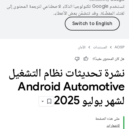
تستخدم Google تكنولوجيا الذكاء الاصطناعي لترجمة المحتوى إلى
لغتك المفضّلة، وقد تتضمّن بعض الأخطاء.
AOSP
المستندات
الأمان
هل كان المحتوى مفيدًا؟
نشرة تحديثات نظام التشغيل
Android Automotive
لشهر يوليو 2025
على هذه الصفحة
الإشعارات