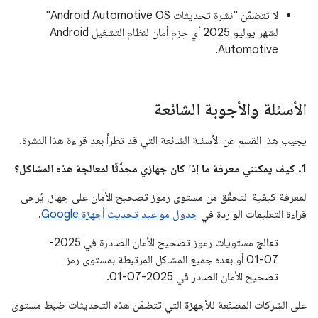
لا تتضمّن "نشرة تحديثات Android Automotive OS"
لشهر يوليو 2025 أي حِزم أمان لنظام التشغيل Android
Automotive.
الأسئلة والأجوبة الشائعة
يجيب هذا القسم عن الأسئلة الشائعة التي قد تطرأ بعد قراءة هذا النشرة.
1. كيف يمكنني معرفة ما إذا كان جهازي محدَّثًا لمعالجة هذه المشاكل؟
لمعرفة كيفية التحقّق من مستوى رموز تصحيح الأمان على جهاز، يُرجى
قراءة التعليمات الواردة في
جدول مواعيد تحديث أجهزة Google
.
تعالج مستويات رموز تصحيح الأمان الصادرة في 2025-
07-01 أو بعده جميع المشاكل المرتبطة بمستوى رمز
تصحيح الأمان الصادر في 2025-07-01.
على الشركات المصنّعة للأجهزة التي تتضمّن هذه التحديثات ضبط مستوى