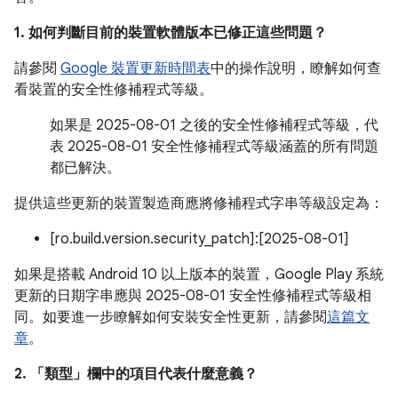
1. 如何判斷目前的裝置軟體版本已修正這些問題？
請參閱
Google 裝置更新時間表
中的操作說明，瞭解如何查
看裝置的安全性修補程式等級。
如果是 2025-08-01 之後的安全性修補程式等級，代
表 2025-08-01 安全性修補程式等級涵蓋的所有問題
都已解決。
提供這些更新的裝置製造商應將修補程式字串等級設定為：
[ro.build.version.security_patch]:[2025-08-01]
如果是搭載 Android 10 以上版本的裝置，Google Play 系統
更新的日期字串應與 2025-08-01 安全性修補程式等級相
同。如要進一步瞭解如何安裝安全性更新，請參閱
這篇文
章
。
2. 「類型」
欄中的項目代表什麼意義？