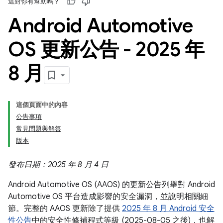
這對你有幫助嗎？
Android Automotive
OS 更新公告 - 2025 年
8 月
這個頁面中的內容
公告事項
常見問題與解答
版本
發布日期：2025 年 8 月 4 日
Android Automotive OS (AAOS) 的更新公告列舉對 Android
Automotive OS 平台造成影響的安全漏洞，並說明相關細
節。完整的 AAOS 更新除了提供
2025 年 8 月 Android 安全
性公告
中的安全性修補程式等級 (2025-08-05 之後)，也解