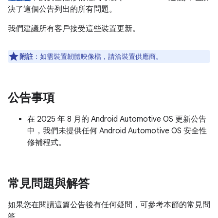
決了這個公告列出的所有問題。
我們建議所有客戶接受這些裝置更新。
附註
：如需裝置韌體映像檔，請洽裝置供應商。
公告事項
在 2025 年 8 月的 Android Automotive OS 更新公告
中，我們未提供任何 Android Automotive OS 安全性
修補程式。
常見問題與解答
如果您在閱讀這篇公告後有任何疑問，可參考本節的常見問
答。