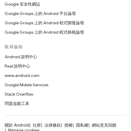
Google 安全性網誌
Google Groups 上的 Android 平台論壇
Google Groups 上的 Android 程式開發論壇
Google Groups 上的 Android 程式移植論壇
取得協助
Android 說明中心
Pixel 說明中心
www.android.com
Google Mobile Services
Stack Overflow
問題追蹤工具
關於 Android
社群
法律條款
授權
隱私權
網站意見回饋
Manage cookies