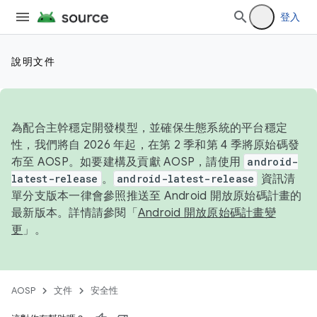
登入
說明文件
為配合主幹穩定開發模型，並確保生態系統的平台穩定
性，我們將自 2026 年起，在第 2 季和第 4 季將原始碼發
布至 AOSP。如要建構及貢獻 AOSP，請使用
android-
latest-release
。
android-latest-release
資訊清
單分支版本一律會參照推送至 Android 開放原始碼計畫的
最新版本。詳情請參閱「
Android 開放原始碼計畫變
更
」。
AOSP
文件
安全性