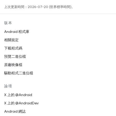
上次更新時間：2026-07-20 (世界標準時間)。
版本
Android 程式庫
相關規定
下載程式碼
預覽二進位檔
原廠映像檔
驅動程式二進位檔
論壇
X 上的 @Android
X 上的 @AndroidDev
Android 網誌