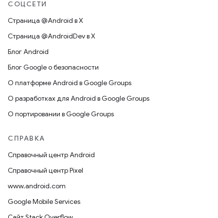
СОЦСЕТИ
Страница @Android в X
Страница @AndroidDev в X
Блог Android
Блог Google о безопасности
О платформе Android в Google Groups
О разработках для Android в Google Groups
О портировании в Google Groups
СПРАВКА
Справочный центр Android
Справочный центр Pixel
www.android.com
Google Mobile Services
Сайт Stack Overflow