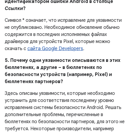
идентификатором ошибки Android в столбце
Ссылки
?
Символ * означает, что исправление для уязвимости
не опубликовано. Необходимое обновление обычно
содержится в последних исполняемых файлах
драйверов для устройств Pixel, которые можно
скачать с
сайта Google Developers
.
5. Почему одни уязвимости описываются в этих
бюллетенях, а другие – в бюллетенях по
безопасности устройств (например, Pixel) и
бюллетенях партнеров?
Здесь описаны уязвимости, которые необходимо
устранить для соответствия последнему уровню
исправления системы безопасности Android. Решать
дополнительные проблемы, перечисленные в
бюллетенях по безопасности партнеров, для этого не
требуется. Некоторые производители, например