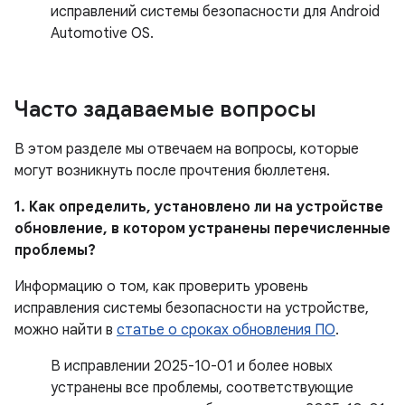
исправлений системы безопасности для Android
Automotive OS.
Часто задаваемые вопросы
В этом разделе мы отвечаем на вопросы, которые
могут возникнуть после прочтения бюллетеня.
1. Как определить, установлено ли на устройстве
обновление, в котором устранены перечисленные
проблемы?
Информацию о том, как проверить уровень
исправления системы безопасности на устройстве,
можно найти в
статье о сроках обновления ПО
.
В исправлении 2025-10-01 и более новых
устранены все проблемы, соответствующие