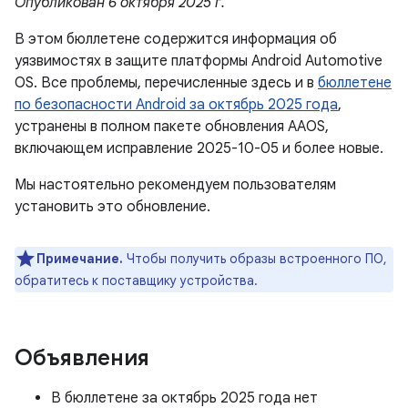
Опубликован 6 октября 2025 г.
В этом бюллетене содержится информация об
уязвимостях в защите платформы Android Automotive
OS. Все проблемы, перечисленные здесь и в
бюллетене
по безопасности Android за октябрь 2025 года
,
устранены в полном пакете обновления AAOS,
включающем исправление 2025-10-05 и более новые.
Мы настоятельно рекомендуем пользователям
установить это обновление.
Примечание.
Чтобы получить образы встроенного ПО,
обратитесь к поставщику устройства.
Объявления
В бюллетене за октябрь 2025 года нет