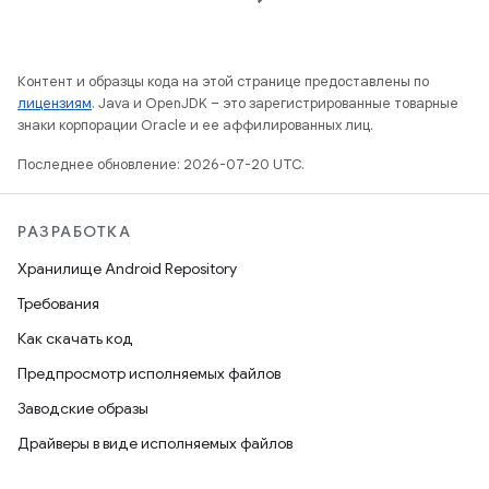
Контент и образцы кода на этой странице предоставлены по
лицензиям
. Java и OpenJDK – это зарегистрированные товарные
знаки корпорации Oracle и ее аффилированных лиц.
Последнее обновление: 2026-07-20 UTC.
РАЗРАБОТКА
Хранилище Android Repository
Требования
Как скачать код
Предпросмотр исполняемых файлов
Заводские образы
Драйверы в виде исполняемых файлов