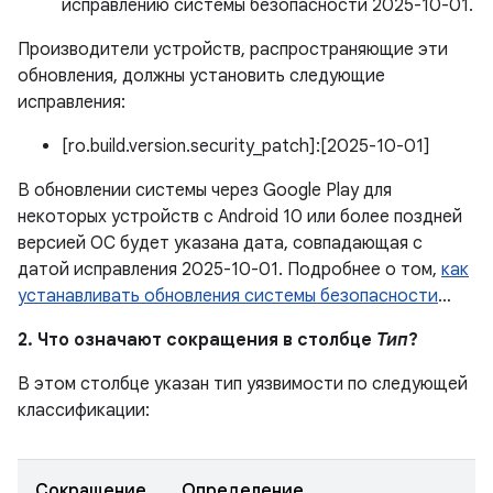
исправлению системы безопасности 2025-10-01.
Производители устройств, распространяющие эти
обновления, должны установить следующие
исправления:
[ro.build.version.security_patch]:[2025-10-01]
В обновлении системы через Google Play для
некоторых устройств с Android 10 или более поздней
версией ОС будет указана дата, совпадающая с
датой исправления 2025-10-01. Подробнее о том,
как
устанавливать обновления системы безопасности
…
2. Что означают сокращения в столбце
Тип
?
В этом столбце указан тип уязвимости по следующей
классификации:
Сокращение
Определение