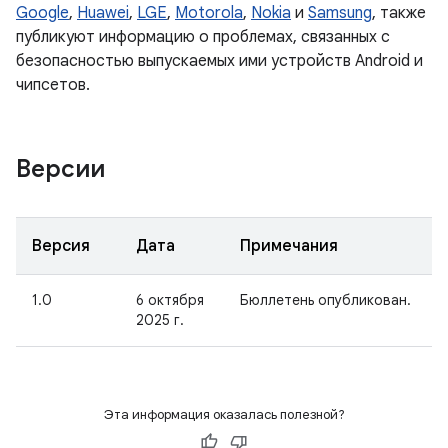
Google
,
Huawei
,
LGE
,
Motorola
,
Nokia
и
Samsung
, также
публикуют информацию о проблемах, связанных с
безопасностью выпускаемых ими устройств Android и
чипсетов.
Версии
Версия
Дата
Примечания
1.0
6 октября
Бюллетень опубликован.
2025 г.
Эта информация оказалась полезной?