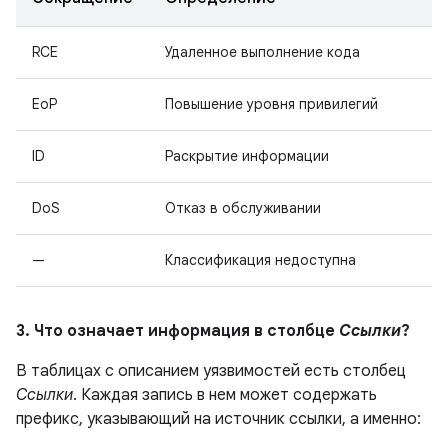
RCE
Удаленное выполнение кода
EoP
Повышение уровня привилегий
ID
Раскрытие информации
DoS
Отказ в обслуживании
—
Классификация недоступна
3. Что означает информация в столбце
Ссылки
?
В таблицах с описанием уязвимостей есть столбец
Ссылки
. Каждая запись в нем может содержать
префикс, указывающий на источник ссылки, а именно: