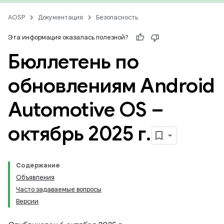
AOSP
Документация
Безопасность
Эта информация оказалась полезной?
Бюллетень по
обновлениям Android
Automotive OS –
октябрь 2025 г
.
Содержание
Объявления
Часто задаваемые вопросы
Версии