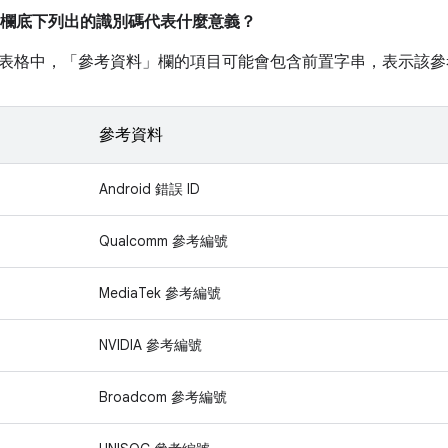
欄底下列出的識別碼代表什麼意義？
表格中，「參考資料」
欄的項目可能會包含前置字串，表示該參
參考資料
Android 錯誤 ID
Qualcomm 參考編號
MediaTek 參考編號
NVIDIA 參考編號
Broadcom 參考編號