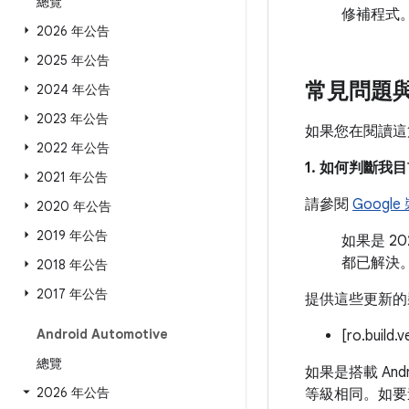
總覽
修補程式
2026 年公告
2025 年公告
常見問題
2024 年公告
2023 年公告
如果您在閱讀這
2022 年公告
1. 如何判斷
2021 年公告
請參閱
Googl
2020 年公告
2019 年公告
如果是 2
都已解決
2018 年公告
2017 年公告
提供這些更新的
Android Automotive
[ro.build.
總覽
如果是搭載 And
2026 年公告
等級相同。如要