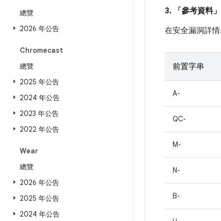
3. 「參考資料」
總覽
2026 年公告
在安全漏洞詳情
Chromecast
總覽
前置字串
2025 年公告
A-
2024 年公告
2023 年公告
QC-
2022 年公告
M-
Wear
總覽
N-
2026 年公告
B-
2025 年公告
2024 年公告