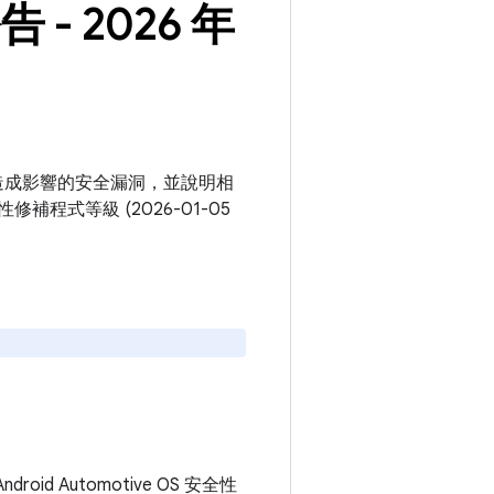
告 - 2026 年
e OS 平台造成影響的安全漏洞，並說明相
修補程式等級 (2026-01-05
roid Automotive OS 安全性