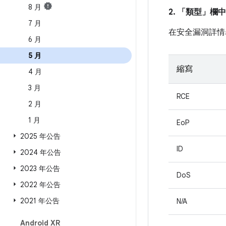
8 月
2. 「類型」
欄中
7 月
在安全漏洞詳情
6 月
5 月
縮寫
4 月
3 月
RCE
2 月
1 月
EoP
2025 年公告
ID
2024 年公告
2023 年公告
DoS
2022 年公告
2021 年公告
N/A
Android XR