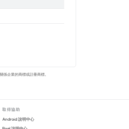
和/或其關係企業的商標或註冊商標。
取得協助
Android 說明中心
Pixel 說明中心