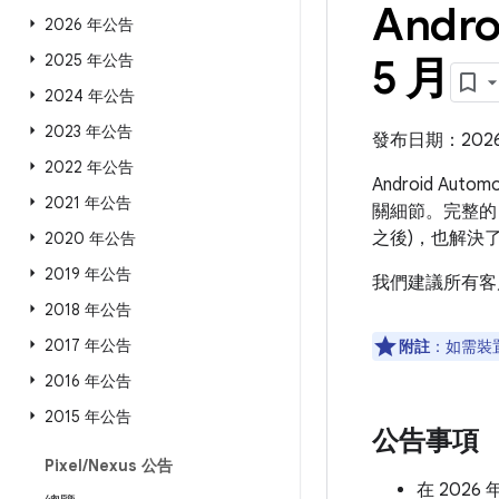
Andro
2026 年公告
2025 年公告
5 月
2024 年公告
2023 年公告
發布日期：2026 
2022 年公告
Android Aut
2021 年公告
關細節。完整的 
之後)，也解決
2020 年公告
2019 年公告
我們建議所有客
2018 年公告
2017 年公告
附註
：如需裝
2016 年公告
2015 年公告
公告事項
Pixel
/
Nexus 公告
在 2026 