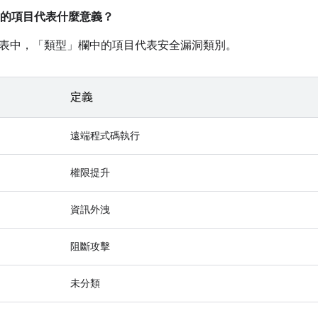
的項目代表什麼意義？
表中，「類型」
欄中的項目代表安全漏洞類別。
定義
遠端程式碼執行
權限提升
資訊外洩
阻斷攻擊
未分類