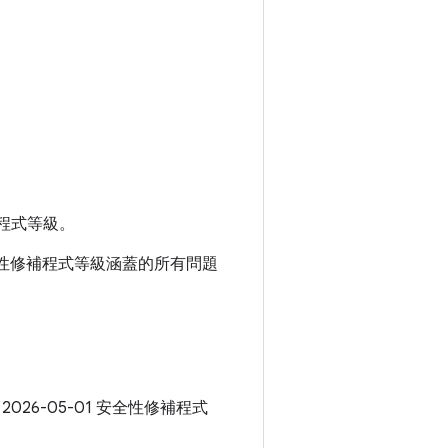
程式等級。
1 安全性修補程式等級涵蓋的所有問題
 2026-05-01 安全性修補程式