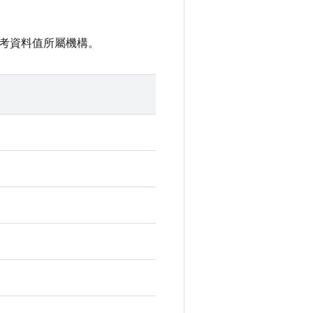
考資料值所屬機構。