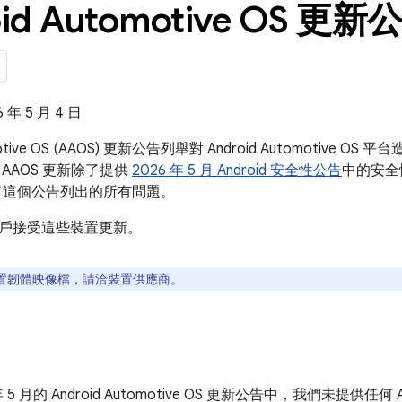
id Automotive OS 更新公
年 5 月 4 日
omotive OS (AAOS) 更新公告列舉對 Android Automotiv
AAOS 更新除了提供
2026 年 5 月 Android 安全性公告
中的安全性
了這個公告列出的所有問題。
戶接受這些裝置更新。
置韌體映像檔，請洽裝置供應商。
年 5 月的 Android Automotive OS 更新公告中，我們未提供任何 And