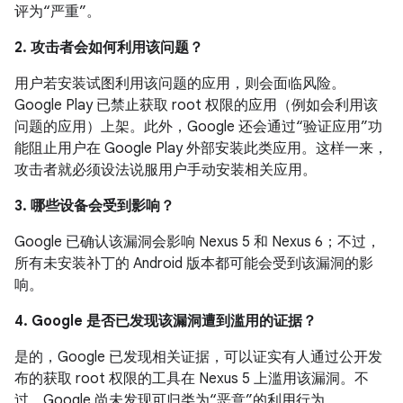
评为“严重”。
2. 攻击者会如何利用该问题？
用户若安装试图利用该问题的应用，则会面临风险。
Google Play 已禁止获取 root 权限的应用（例如会利用该
问题的应用）上架。此外，Google 还会通过“验证应用”功
能阻止用户在 Google Play 外部安装此类应用。这样一来，
攻击者就必须设法说服用户手动安装相关应用。
3. 哪些设备会受到影响？
Google 已确认该漏洞会影响 Nexus 5 和 Nexus 6；不过，
所有未安装补丁的 Android 版本都可能会受到该漏洞的影
响。
4. Google 是否已发现该漏洞遭到滥用的证据？
是的，Google 已发现相关证据，可以证实有人通过公开发
布的获取 root 权限的工具在 Nexus 5 上滥用该漏洞。不
过，Google 尚未发现可归类为“恶意”的利用行为。