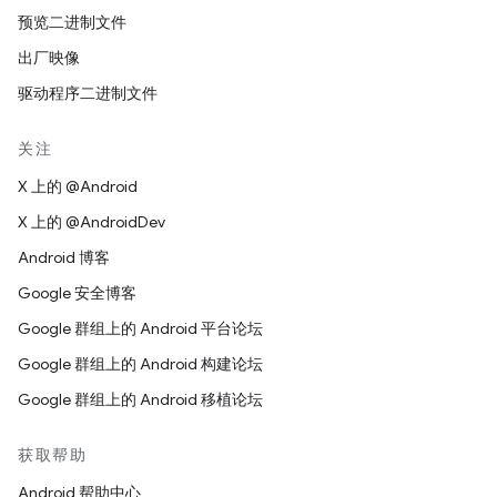
预览二进制文件
出厂映像
驱动程序二进制文件
关注
X 上的 @Android
X 上的 @AndroidDev
Android 博客
Google 安全博客
Google 群组上的 Android 平台论坛
Google 群组上的 Android 构建论坛
Google 群组上的 Android 移植论坛
获取帮助
Android 帮助中心