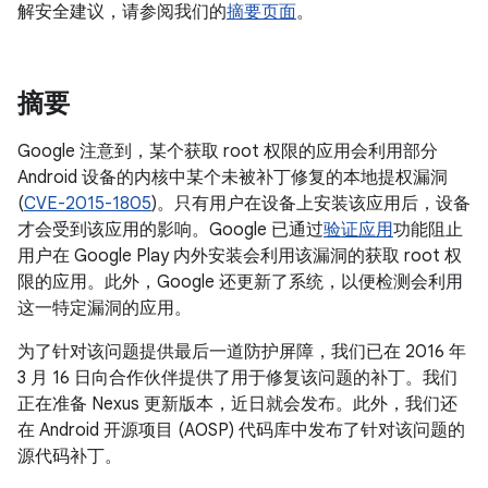
解安全建议，请参阅我们的
摘要页面
。
摘要
Google 注意到，某个获取 root 权限的应用会利用部分
Android 设备的内核中某个未被补丁修复的本地提权漏洞
(
CVE-2015-1805
)。只有用户在设备上安装该应用后，设备
才会受到该应用的影响。Google 已通过
验证应用
功能阻止
用户在 Google Play 内外安装会利用该漏洞的获取 root 权
限的应用。此外，Google 还更新了系统，以便检测会利用
这一特定漏洞的应用。
为了针对该问题提供最后一道防护屏障，我们已在 2016 年
3 月 16 日向合作伙伴提供了用于修复该问题的补丁。我们
正在准备 Nexus 更新版本，近日就会发布。此外，我们还
在 Android 开源项目 (AOSP) 代码库中发布了针对该问题的
源代码补丁。