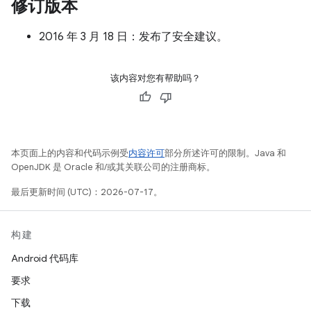
修订版本
2016 年 3 月 18 日：发布了安全建议。
该内容对您有帮助吗？
本页面上的内容和代码示例受
内容许可
部分所述许可的限制。Java 和
OpenJDK 是 Oracle 和/或其关联公司的注册商标。
最后更新时间 (UTC)：2026-07-17。
构建
Android 代码库
要求
下载