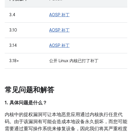
3.4
AOSP 补丁
3.10
AOSP 补丁
3.14
AOSP 补丁
3.18+
公开 Linux 内核已打了补丁
常见问题和解答
1. 具体问题是什么？
内核中的提权漏洞可让本地恶意应用通过内核执行任意代
码。由于该漏洞有可能会造成本地设备永久损坏，而您可能
需要通过重写操作系统来修复设备，因此我们将其严重程度