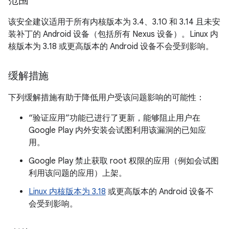
范围
该安全建议适用于所有内核版本为 3.4、3.10 和 3.14 且未安
装补丁的 Android 设备（包括所有 Nexus 设备）。Linux 内
核版本为 3.18 或更高版本的 Android 设备不会受到影响。
缓解措施
下列缓解措施有助于降低用户受该问题影响的可能性：
“验证应用”功能已进行了更新，能够阻止用户在
Google Play 内外安装会试图利用该漏洞的已知应
用。
Google Play 禁止获取 root 权限的应用（例如会试图
利用该问题的应用）上架。
Linux 内核版本为 3.18
或更高版本的 Android 设备不
会受到影响。