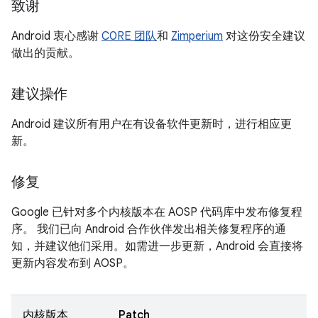
致谢
Android 衷心感谢
C0RE 团队
和
Zimperium
对这份安全建议
做出的贡献。
建议操作
Android 建议所有用户在有设备软件更新时，进行相应更
新。
修复
Google 已针对多个内核版本在 AOSP 代码库中发布修复程
序。 我们已向 Android 合作伙伴发出相关修复程序的通
知，并建议他们采用。如需进一步更新，Android 会直接将
更新内容发布到 AOSP。
内核版本
Patch