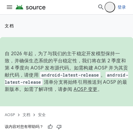
登录
文档
自 2026 年起，为了与我们的主干稳定开发模型保持一
致，并确保生态系统的平台稳定性，我们将在第 2 季度和
第 4 季度向 AOSP 发布源代码。如需构建 AOSP 并为其贡
献代码，请使用
android-latest-release
。
android-
latest-release
清单分支将始终引用推送到 AOSP 的最
新版本。如需了解详情，请参阅
AOSP 变更
。
AOSP
文档
安全
该内容对您有帮助吗？