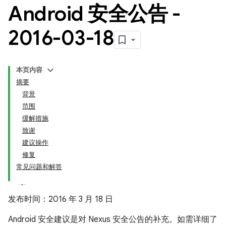
Android 安全公告 -
2016-03-18
本页内容
摘要
背景
范围
缓解措施
致谢
建议操作
修复
常见问题和解答
发布时间：2016 年 3 月 18 日
Android 安全建议是对 Nexus 安全公告的补充。如需详细了