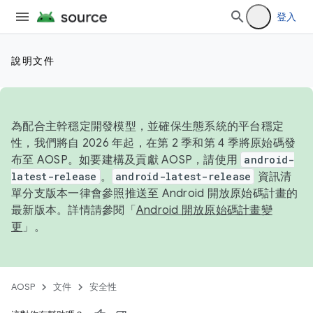
登入
說明文件
為配合主幹穩定開發模型，並確保生態系統的平台穩定
性，我們將自 2026 年起，在第 2 季和第 4 季將原始碼發
布至 AOSP。如要建構及貢獻 AOSP，請使用
android-
latest-release
。
android-latest-release
資訊清
單分支版本一律會參照推送至 Android 開放原始碼計畫的
最新版本。詳情請參閱「
Android 開放原始碼計畫變
更
」。
AOSP
文件
安全性