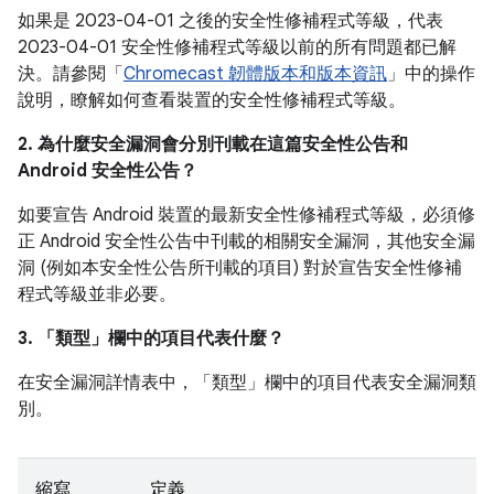
如果是 2023-04-01 之後的安全性修補程式等級，代表
2023-04-01 安全性修補程式等級以前的所有問題都已解
決。請參閱「
Chromecast 韌體版本和版本資訊
」中的操作
說明，瞭解如何查看裝置的安全性修補程式等級。
2. 為什麼安全漏洞會分別刊載在這篇安全性公告和
Android 安全性公告？
如要宣告 Android 裝置的最新安全性修補程式等級，必須修
正 Android 安全性公告中刊載的相關安全漏洞，其他安全漏
洞 (例如本安全性公告所刊載的項目) 對於宣告安全性修補
程式等級並非必要。
3. 「類型」
欄中的項目代表什麼？
在安全漏洞詳情表中，「類型」
欄中的項目代表安全漏洞類
別。
縮寫
定義