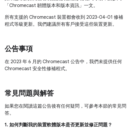
「Chromecast 韌體版本和版本資訊」一文。
所有支援的 Chromecast 裝置都會收到 2023-04-01 修補
程式等級更新。我們建議所有客戶接受這些裝置更新。
公告事項
在 2023 年 6 月的 Chromecast 公告中，我們未提供任何
Chromecast 安全性修補程式。
常見問題與解答
如果您在閱讀這篇公告後有任何疑問，可參考本節的常見問
答。
1. 如何判斷我的裝置軟體版本是否更新並修正問題？