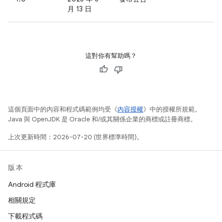
月 13 日
這對你有幫助嗎？
這個頁面中的內容和程式碼範例均受《
內容授權
》中的授權所規範。
Java 與 OpenJDK 是 Oracle 和/或其關係企業的商標或註冊商標。
上次更新時間：2026-07-20 (世界標準時間)。
版本
Android 程式庫
相關規定
下載程式碼