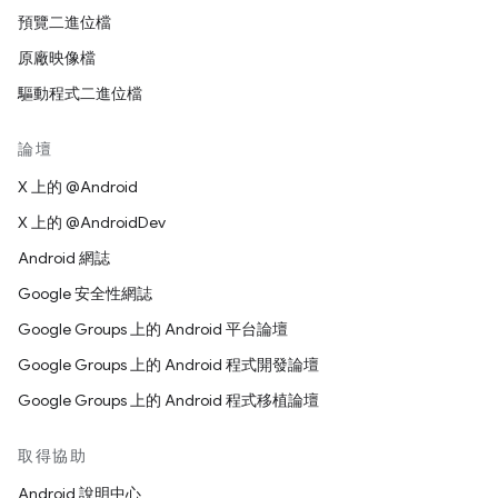
預覽二進位檔
原廠映像檔
驅動程式二進位檔
論壇
X 上的 @Android
X 上的 @AndroidDev
Android 網誌
Google 安全性網誌
Google Groups 上的 Android 平台論壇
Google Groups 上的 Android 程式開發論壇
Google Groups 上的 Android 程式移植論壇
取得協助
Android 說明中心