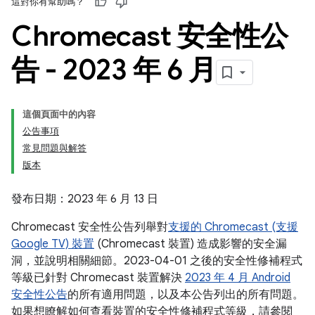
這對你有幫助嗎？
Chromecast 安全性公
告 - 2023 年 6 月
這個頁面中的內容
公告事項
常見問題與解答
版本
發布日期：2023 年 6 月 13 日
Chromecast 安全性公告列舉對
支援的 Chromecast (支援
Google TV) 裝置
(Chromecast 裝置) 造成影響的安全漏
洞，並說明相關細節。2023-04-01 之後的安全性修補程式
等級已針對 Chromecast 裝置解決
2023 年 4 月 Android
安全性公告
的所有適用問題，以及本公告列出的所有問題。
如果想瞭解如何查看裝置的安全性修補程式等級，請參閱