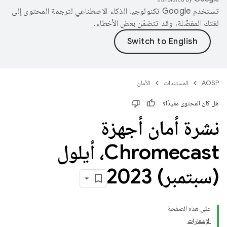
تستخدم Google تكنولوجيا الذكاء الاصطناعي لترجمة المحتوى إلى
لغتك المفضّلة، وقد تتضمّن بعض الأخطاء.
AOSP
المستندات
الأمان
هل كان المحتوى مفيدًا؟
نشرة أمان أجهزة
Chromecast، أيلول
(سبتمبر) 2023
على هذه الصفحة
الإشعارات