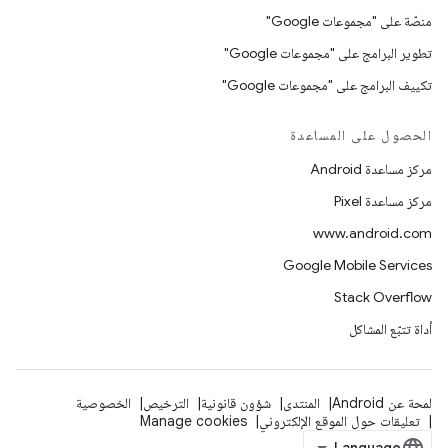
منصّة على "مجموعات Google"
تطوير البرامج على "مجموعات Google"
تكييف البرامج على "مجموعات Google"
الحصول على المساعدة
مركز مساعدة Android
مركز مساعدة Pixel
www.android.com
Google Mobile Services
Stack Overflow
أداة تتبّع المشاكل
لمحة عن Android
المنتدى
شؤون قانونية
الترخيص
الخصوصية
تعليقات حول الموقع الإلكتروني
Manage cookies