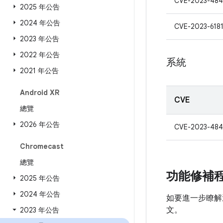
CVE-2023-48
2025 年公告
2024 年公告
CVE-2023-618
2023 年公告
2022 年公告
系統
2021 年公告
Android XR
CVE
總覽
2026 年公告
CVE-2023-484
Chromecast
總覽
功能修補
2025 年公告
2024 年公告
如要進一步瞭解
文。
2023 年公告