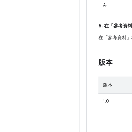
A-
5. 在「參考資
在「參考資料」
版本
版本
1.0