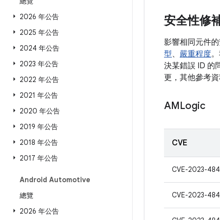
總覽
2026 年公告
安全性修
2025 年公告
影響相同元件的
2024 年公告
型
、
嚴重程度
。
2023 年公告
決某錯誤 ID 
更，其他參考資
2022 年公告
2021 年公告
AMLogic
2020 年公告
2019 年公告
2018 年公告
CVE
2017 年公告
CVE-2023-484
Android Automotive
CVE-2023-484
總覽
2026 年公告