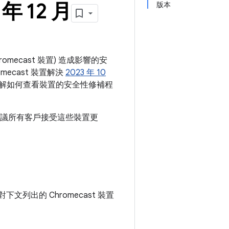
年 12 月
版本
hromecast 裝置) 造成影響的安
mecast 裝置解決
2023 年 10
解如何查看裝置的安全性修補程
，我們建議所有客戶接受這些裝置更
下文列出的 Chromecast 裝置