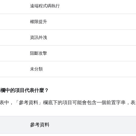
遠端程式碼執行
權限提升
資訊外洩
阻斷攻擊
未分類
」
欄中的項目代表什麼？
表中，「參考資料」
欄底下的項目可能會包含一個前置字串，表
參考資料