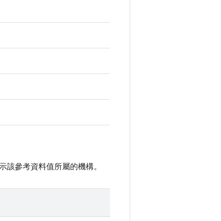
示該參考資料值所屬的機構。