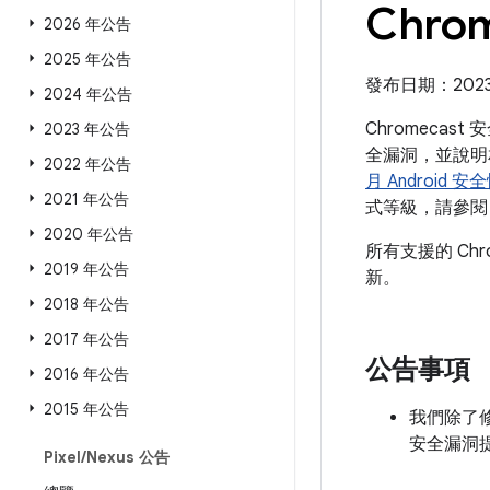
Chro
2026 年公告
2025 年公告
發布日期：2023 
2024 年公告
Chromecas
2023 年公告
全漏洞，並說明相
2022 年公告
月 Android 
2021 年公告
式等級，請參閱「
2020 年公告
所有支援的 Ch
2019 年公告
新。
2018 年公告
2017 年公告
公告事項
2016 年公告
2015 年公告
我們除了修補
安全漏洞
Pixel
/
Nexus 公告