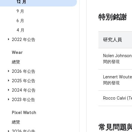
12 月
9 月
特別銘謝
6 月
4 月
2022 年公告
研究人員
Wear
Nolen Johnso
間的發現
總覽
2026 年公告
Lennert Wout
2025 年公告
間的發現
2024 年公告
Rocco Calvi 
2023 年公告
Pixel Watch
總覽
常見問題
2026 年公告