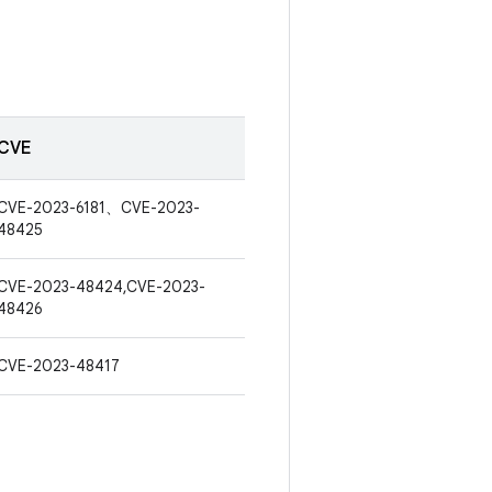
CVE
CVE-2023-6181、CVE-2023-
48425
CVE-2023-48424,CVE-2023-
48426
CVE-2023-48417