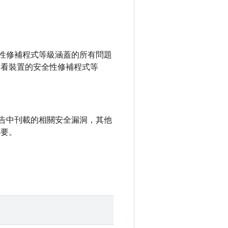
之前安全性修補程式等級涵蓋的所有問題
查看裝置的安全性修補程式等
全性公告中刊載的相關安全漏洞，其他
必要。