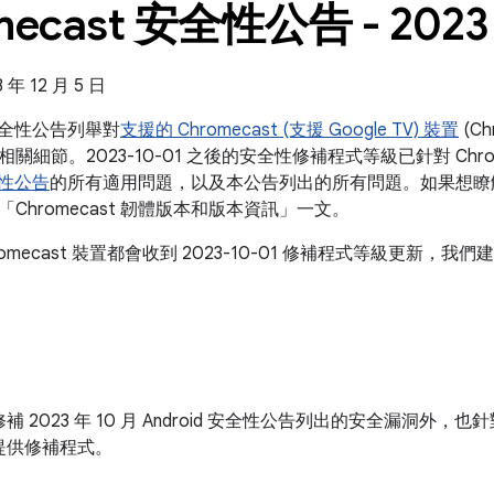
mecast 安全性公告 - 2023 
年 12 月 5 日
t 安全性公告列舉對
支援的 Chromecast (支援 Google TV) 裝置
(C
關細節。2023-10-01 之後的安全性修補程式等級已針對 Chro
安全性公告
的所有適用問題，以及本公告列出的所有問題。如果想瞭
Chromecast 韌體版本和版本資訊」一文。
romecast 裝置都會收到 2023-10-01 修補程式等級更新
 2023 年 10 月 Android 安全性公告列出的安全漏洞外，也針對
提供修補程式。