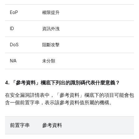
EoP
權限提升
ID
資訊外洩
DoS
阻斷攻擊
N/A
未分類
4. 「參考資料」
欄底下列出的識別碼代表什麼意義？
在安全漏洞詳情表中，「參考資料」
欄底下的項目可能會包
含一個前置字串，表示該參考資料值所屬的機構。
前置字串
參考資料