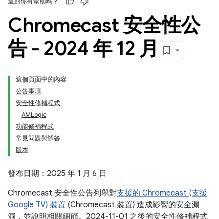
這對你有幫助嗎？
Chromecast 安全性公
告 - 2024 年 12 月
這個頁面中的內容
公告事項
安全性修補程式
AMLogic
功能修補程式
常見問題與解答
版本
發布日期：2025 年 1 月 6 日
Chromecast 安全性公告列舉對
支援的 Chromecast (支援
Google TV) 裝置
(Chromecast 裝置) 造成影響的安全漏
洞，並說明相關細節。2024-11-01 之後的安全性修補程式