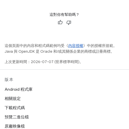
這對你有幫助嗎？
這個頁面中的內容和程式碼範例均受《
內容授權
》中的授權所規範。
Java 與 OpenJDK 是 Oracle 和/或其關係企業的商標或註冊商標。
上次更新時間：2026-07-07 (世界標準時間)。
版本
Android 程式庫
相關規定
下載程式碼
預覽二進位檔
原廠映像檔