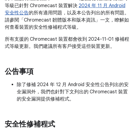
等級已針對 Chromecast 裝置解決
2024 年 11 月 Android
安全性公告
的所有適用問題，以及本公告列出的所有問題。
請參閱「Chromecast 韌體版本和版本資訊」一文，瞭解如
何查看裝置的安全性修補程式等級。
所有支援的 Chromecast 裝置都會收到 2024-11-01 修補程
式等級更新。我們建議所有客戶接受這些裝置更新。
公告事項
除了修補 2024 年 12 月 Android 安全性公告列出的安
全漏洞外，我們也針對下文列出的 Chromecast 裝置
的安全漏洞提供修補程式。
安全性修補程式