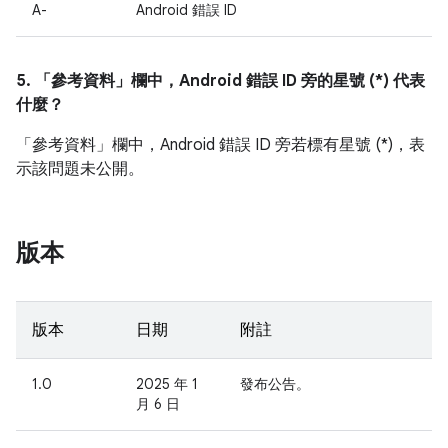
A-
Android 錯誤 ID
5. 「參考資料」
欄中，Android 錯誤 ID 旁的星號 (*) 代表
什麼？
「參考資料」
欄中，Android 錯誤 ID 旁若標有星號 (*)，表
示該問題未公開。
版本
版本
日期
附註
1.0
2025 年 1
發布公告。
月 6 日