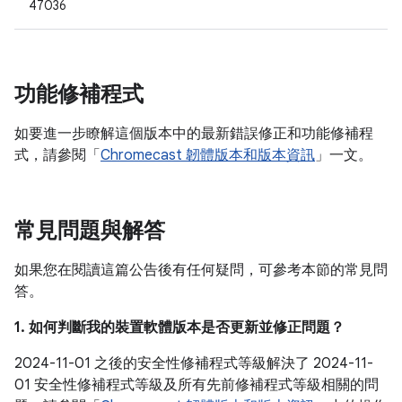
47036
功能修補程式
如要進一步瞭解這個版本中的最新錯誤修正和功能修補程
式，請參閱「
Chromecast 韌體版本和版本資訊
」一文。
常見問題與解答
如果您在閱讀這篇公告後有任何疑問，可參考本節的常見問
答。
1. 如何判斷我的裝置軟體版本是否更新並修正問題？
2024-11-01 之後的安全性修補程式等級解決了 2024-11-
01 安全性修補程式等級及所有先前修補程式等級相關的問