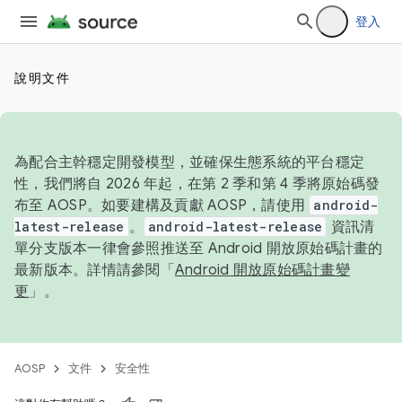
登入
說明文件
為配合主幹穩定開發模型，並確保生態系統的平台穩定
性，我們將自 2026 年起，在第 2 季和第 4 季將原始碼發
布至 AOSP。如要建構及貢獻 AOSP，請使用
android-
latest-release
。
android-latest-release
資訊清
單分支版本一律會參照推送至 Android 開放原始碼計畫的
最新版本。詳情請參閱「
Android 開放原始碼計畫變
更
」。
AOSP
文件
安全性