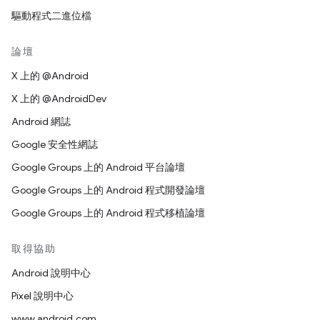
驅動程式二進位檔
論壇
X 上的 @Android
X 上的 @AndroidDev
Android 網誌
Google 安全性網誌
Google Groups 上的 Android 平台論壇
Google Groups 上的 Android 程式開發論壇
Google Groups 上的 Android 程式移植論壇
取得協助
Android 說明中心
Pixel 說明中心
www.android.com