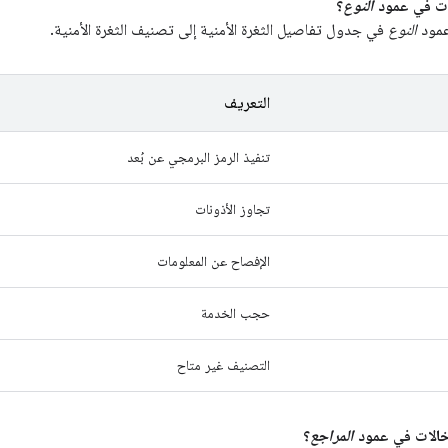
النوع
؟
عمود
النوع
في جدول تفاصيل الثغرة الأمنية إلى تصنيف الثغرة الأمنية.
التعريف
تنفيذ الرمز البرمجي عن بُعد
تجاوز الأذونات
الإفصاح عن المعلومات
حجب الخدمة
التصنيف غير متاح
المراجع
؟