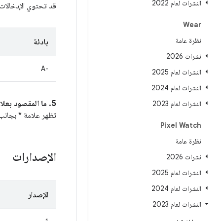
النشرات لعام 2022
قد تحتوي الإدخالا
Wear
نظرة عامة
بادئة
نشرات 2026
A-‎
النشرات لعام 2025
النشرات لعام 2024
5. ما المقصود بعلامة * بجانب رقم تعريف الخطأ في Android في عمود
النشرات لعام 2023
تظهر علامة * بجانب رقم تعر
Pixel Watch
نظرة عامة
الإصدارات
نشرات 2026
النشرات لعام 2025
النشرات لعام 2024
الإصدار
النشرات لعام 2023
ديسمبر