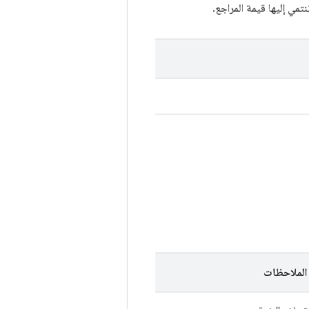
مي إليها قيمة المراجع.
الملاحظات