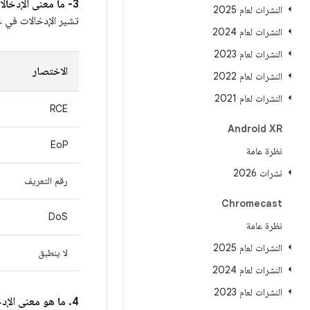
3- ما معنى الإدخالات في عمود
النشرات لعام 2025
تشير الإدخالات في 
النشرات لعام 2024
النشرات لعام 2023
الاختصار
النشرات لعام 2022
النشرات لعام 2021
RCE
Android XR
EoP
نظرة عامة
نشرات 2026
رقم التعريف
Chromecast
DoS
نظرة عامة
النشرات لعام 2025
لا ينطبق
النشرات لعام 2024
النشرات لعام 2023
4. ما هو معنى الإدخالات في عمود