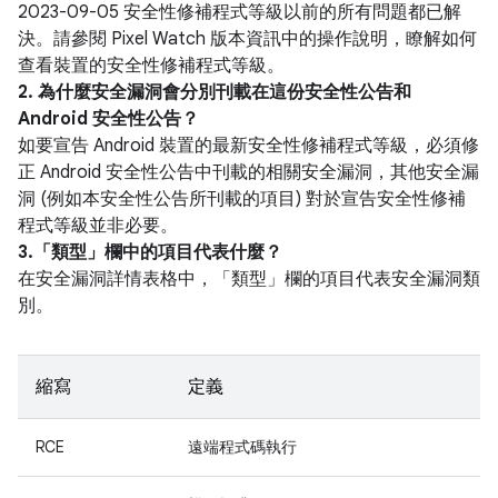
2023-09-05 安全性修補程式等級以前的所有問題都已解
決。請參閱 Pixel Watch 版本資訊中的操作說明，瞭解如何
查看裝置的安全性修補程式等級。
2. 為什麼安全漏洞會分別刊載在這份安全性公告和
Android 安全性公告？
如要宣告 Android 裝置的最新安全性修補程式等級，必須修
正 Android 安全性公告中刊載的相關安全漏洞，其他安全漏
洞 (例如本安全性公告所刊載的項目) 對於宣告安全性修補
程式等級並非必要。
3.「類型」
欄中的項目代表什麼？
在安全漏洞詳情表格中，「類型」
欄的項目代表安全漏洞類
別。
縮寫
定義
RCE
遠端程式碼執行