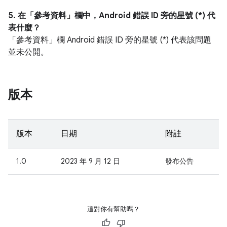
5. 在「參考資料」
欄中，Android 錯誤 ID 旁的星號 (*) 代
表什麼？
「參考資料」
欄 Android 錯誤 ID 旁的星號 (*) 代表該問題
並未公開。
版本
版本
日期
附註
1.0
2023 年 9 月 12 日
發布公告
這對你有幫助嗎？