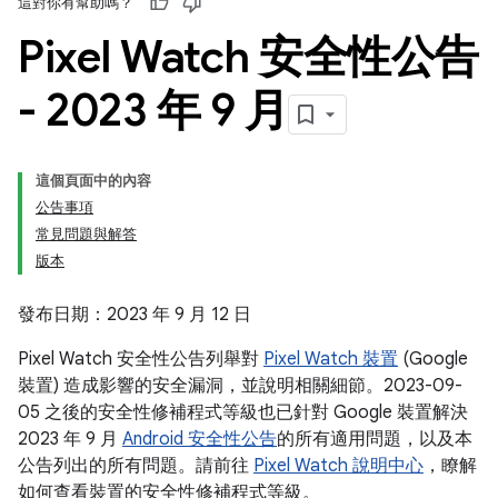
這對你有幫助嗎？
Pixel Watch 安全性公告
- 2023 年 9 月
這個頁面中的內容
公告事項
常見問題與解答
版本
發布日期：2023 年 9 月 12 日
Pixel Watch 安全性公告列舉對
Pixel Watch 裝置
(Google
裝置) 造成影響的安全漏洞，並說明相關細節。2023-09-
05 之後的安全性修補程式等級也已針對 Google 裝置解決
2023 年 9 月
Android 安全性公告
的所有適用問題，以及本
公告列出的所有問題。請前往
Pixel Watch 說明中心
，瞭解
如何查看裝置的安全性修補程式等級。