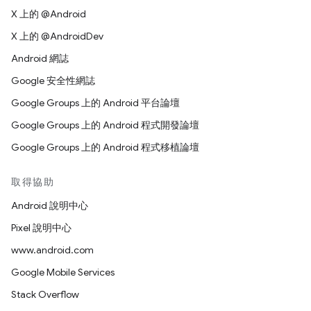
X 上的 @Android
X 上的 @AndroidDev
Android 網誌
Google 安全性網誌
Google Groups 上的 Android 平台論壇
Google Groups 上的 Android 程式開發論壇
Google Groups 上的 Android 程式移植論壇
取得協助
Android 說明中心
Pixel 說明中心
www.android.com
Google Mobile Services
Stack Overflow