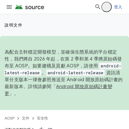
登入
說明文件
為配合主幹穩定開發模型，並確保生態系統的平台穩定
性，我們將自 2026 年起，在第 2 季和第 4 季將原始碼發
布至 AOSP。如要建構及貢獻 AOSP，請使用
android-
latest-release
。
android-latest-release
資訊清
單分支版本一律會參照推送至 Android 開放原始碼計畫的
最新版本。詳情請參閱「
Android 開放原始碼計畫變
更
」。
AOSP
文件
安全性