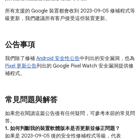
所有支援的 Google 裝置都會收到 2023-09-05 修補程式等
級更新，我們建議所有客戶接受這些裝置更新。
公告事項
我們除了修補
Android 安全性公告
中列出的安全漏洞，也為
Pixel 更新公告
列出的 Google Pixel Watch 安全漏洞提供修
補程式。
常見問題與解答
如果您在閱讀這篇公告後有任何疑問，可參考本節的常見問
答。
1. 如何判斷我的裝置軟體版本是否更新並修正問題？
如果是 2023-09-05 後的安全性修補程式等級，代表