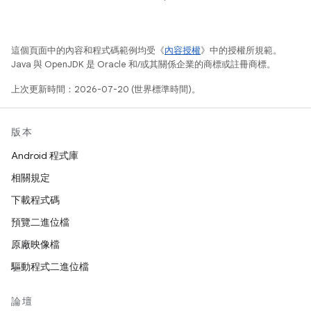
這個頁面中的內容和程式碼範例均受《
內容授權
》中的授權所規範。
Java 與 OpenJDK 是 Oracle 和/或其關係企業的商標或註冊商標。
上次更新時間：2026-07-20 (世界標準時間)。
版本
Android 程式庫
相關規定
下載程式碼
預覽二進位檔
原廠映像檔
驅動程式二進位檔
論壇