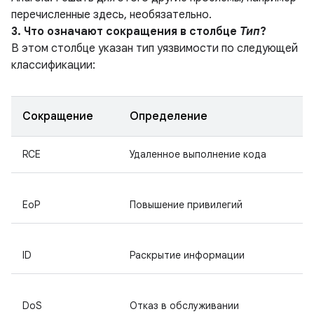
перечисленные здесь, необязательно.
3. Что означают сокращения в столбце
Тип
?
В этом столбце указан
тип уязвимости по следующей
классификации:
Сокращение
Определение
RCE
Удаленное выполнение кода
EoP
Повышение привилегий
ID
Раскрытие информации
DoS
Отказ в обслуживании