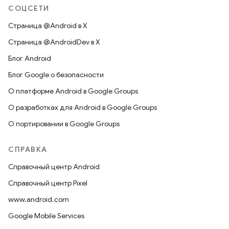
СОЦСЕТИ
Страница @Android в X
Страница @AndroidDev в X
Блог Android
Блог Google о безопасности
О платформе Android в Google Groups
О разработках для Android в Google Groups
О портировании в Google Groups
СПРАВКА
Справочный центр Android
Справочный центр Pixel
www.android.com
Google Mobile Services