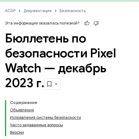
AOSP
Документация
Безопасность
Эта информация оказалась полезной?
Бюллетень по
безопасности Pixel
Watch — декабрь
2023 г
.
Содержание
Объявления
Исправления системы безопасности
Часто задаваемые вопросы
Версии