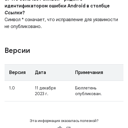
идентификатором ошибки Android в столбце
Ссылки
?
Символ * означает, что исправление для уязвимости
не опубликовано.
Версии
Версия
Дата
Примечания
1.0
11 декабря
Бюллетень
2023 г.
опубликован.
Эта информация оказалась полезной?