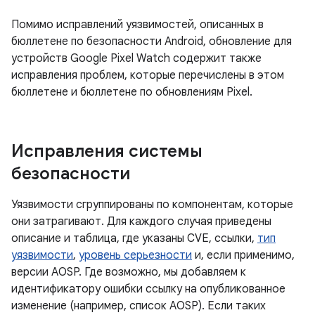
Помимо исправлений уязвимостей, описанных в
бюллетене по безопасности Android, обновление для
устройств Google Pixel Watch содержит также
исправления проблем, которые перечислены в этом
бюллетене и бюллетене по обновлениям Pixel.
Исправления системы
безопасности
Уязвимости сгруппированы по компонентам, которые
они затрагивают. Для каждого случая приведены
описание и таблица, где указаны CVE, ссылки,
тип
уязвимости
,
уровень серьезности
и, если применимо,
версии AOSP. Где возможно, мы добавляем к
идентификатору ошибки ссылку на опубликованное
изменение (например, список AOSP). Если таких