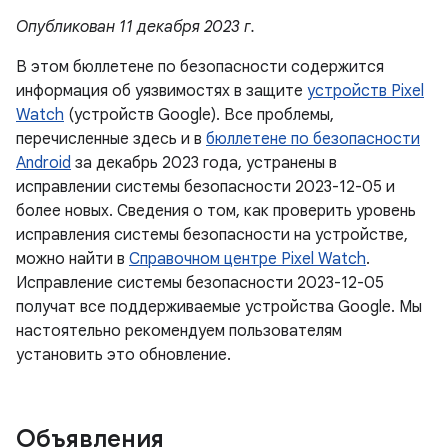
Опубликован 11 декабря 2023 г.
В этом бюллетене по безопасности содержится
информация об уязвимостях в защите
устройств Pixel
Watch
(устройств Google). Все проблемы,
перечисленные здесь и в
бюллетене по безопасности
Android
за декабрь 2023 года, устранены в
исправлении системы безопасности 2023-12-05 и
более новых. Сведения о том, как проверить уровень
исправления системы безопасности на устройстве,
можно найти в
Справочном центре Pixel Watch
.
Исправление системы безопасности 2023-12-05
получат все поддерживаемые устройства Google. Мы
настоятельно рекомендуем пользователям
установить это обновление.
Объявления