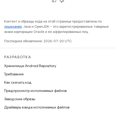
Контент и образцы кода на этой странице предоставлены по
лицензиям
. Java и OpenJDK – это зарегистрированные товарные
знаки корпорации Oracle и ее аффилированных лиц.
Последнее обновление: 2026-07-20 UTC.
РАЗРАБОТКА
Хранилище Android Repository
Требования
Как скачать код
Предпросмотр исполняемых файлов
Заводские образы
Драйверы в виде исполняемых файлов