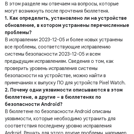
В этом разделе мы отвечаем на вопросы, которые
могут возникнуть после прочтения бюллетеня.
1. Как определить, установлено ли на устройстве
обновление, в котором устранены перечисленные
проблемы?
В исправлении 2023-12-05 и более новых устранены
все проблемы, соответствующие исправлению
системы безопасности 2023-12-05 и всем
предыдущим исправлениям. Сведения о том, как
проверить уровень исправления системы
безопасности на устройстве, можно найти в
примечаниях к выпуску ПО для устройств Pixel Watch.
2. Почему одни уязвимости описываются в этом
бюллетене, а другие – в бюллетенях по
безопасности Android?
В бюллетене по безопасности Android описаны
уязвимости, которые необходимо устранить для
соответствия последнему уровню исправления
Android. Решать для этого другие проблемы, например