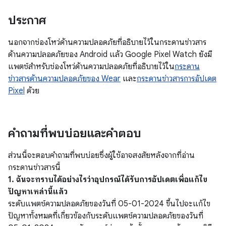
ประกาศ
นอกจากช่องโหว่ด้านความปลอดภัยที่อธิบายไว้ในกระดานข่าวสาร
ด้านความปลอดภัยของ Android แล้ว Google Pixel Watch ยังมี
แพตช์สำหรับช่องโหว่ด้านความปลอดภัยที่อธิบายไว้ใน
กระดาน
ข่าวสารด้านความปลอดภัยของ Wear
และ
กระดานข่าวสารการอัปเดต
Pixel
ด้วย
คำถามที่พบบ่อยและคำตอบ
ส่วนนี้จะตอบคำถามที่พบบ่อยซึ่งผู้ใช้อาจสงสัยหลังจากที่อ่าน
กระดานข่าวสารนี้
1. ฉันจะทราบได้อย่างไรว่าอุปกรณ์ได้รับการอัปเดตเพื่อแก้ไข
ปัญหาเหล่านี้แล้ว
ระดับแพตช์ความปลอดภัยของวันที่ 05-01-2024 ขึ้นไปจะแก้ไข
ปัญหาทั้งหมดที่เกี่ยวข้องกับระดับแพตช์ความปลอดภัยของวันที่