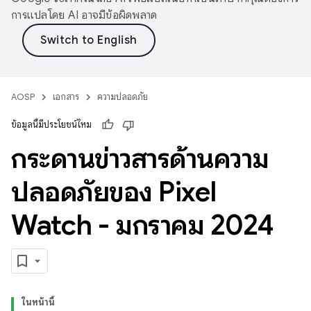
การแปลโดย AI อาจมีข้อผิดพลาด
AOSP
เอกสาร
ความปลอดภัย
ข้อมูลนี้มีประโยชน์ไหม
กระดานข่าวสารด้านความ
ปลอดภัยของ Pixel
Watch - มกราคม 2024
ในหน้านี้