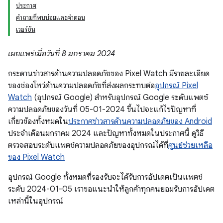
ประกาศ
คำถามที่พบบ่อยและคำตอบ
เวอร์ชัน
เผยแพร่เมื่อวันที่ 8 มกราคม 2024
กระดานข่าวสารด้านความปลอดภัยของ Pixel Watch มีรายละเอียด
ของช่องโหว่ด้านความปลอดภัยที่ส่งผลกระทบต่อ
อุปกรณ์ Pixel
Watch
(อุปกรณ์ Google) สำหรับอุปกรณ์ Google ระดับแพตช์
ความปลอดภัยของวันที่ 05-01-2024 ขึ้นไปจะแก้ไขปัญหาที่
เกี่ยวข้องทั้งหมดใน
ประกาศข่าวสารด้านความปลอดภัยของ Android
ประจำเดือนมกราคม 2024 และปัญหาทั้งหมดในประกาศนี้ ดูวิธี
ตรวจสอบระดับแพตช์ความปลอดภัยของอุปกรณ์ได้ที่
ศูนย์ช่วยเหลือ
ของ Pixel Watch
อุปกรณ์ Google ทั้งหมดที่รองรับจะได้รับการอัปเดตเป็นแพตช์
ระดับ 2024-01-05 เราขอแนะนำให้ลูกค้าทุกคนยอมรับการอัปเดต
เหล่านี้ในอุปกรณ์