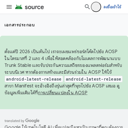
ลงชื่อเข้าใช้
เอกสารประกอบ
ตั้งแต่ปี 2026 เป็นต้นไป เราจะเผยแพร่ซอร์สโค้ดไปยัง AOSP
ในไตรมาสที่ 2 และ 4 เพื่อให้สอดคล้องกับโมเดลการพัฒนาแบบ
Trunk Stable และรับประกันความเสถียรของแพลตฟอร์มสำหรับ
ระบบนิเวศ หากต้องการสร้างและมีส่วนร่วมใน AOSP ให้ใช้
android-latest-release
android-latest-release
สาขา Manifest จะอ้างอิงถึงรุ่นล่าสุดที่พุชไปยัง AOSP เสมอ ดู
ข้อมูลเพิ่มเติมได้ที่
การเปลี่ยนแปลงใน AOSP
Google ใช้เทคโนโลยี AI เพื่อแปลเนื้อหาเป็นภาษาที่คุณต้องการ