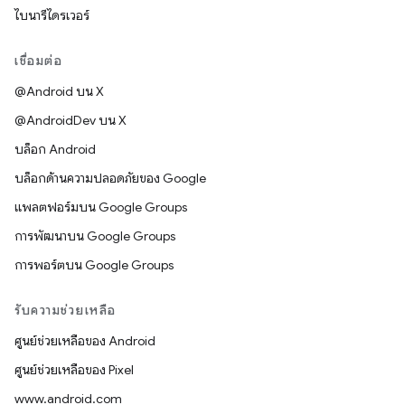
ไบนารีไดรเวอร์
เชื่อมต่อ
@Android บน X
@AndroidDev บน X
บล็อก Android
บล็อกด้านความปลอดภัยของ Google
แพลตฟอร์มบน Google Groups
การพัฒนาบน Google Groups
การพอร์ตบน Google Groups
รับความช่วยเหลือ
ศูนย์ช่วยเหลือของ Android
ศูนย์ช่วยเหลือของ Pixel
www.android.com