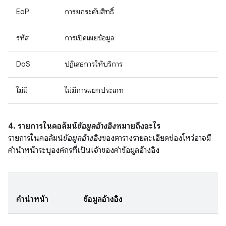
EoP
การยกระดับสิทธิ์
รหัส
การเปิดเผยข้อมูล
DoS
ปฏิเสธการให้บริการ
ไม่มี
ไม่มีการแยกประเภท
4. รายการในคอลัมน์
ข้อมูลอ้างอิง
หมายถึงอะไร
รายการในคอลัมน์
ข้อมูลอ้างอิง
ของตารางรายละเอียดช่องโหว่อาจมี
คำนำหน้าระบุองค์กรที่เป็นเจ้าของค่าข้อมูลอ้างอิง
คำนำหน้า
ข้อมูลอ้างอิง