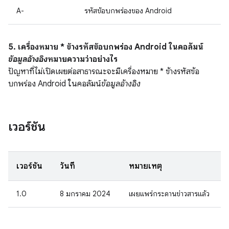
A-
รหัสข้อบกพร่องของ Android
5. เครื่องหมาย * ข้างรหัสข้อบกพร่อง Android ในคอลัมน์
ข้อมูลอ้างอิง
หมายความว่าอย่างไร
ปัญหาที่ไม่เปิดเผยต่อสาธารณะจะมีเครื่องหมาย * ข้างรหัสข้อ
บกพร่อง Android ในคอลัมน์
ข้อมูลอ้างอิง
เวอร์ชัน
เวอร์ชัน
วันที่
หมายเหตุ
1.0
8 มกราคม 2024
เผยแพร่กระดานข่าวสารแล้ว