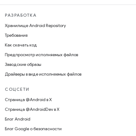
РАЗРАБОТКА
Хранилище Android Repository
Требования
Как скачать код
Предпросмотр исполняемых файлов
Заводские образы
Драйверы в виде исполняемых файлов
СОЦСЕТИ
Страница @Android в X
Страница @AndroidDev в X
Блог Android
Блог Google о безопасности