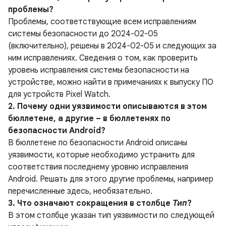
проблемы?
Проблемы, соответствующие всем исправлениям
системы безопасности до 2024-02-05
(включительно), решены в 2024-02-05 и следующих за
ним исправлениях. Сведения о том, как проверить
уровень исправления системы безопасности на
устройстве, можно найти в примечаниях к выпуску ПО
для устройств Pixel Watch.
2. Почему одни уязвимости описываются в этом
бюллетене, а другие – в бюллетенях по
безопасности Android?
В бюллетене по безопасности Android описаны
уязвимости, которые необходимо устранить для
соответствия последнему уровню исправления
Android. Решать для этого другие проблемы, например
перечисленные здесь, необязательно.
3. Что означают сокращения в столбце
Тип
?
В этом столбце указан
тип уязвимости по следующей