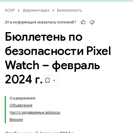
AOSP
Документация
Безопасность
Эта информация оказалась полезной?
Бюллетень по
безопасности Pixel
Watch – февраль
2024 г
.
Содержание
Объявления
Часто задаваемые вопросы
Версии