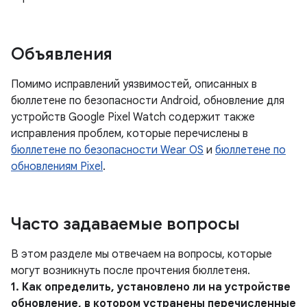
Объявления
Помимо исправлений уязвимостей, описанных в
бюллетене по безопасности Android, обновление для
устройств Google Pixel Watch содержит также
исправления проблем, которые перечислены в
бюллетене по безопасности Wear OS
и
бюллетене по
обновлениям Pixel
.
Часто задаваемые вопросы
В этом разделе мы отвечаем на вопросы, которые
могут возникнуть после прочтения бюллетеня.
1. Как определить, установлено ли на устройстве
обновление, в котором устранены перечисленные