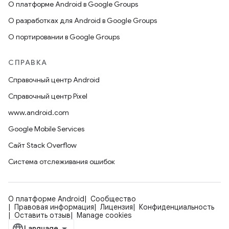
О платформе Android в Google Groups
О разработках для Android в Google Groups
О портировании в Google Groups
СПРАВКА
Справочный центр Android
Справочный центр Pixel
www.android.com
Google Mobile Services
Сайт Stack Overflow
Система отслеживания ошибок
О платформе Android
Сообщество
Правовая информация
Лицензия
Конфиденциальность
Оставить отзыв
Manage cookies