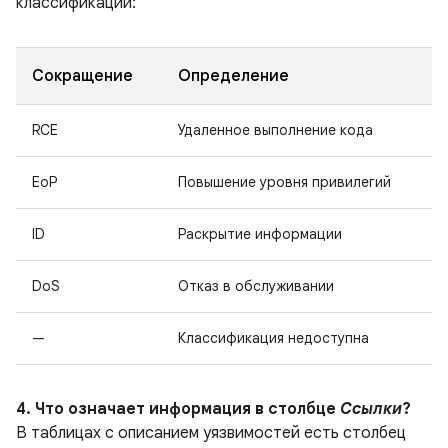
классификации:
Сокращение
Определение
RCE
Удаленное выполнение кода
EoP
Повышение уровня привилегий
ID
Раскрытие информации
DoS
Отказ в обслуживании
—
Классификация недоступна
4. Что означает информация в столбце
Ссылки
?
В таблицах с описанием уязвимостей есть столбец