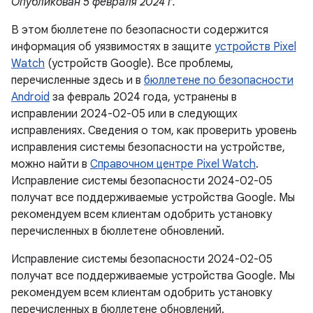
Опубликован 5 февраля 2024 г.
В этом бюллетене по безопасности содержится
информация об уязвимостях в защите
устройств Pixel
Watch
(устройств Google). Все проблемы,
перечисленные здесь и в
бюллетене по безопасности
Android
за февраль 2024 года, устранены в
исправлении 2024-02-05 или в следующих
исправлениях. Сведения о том, как проверить уровень
исправления системы безопасности на устройстве,
можно найти в
Справочном центре Pixel Watch
.
Исправление системы безопасности 2024-02-05
получат все поддерживаемые устройства Google. Мы
рекомендуем всем клиентам одобрить установку
перечисленных в бюллетене обновлений.
Исправление системы безопасности 2024-02-05
получат все поддерживаемые устройства Google. Мы
рекомендуем всем клиентам одобрить установку
перечисленных в бюллетене обновлений.