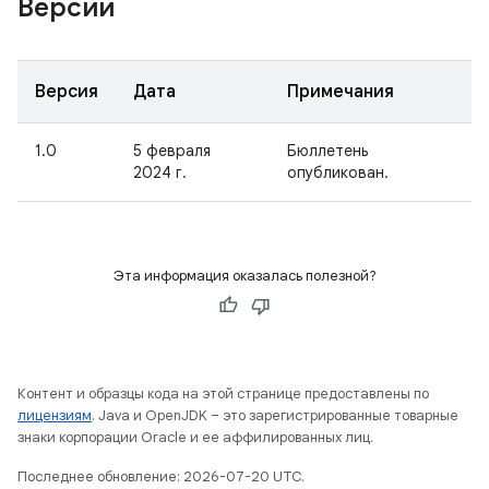
Версии
Версия
Дата
Примечания
1.0
5 февраля
Бюллетень
2024 г.
опубликован.
Эта информация оказалась полезной?
Контент и образцы кода на этой странице предоставлены по
лицензиям
. Java и OpenJDK – это зарегистрированные товарные
знаки корпорации Oracle и ее аффилированных лиц.
Последнее обновление: 2026-07-20 UTC.