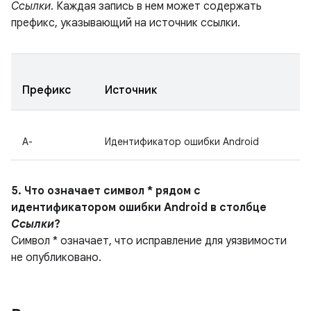
Ссылки
. Каждая запись в нем может содержать
префикс, указывающий на источник ссылки.
Префикс
Источник
A-
Идентификатор ошибки Android
5. Что означает символ * рядом с
идентификатором ошибки Android в столбце
Ссылки
?
Символ * означает, что исправление для уязвимости
не опубликовано.