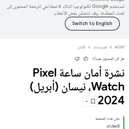
تستخدم Google تكنولوجيا الذكاء الاصطناعي لترجمة المحتوى إلى
لغتك المفضّلة، وقد تتضمّن بعض الأخطاء.
AOSP
المستندات
الأمان
هل كان المحتوى مفيدًا؟
نشرة أمان ساعة Pixel
Watch، نيسان (أبريل)
2024
على هذه الصفحة
الإشعارات