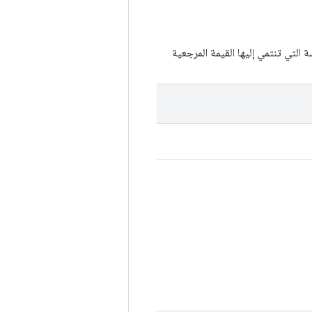
التي تنتمي إليها القيمة المرجعية