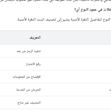
النوع
أي؟
النوع
لتفاصيل الثغرة الأمنية يشير إلى تصنيف السند الثغرة الأمنية.
التعريف
تنفيذ الرمز عن بعد
رفع الامتياز
الإفصاح عن المعلومات
ت
الحرمان من الخدمة
التصنيف غير متاح