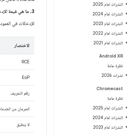
النشرات لعام 2025
3. ما هي قيمة الإدخالات في عمود
النشرات لعام 2024
الإدخالات في العمود
النشرات لعام 2023
النشرات لعام 2022
النشرات لعام 2021
الاختصار
Android XR
RCE
نظرة عامة
نشرات 2026
EoP
Chromecast
رقم التعريف
نظرة عامة
النشرات لعام 2025
الحرمان من الخدما
النشرات لعام 2024
لا ينطبق
النشرات لعام 2023