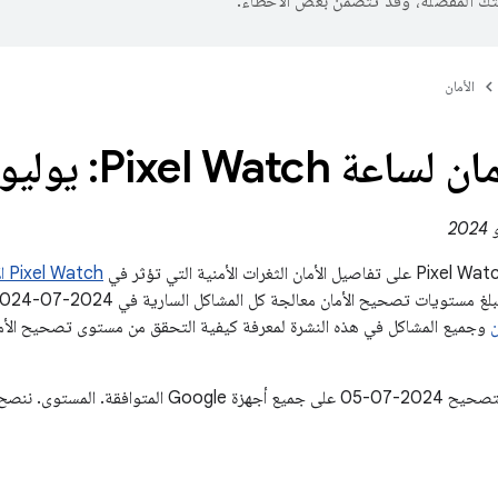
تك المفضّلة، وقد تتضمّن بعض الأخطاء.
الأمان
Pixel Watch: يوليو 2024
Pixel Watch الأجهزة
وجميع المشاكل في هذه النشرة لمعرفة كيفية التحقق من مستوى تصحيح الأمان
سيتم تحديث رمز التصحيح 2024-07-05 على جميع أجهزة