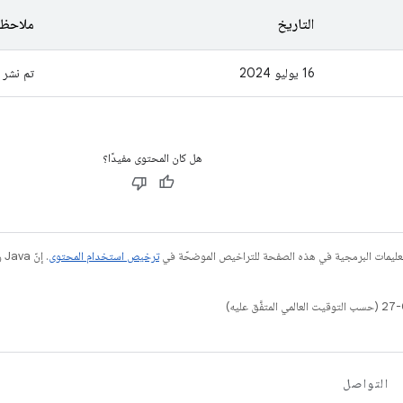
التاريخ
ملاحظ
16 يوليو 2024
تم نشر ا
هل كان المحتوى مفيدًا؟
عليمات البرمجية في هذه الصفحة للتراخيص الموضحّة في
ترخيص استخدام المحتوى
التواصل