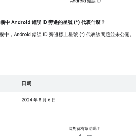
Android 錯誤 ID
」
欄中 Android 錯誤 ID 旁邊的星號 (*) 代表什麼？
欄中，Android 錯誤 ID 旁邊標上星號 (*) 代表該問題並未公開。
日期
2024 年 8 月 6 日
這對你有幫助嗎？