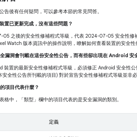
公告後有任何疑問，可以參考本節的常見問答。
我的裝置已更新完成，沒有這些問題？
-07-05 之後的安全性修補程式等級，代表 2024-07-05 安
ixel Watch 版本資訊中的操作說明，瞭解如何查看裝置的安全
安全漏洞會刊載在這份安全性公告，而有些卻出現在 Android 
roid 裝置的最新安全性修補程式等級，必須修正 Android 安
如本安全性公告所刊載的項目) 對於宣告安全性修補程式等級並非
的項目代表什麼？
表格中，「類型」
欄中的項目代表的是安全漏洞的類別。
定義