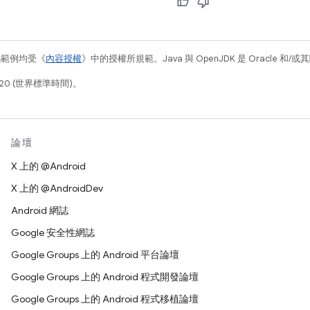
碼範例均受《
內容授權
》中的授權所規範。Java 與 OpenJDK 是 Oracle 
20 (世界標準時間)。
論壇
X 上的 @Android
X 上的 @AndroidDev
Android 網誌
Google 安全性網誌
Google Groups 上的 Android 平台論壇
Google Groups 上的 Android 程式開發論壇
Google Groups 上的 Android 程式移植論壇