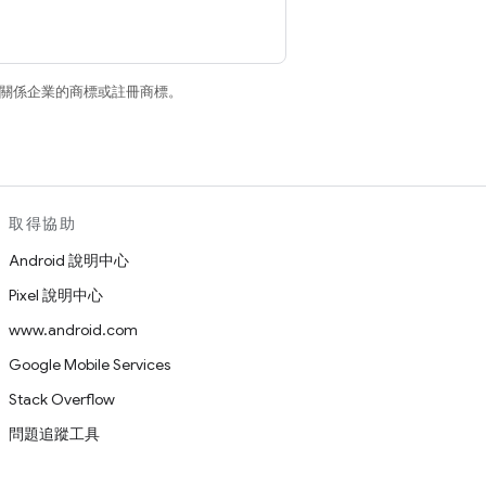
和/或其關係企業的商標或註冊商標。
取得協助
Android 說明中心
Pixel 說明中心
www.android.com
Google Mobile Services
Stack Overflow
問題追蹤工具