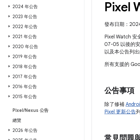
Pixel
2024 年公告
2023 年公告
發布日期：2024 
2022 年公告
2021 年公告
Pixel Watc
07-05 以後的
2020 年公告
以及本公告列出
2019 年公告
所有支援的 Go
2018 年公告
2017 年公告
2016 年公告
公告事項
2015 年公告
除了修補
Andr
Pixel
/
Nexus 公告
Pixel 更新公告
總覽
2026 年公告
常見問題