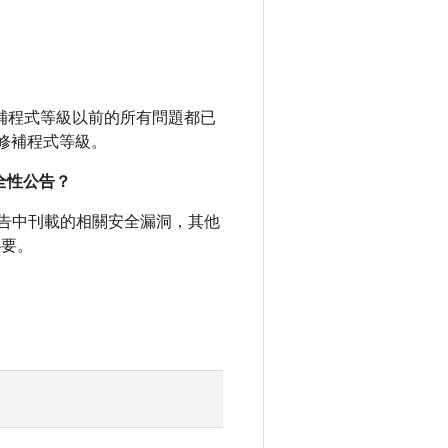
全性修補程式等級以前的所有問題都已
性修補程式等級。
安全性公告？
全性公告中刊載的相關安全漏洞，其他
必要。