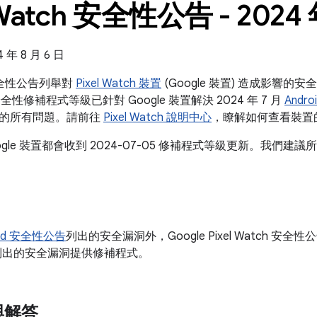
 Watch 安全性公告 - 2024 
年 8 月 6 日
h 安全性公告列舉對
Pixel Watch 裝置
(Google 裝置) 造成影響的
安全性修補程式等級已針對 Google 裝置解決 2024 年 7 月
Andr
的所有問題。請前往
Pixel Watch 說明中心
，瞭解如何查看裝置
ogle 裝置都會收到 2024-07-05 修補程式等級更新。我們
oid 安全性公告
列出的安全漏洞外，Google Pixel Watch 安全
列出的安全漏洞提供修補程式。
與解答