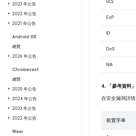
RCE
2023 年公告
2022 年公告
EoP
2021 年公告
ID
Android XR
總覽
DoS
2026 年公告
N/A
Chromecast
總覽
4. 「參考資料
2025 年公告
在安全漏洞詳情
2024 年公告
2023 年公告
2022 年公告
前置字串
Wear