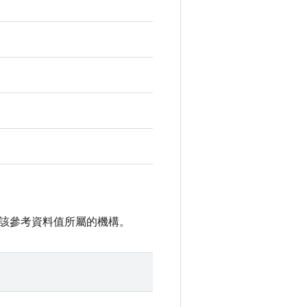
該參考資料值所屬的機構。