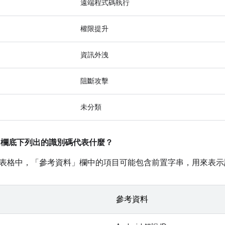
遠端程式碼執行
權限提升
資訊外洩
阻斷攻擊
未分類
」
欄底下列出的識別碼代表什麼？
表格中，「參考資料」
欄中的項目可能包含前置字串，用來表示
參考資料