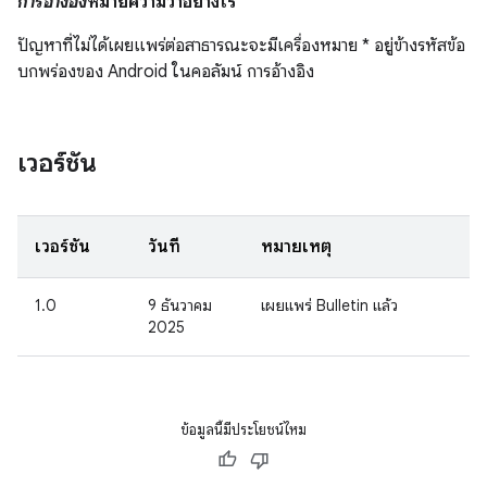
การอ้างอิง
หมายความว่าอย่างไร
ปัญหาที่ไม่ได้เผยแพร่ต่อสาธารณะจะมีเครื่องหมาย * อยู่ข้างรหัสข้อ
บกพร่องของ Android ในคอลัมน์ การอ้างอิง
เวอร์ชัน
เวอร์ชัน
วันที่
หมายเหตุ
1.0
9 ธันวาคม
เผยแพร่ Bulletin แล้ว
2025
ข้อมูลนี้มีประโยชน์ไหม