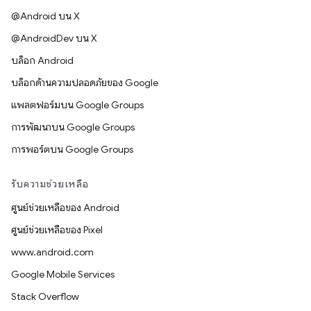
@Android บน X
@AndroidDev บน X
บล็อก Android
บล็อกด้านความปลอดภัยของ Google
แพลตฟอร์มบน Google Groups
การพัฒนาบน Google Groups
การพอร์ตบน Google Groups
รับความช่วยเหลือ
ศูนย์ช่วยเหลือของ Android
ศูนย์ช่วยเหลือของ Pixel
www.android.com
Google Mobile Services
Stack Overflow