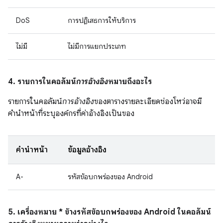
DoS
การปฏิเสธการให้บริการ
ไม่มี
ไม่มีการแยกประเภท
4. รายการในคอลัมน์
การอ้างอิง
หมายถึงอะไร
รายการในคอลัมน์
การอ้างอิง
ของตารางรายละเอียดช่องโหว่อาจมี
คำนำหน้าที่ระบุองค์กรที่ค่าอ้างอิงเป็นของ
คำนำหน้า
ข้อมูลอ้างอิง
A-
รหัสข้อบกพร่องของ Android
5. เครื่องหมาย * ข้างรหัสข้อบกพร่องของ Android ในคอลัมน์