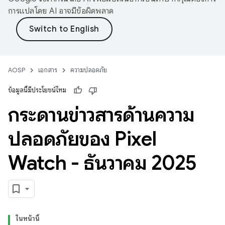
การแปลโดย AI อาจมีข้อผิดพลาด
AOSP
เอกสาร
ความปลอดภัย
ข้อมูลนี้มีประโยชน์ไหม
กระดานข่าวสารด้านความ
ปลอดภัยของ Pixel
Watch - ธันวาคม 2025
ในหน้านี้