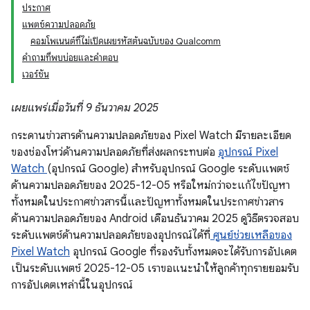
ประกาศ
แพตช์ความปลอดภัย
คอมโพเนนต์ที่ไม่เปิดเผยรหัสต้นฉบับของ Qualcomm
คำถามที่พบบ่อยและคำตอบ
เวอร์ชัน
เผยแพร่เมื่อวันที่ 9 ธันวาคม 2025
กระดานข่าวสารด้านความปลอดภัยของ Pixel Watch มีรายละเอียด
ของช่องโหว่ด้านความปลอดภัยที่ส่งผลกระทบต่อ
อุปกรณ์ Pixel
Watch
(อุปกรณ์ Google) สำหรับอุปกรณ์ Google ระดับแพตช์
ด้านความปลอดภัยของ 2025-12-05 หรือใหม่กว่าจะแก้ไขปัญหา
ทั้งหมดในประกาศข่าวสารนี้และปัญหาทั้งหมดในประกาศข่าวสาร
ด้านความปลอดภัยของ Android เดือนธันวาคม 2025 ดูวิธีตรวจสอบ
ระดับแพตช์ด้านความปลอดภัยของอุปกรณ์ได้ที่
ศูนย์ช่วยเหลือของ
Pixel Watch
อุปกรณ์ Google ที่รองรับทั้งหมดจะได้รับการอัปเดต
เป็นระดับแพตช์ 2025-12-05 เราขอแนะนำให้ลูกค้าทุกรายยอมรับ
การอัปเดตเหล่านี้ในอุปกรณ์