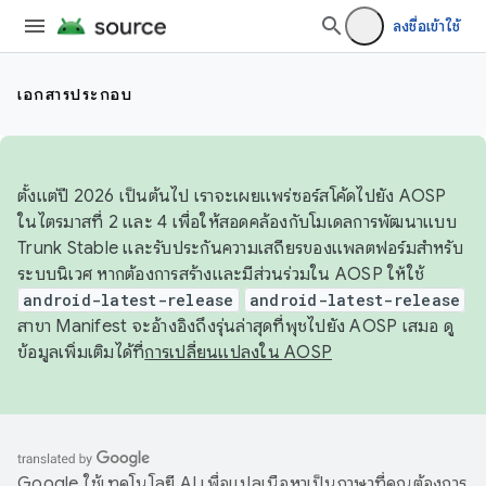
ลงชื่อเข้าใช้
เอกสารประกอบ
ตั้งแต่ปี 2026 เป็นต้นไป เราจะเผยแพร่ซอร์สโค้ดไปยัง AOSP
ในไตรมาสที่ 2 และ 4 เพื่อให้สอดคล้องกับโมเดลการพัฒนาแบบ
Trunk Stable และรับประกันความเสถียรของแพลตฟอร์มสำหรับ
ระบบนิเวศ หากต้องการสร้างและมีส่วนร่วมใน AOSP ให้ใช้
android-latest-release
android-latest-release
สาขา Manifest จะอ้างอิงถึงรุ่นล่าสุดที่พุชไปยัง AOSP เสมอ ดู
ข้อมูลเพิ่มเติมได้ที่
การเปลี่ยนแปลงใน AOSP
Google ใช้เทคโนโลยี AI เพื่อแปลเนื้อหาเป็นภาษาที่คุณต้องการ