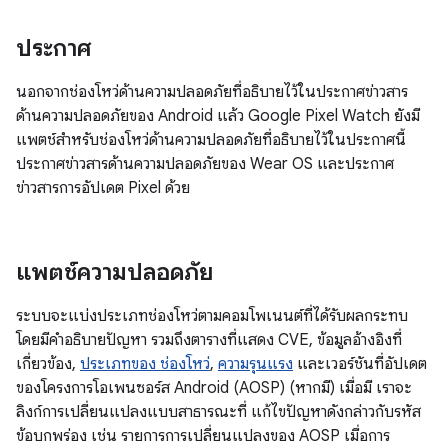
ประกาศ
นอกจากช่องโหว่ด้านความปลอดภัยที่อธิบายไว้ในประกาศข่าวสาร
ด้านความปลอดภัยของ Android แล้ว Google Pixel Watch ยังมี
แพตช์สำหรับช่องโหว่ด้านความปลอดภัยที่อธิบายไว้ในประกาศนี้
ประกาศข่าวสารด้านความปลอดภัยของ Wear OS และประกาศ
ข่าวสารการอัปเดต Pixel ด้วย
แพตช์ความปลอดภัย
ระบบจะแบ่งประเภทช่องโหว่ตามคอมโพเนนต์ที่ได้รับผลกระทบ
โดยมีคำอธิบายปัญหา รวมถึงตารางที่แสดง CVE, ข้อมูลอ้างอิงที่
เกี่ยวข้อง,
ประเภทของ ช่องโหว่
,
ความรุนแรง
และเวอร์ชันที่อัปเดต
ของโครงการโอเพนซอร์ส Android (AOSP) (หากมี) เมื่อมี เราจะ
ลิงก์การเปลี่ยนแปลงแบบสาธารณะที่ แก้ไขปัญหาดังกล่าวกับรหัส
ข้อบกพร่อง เช่น รายการการเปลี่ยนแปลงของ AOSP เมื่อการ