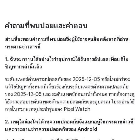
คำถามที่พบบ่อยและคำตอบ
ส่วนนี้จะตอบคำถามที่พบบ่อยซึ่งผู้ใช้อาจสงสัยหลังจากที่อ่าน
กระดานข่าวสารนี้
1. ฉันจะทราบได้อย่างไรว่าอุปกรณ์ได้รับการอัปเดตเพื่อแก้ไข
ปัญหาเหล่านี้แล้ว
ระดับแพตช์ด้านความปลอดภัยของ 2025-12-05 หรือใหม่กว่าจะ
แก้ไขปัญหาทั้งหมดที่เกี่ยวข้องกับระดับแพตช์ด้านความปลอดภัย
ของ 2025-12-05 และระดับแพตช์ก่อนหน้าทั้งหมด หากต้องการดู
วิธีตรวจสอบระดับแพตช์ด้านความปลอดภัยของอุปกรณ์ โปรดอ่านวิธี
การในหมายเหตุประจำรุ่นของ Pixel Watch
2. เหตุใดช่องโหว่ด้านความปลอดภัยจึงแยกอยู่ในกระดานข่าวนี้
และกระดานข่าวความปลอดภัยของ Android