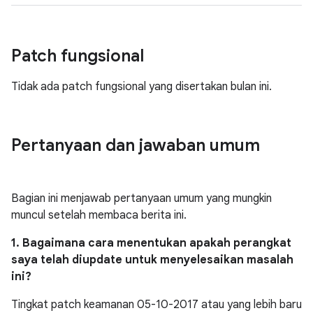
Patch fungsional
Tidak ada patch fungsional yang disertakan bulan ini.
Pertanyaan dan jawaban umum
Bagian ini menjawab pertanyaan umum yang mungkin
muncul setelah membaca berita ini.
1. Bagaimana cara menentukan apakah perangkat
saya telah diupdate untuk menyelesaikan masalah
ini?
Tingkat patch keamanan 05-10-2017 atau yang lebih baru