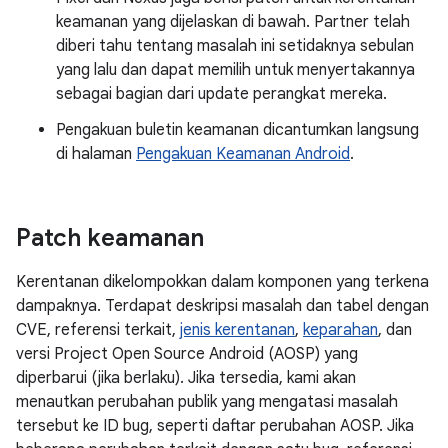
keamanan yang dijelaskan di bawah. Partner telah
diberi tahu tentang masalah ini setidaknya sebulan
yang lalu dan dapat memilih untuk menyertakannya
sebagai bagian dari update perangkat mereka.
Pengakuan buletin keamanan dicantumkan langsung
di halaman
Pengakuan Keamanan Android
.
Patch keamanan
Kerentanan dikelompokkan dalam komponen yang terkena
dampaknya. Terdapat deskripsi masalah dan tabel dengan
CVE, referensi terkait,
jenis kerentanan
,
keparahan
, dan
versi Project Open Source Android (AOSP) yang
diperbarui (jika berlaku). Jika tersedia, kami akan
menautkan perubahan publik yang mengatasi masalah
tersebut ke ID bug, seperti daftar perubahan AOSP. Jika