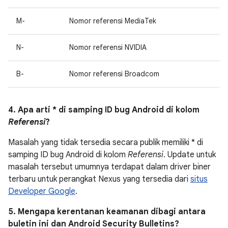
M-
Nomor referensi MediaTek
N-
Nomor referensi NVIDIA
B-
Nomor referensi Broadcom
4. Apa arti * di samping ID bug Android di kolom
Referensi
?
Masalah yang tidak tersedia secara publik memiliki * di
samping ID bug Android di kolom
Referensi
. Update untuk
masalah tersebut umumnya terdapat dalam driver biner
terbaru untuk perangkat Nexus yang tersedia dari
situs
Developer Google
.
5. Mengapa kerentanan keamanan dibagi antara
buletin ini dan Android Security Bulletins?