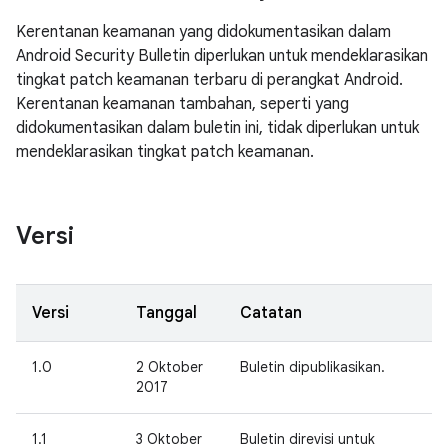
Kerentanan keamanan yang didokumentasikan dalam
Android Security Bulletin diperlukan untuk mendeklarasikan
tingkat patch keamanan terbaru di perangkat Android.
Kerentanan keamanan tambahan, seperti yang
didokumentasikan dalam buletin ini, tidak diperlukan untuk
mendeklarasikan tingkat patch keamanan.
Versi
Versi
Tanggal
Catatan
1.0
2 Oktober
Buletin dipublikasikan.
2017
1.1
3 Oktober
Buletin direvisi untuk