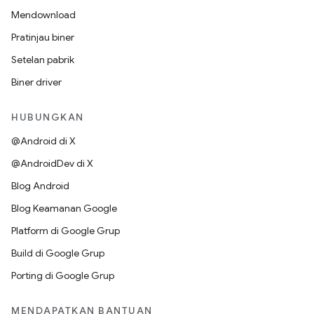
Mendownload
Pratinjau biner
Setelan pabrik
Biner driver
HUBUNGKAN
@Android di X
@AndroidDev di X
Blog Android
Blog Keamanan Google
Platform di Google Grup
Build di Google Grup
Porting di Google Grup
MENDAPATKAN BANTUAN