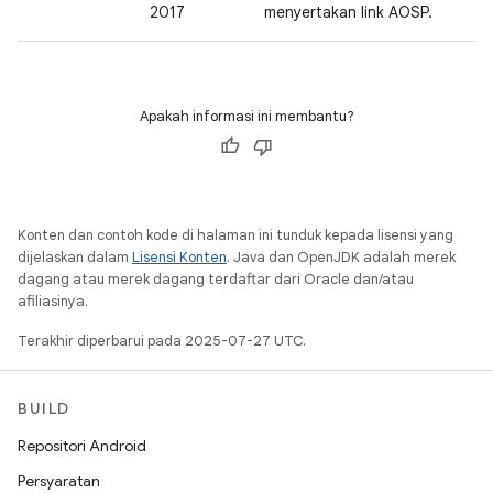
2017
menyertakan link AOSP.
Apakah informasi ini membantu?
Konten dan contoh kode di halaman ini tunduk kepada lisensi yang
dijelaskan dalam
Lisensi Konten
. Java dan OpenJDK adalah merek
dagang atau merek dagang terdaftar dari Oracle dan/atau
afiliasinya.
Terakhir diperbarui pada 2025-07-27 UTC.
BUILD
Repositori Android
Persyaratan