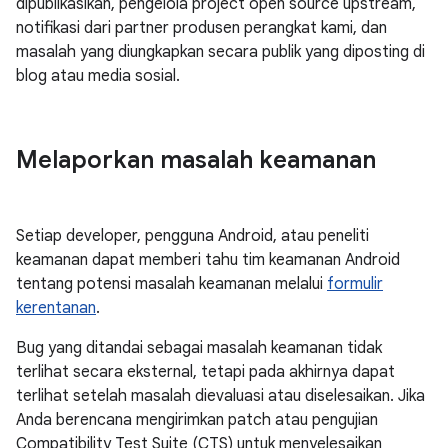
dipublikasikan, pengelola project open source upstream,
notifikasi dari partner produsen perangkat kami, dan
masalah yang diungkapkan secara publik yang diposting di
blog atau media sosial.
Melaporkan masalah keamanan
Setiap developer, pengguna Android, atau peneliti
keamanan dapat memberi tahu tim keamanan Android
tentang potensi masalah keamanan melalui
formulir
kerentanan
.
Bug yang ditandai sebagai masalah keamanan tidak
terlihat secara eksternal, tetapi pada akhirnya dapat
terlihat setelah masalah dievaluasi atau diselesaikan. Jika
Anda berencana mengirimkan patch atau pengujian
Compatibility Test Suite (CTS) untuk menyelesaikan