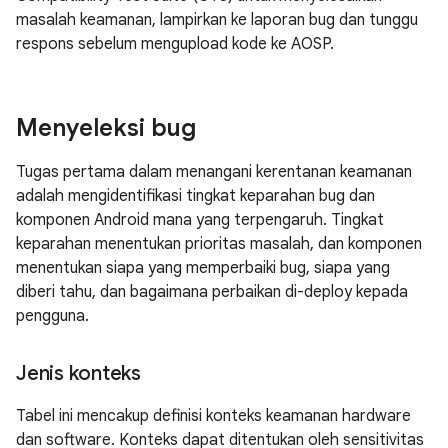
masalah keamanan, lampirkan ke laporan bug dan tunggu
respons sebelum mengupload kode ke AOSP.
Menyeleksi bug
Tugas pertama dalam menangani kerentanan keamanan
adalah mengidentifikasi tingkat keparahan bug dan
komponen Android mana yang terpengaruh. Tingkat
keparahan menentukan prioritas masalah, dan komponen
menentukan siapa yang memperbaiki bug, siapa yang
diberi tahu, dan bagaimana perbaikan di-deploy kepada
pengguna.
Jenis konteks
Tabel ini mencakup definisi konteks keamanan hardware
dan software. Konteks dapat ditentukan oleh sensitivitas