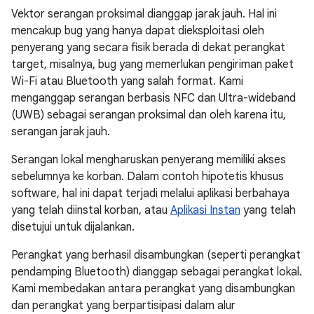
Vektor serangan proksimal dianggap jarak jauh. Hal ini
mencakup bug yang hanya dapat dieksploitasi oleh
penyerang yang secara fisik berada di dekat perangkat
target, misalnya, bug yang memerlukan pengiriman paket
Wi-Fi atau Bluetooth yang salah format. Kami
menganggap serangan berbasis NFC dan Ultra-wideband
(UWB) sebagai serangan proksimal dan oleh karena itu,
serangan jarak jauh.
Serangan lokal mengharuskan penyerang memiliki akses
sebelumnya ke korban. Dalam contoh hipotetis khusus
software, hal ini dapat terjadi melalui aplikasi berbahaya
yang telah diinstal korban, atau
Aplikasi Instan
yang telah
disetujui untuk dijalankan.
Perangkat yang berhasil disambungkan (seperti perangkat
pendamping Bluetooth) dianggap sebagai perangkat lokal.
Kami membedakan antara perangkat yang disambungkan
dan perangkat yang berpartisipasi dalam alur