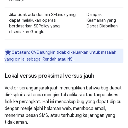
Jika tidak ada domain SELinux yang
Dampak
dapat melakukan operasi
Keamanan yang
berdasarkan SEPolicy yang
Dapat Diabaikan
disediakan Google
Catatan:
CVE mungkin tidak dikeluarkan untuk masalah
yang dinilai sebagai Rendah atau NSI.
Lokal versus proksimal versus jauh
Vektor serangan jarak jauh menunjukkan bahwa bug dapat
dieksploitasi tanpa menginstal aplikasi atau tanpa akses
fisik ke perangkat. Hal ini mencakup bug yang dapat dipicu
dengan menjelajahi halaman web, membaca email,
menerima pesan SMS, atau terhubung ke jaringan yang
tidak aman.