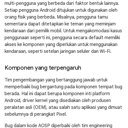
multi-pengguna yang berbeda dari faktor bentuk lainnya.
Setiap pengguna Android ditujukan untuk digunakan oleh
orang fisik yang berbeda. Misalnya, pengguna tamu
sementara dapat ditetapkan ke teman yang meminjam
kendaraan dari pemilik mobil. Untuk mengakomodasi kasus
penggunaan seperti ini, pengguna secara default memiliki
akses ke komponen yang diperlukan untuk menggunakan
kendaraan, seperti setelan jaringan seluler dan Wi-Fi.
Komponen yang terpengaruh
Tim pengembangan yang bertanggung jawab untuk
memperbaiki bug bergantung pada komponen tempat bug
berada. Hal ini dapat berupa komponen inti platform
Android, driver kernel yang disediakan oleh produsen
peralatan asli (OEM), atau salah satu aplikasi yang dimuat
sebelumnya di perangkat Pixel.
Bug dalam kode AOSP diperbaiki oleh tim engineering