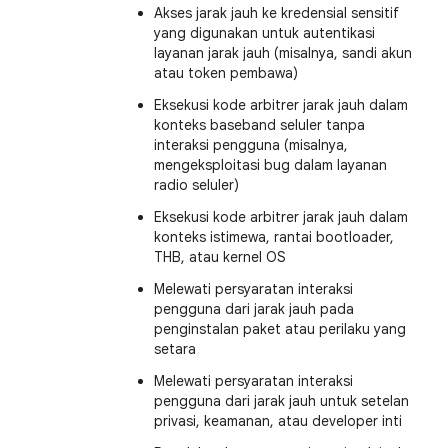
Akses jarak jauh ke kredensial sensitif
yang digunakan untuk autentikasi
layanan jarak jauh (misalnya, sandi akun
atau token pembawa)
Eksekusi kode arbitrer jarak jauh dalam
konteks baseband seluler tanpa
interaksi pengguna (misalnya,
mengeksploitasi bug dalam layanan
radio seluler)
Eksekusi kode arbitrer jarak jauh dalam
konteks istimewa, rantai bootloader,
THB, atau kernel OS
Melewati persyaratan interaksi
pengguna dari jarak jauh pada
penginstalan paket atau perilaku yang
setara
Melewati persyaratan interaksi
pengguna dari jarak jauh untuk setelan
privasi, keamanan, atau developer inti