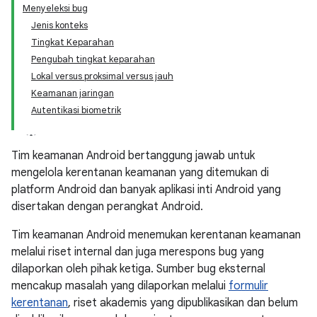
Menyeleksi bug
Jenis konteks
Tingkat Keparahan
Pengubah tingkat keparahan
Lokal versus proksimal versus jauh
Keamanan jaringan
Autentikasi biometrik
Tim keamanan Android bertanggung jawab untuk
mengelola kerentanan keamanan yang ditemukan di
platform Android dan banyak aplikasi inti Android yang
disertakan dengan perangkat Android.
Tim keamanan Android menemukan kerentanan keamanan
melalui riset internal dan juga merespons bug yang
dilaporkan oleh pihak ketiga. Sumber bug eksternal
mencakup masalah yang dilaporkan melalui
formulir
kerentanan
, riset akademis yang dipublikasikan dan belum