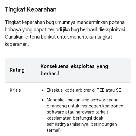
Tingkat Keparahan
Tingkat keparahan bug umumnya mencerminkan potensi
bahaya yang dapat terjadi jika bug berhasil dieksploitasi.
Gunakan kriteria berikut untuk menentukan tingkat
keparahan.
Konsekuensi eksploitasi yang
Rating
berhasil
Kritis
Eksekusi kode arbitrer di TEE atau SE
Mengakali mekanisme software yang
dirancang untuk mencegah komponen
software atau hardware terkait
keselamatan berfungsi tidak
semestinya (misalnya, perlindungan
termal)