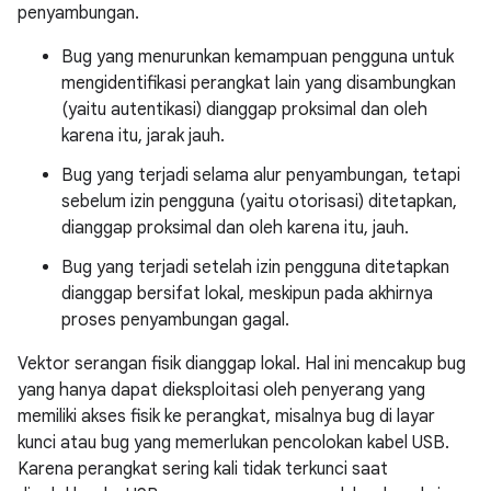
penyambungan.
Bug yang menurunkan kemampuan pengguna untuk
mengidentifikasi perangkat lain yang disambungkan
(yaitu autentikasi) dianggap proksimal dan oleh
karena itu, jarak jauh.
Bug yang terjadi selama alur penyambungan, tetapi
sebelum izin pengguna (yaitu otorisasi) ditetapkan,
dianggap proksimal dan oleh karena itu, jauh.
Bug yang terjadi setelah izin pengguna ditetapkan
dianggap bersifat lokal, meskipun pada akhirnya
proses penyambungan gagal.
Vektor serangan fisik dianggap lokal. Hal ini mencakup bug
yang hanya dapat dieksploitasi oleh penyerang yang
memiliki akses fisik ke perangkat, misalnya bug di layar
kunci atau bug yang memerlukan pencolokan kabel USB.
Karena perangkat sering kali tidak terkunci saat