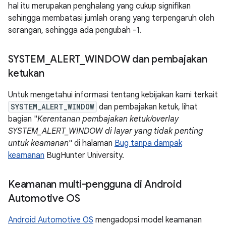
hal itu merupakan penghalang yang cukup signifikan
sehingga membatasi jumlah orang yang terpengaruh oleh
serangan, sehingga ada pengubah -1.
SYSTEM
_
ALERT
_
WINDOW dan pembajakan
ketukan
Untuk mengetahui informasi tentang kebijakan kami terkait
SYSTEM_ALERT_WINDOW
dan pembajakan ketuk, lihat
bagian "
Kerentanan pembajakan ketuk/overlay
SYSTEM_ALERT_WINDOW di layar yang tidak penting
untuk keamanan
" di halaman
Bug tanpa dampak
keamanan
BugHunter University.
Keamanan multi-pengguna di Android
Automotive OS
Android Automotive OS
mengadopsi model keamanan