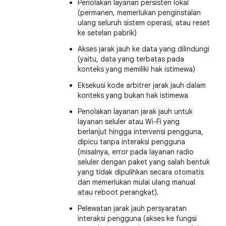
Penolakan layanan persisten lokal
(permanen, memerlukan penginstalan
ulang seluruh sistem operasi, atau reset
ke setelan pabrik)
Akses jarak jauh ke data yang dilindungi
(yaitu, data yang terbatas pada
konteks yang memiliki hak istimewa)
Eksekusi kode arbitrer jarak jauh dalam
konteks yang bukan hak istimewa
Penolakan layanan jarak jauh untuk
layanan seluler atau Wi-Fi yang
berlanjut hingga intervensi pengguna,
dipicu tanpa interaksi pengguna
(misalnya, error pada layanan radio
seluler dengan paket yang salah bentuk
yang tidak dipulihkan secara otomatis
dan memerlukan mulai ulang manual
atau reboot perangkat).
Pelewatan jarak jauh persyaratan
interaksi pengguna (akses ke fungsi