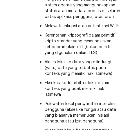
sistem operasi yang mengungkapkan
status atau metadata proses di seluruh
batas aplikasi, pengguna, atau profil
Melewati enkripsi atau autentikasi Wi-Fi
Kerentanan kriptografi dalam primitif
kripto standar yang memungkinkan
kebocoran plaintext (bukan primitif
yang digunakan dalam TLS)
Akses lokal ke data yang dilindungi
(yaitu, data yang terbatas pada
konteks yang memiliki hak istimewa)
Eksekusi kode arbitrer lokal dalam
konteks yang tidak memiliki hak
istimewa
Pelewatan lokal persyaratan interaksi
pengguna (akses ke fungsi atau data
yang biasanya memerlukan inisiasi
pengguna atau izin pengguna)