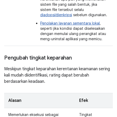
sistem file yang salah bentuk, jika
sistem file tersebut selalu
diadopsi/dienkripsi
sebelum digunakan.
Penolakan layanan sementara lokal
,
seperti jika kondisi dapat diselesaikan
dengan memulai ulang perangkat atau
meng-uninstal aplikasi yang memicu.
Pengubah tingkat keparahan
Meskipun tingkat keparahan kerentanan keamanan sering
kali mudah diidentifikasi, rating dapat berubah
berdasarkan keadaan.
Alasan
Efek
Memerlukan eksekusi sebagai
Tingkat