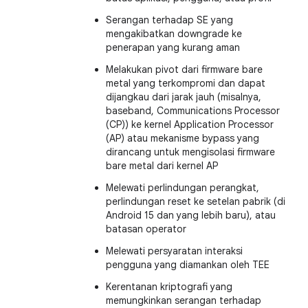
Serangan terhadap SE yang
mengakibatkan downgrade ke
penerapan yang kurang aman
Melakukan pivot dari firmware bare
metal yang terkompromi dan dapat
dijangkau dari jarak jauh (misalnya,
baseband, Communications Processor
(CP)) ke kernel Application Processor
(AP) atau mekanisme bypass yang
dirancang untuk mengisolasi firmware
bare metal dari kernel AP
Melewati perlindungan perangkat,
perlindungan reset ke setelan pabrik (di
Android 15 dan yang lebih baru), atau
batasan operator
Melewati persyaratan interaksi
pengguna yang diamankan oleh TEE
Kerentanan kriptografi yang
memungkinkan serangan terhadap