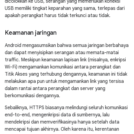
dicolokkan ke USB, serangan yang memerlukan koneksi
USB memiliki tingkat keparahan yang sama, terlepas dari
apakah perangkat harus tidak terkunci atau tidak.
Keamanan jaringan
Android mengasumsikan bahwa semua jaringan berbahaya
dan dapat menyisipkan serangan atau memata-matai
traffic. Meskipun keamanan lapisan link (misalnya, enkripsi
Wi-Fi) mengamankan komunikasi antara perangkat dan
Titik Akses yang terhubung dengannya, keamanan ini tidak
melakukan apa pun untuk mengamankan link yang tersisa
dalam rantai antara perangkat dan server yang
berkomunikasi dengannya.
Sebaliknya, HTTPS biasanya melindungi seluruh komunikasi
end-to-end, mengenkripsi data di sumbernya, lalu
mendekripsi dan memverifikasinya hanya setelah data
mencapai tujuan akhirnya. Oleh karena itu, kerentanan