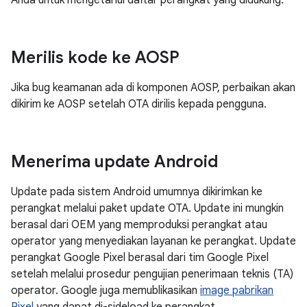
Anda untuk mengetahui daftar perangkat yang didukung.
Merilis kode ke AOSP
Jika bug keamanan ada di komponen AOSP, perbaikan akan
dikirim ke AOSP setelah OTA dirilis kepada pengguna.
Menerima update Android
Update pada sistem Android umumnya dikirimkan ke
perangkat melalui paket update OTA. Update ini mungkin
berasal dari OEM yang memproduksi perangkat atau
operator yang menyediakan layanan ke perangkat. Update
perangkat Google Pixel berasal dari tim Google Pixel
setelah melalui prosedur pengujian penerimaan teknis (TA)
operator. Google juga memublikasikan
image pabrikan