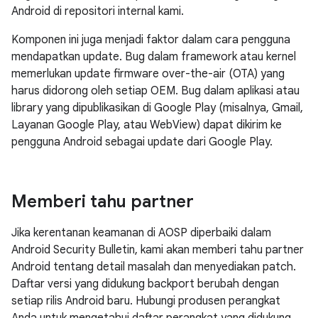
Android di repositori internal kami.
Komponen ini juga menjadi faktor dalam cara pengguna
mendapatkan update. Bug dalam framework atau kernel
memerlukan update firmware over-the-air (OTA) yang
harus didorong oleh setiap OEM. Bug dalam aplikasi atau
library yang dipublikasikan di Google Play (misalnya, Gmail,
Layanan Google Play, atau WebView) dapat dikirim ke
pengguna Android sebagai update dari Google Play.
Memberi tahu partner
Jika kerentanan keamanan di AOSP diperbaiki dalam
Android Security Bulletin, kami akan memberi tahu partner
Android tentang detail masalah dan menyediakan patch.
Daftar versi yang didukung backport berubah dengan
setiap rilis Android baru. Hubungi produsen perangkat