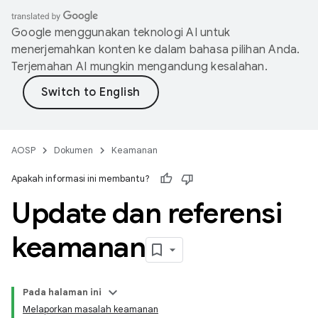
Google menggunakan teknologi AI untuk
menerjemahkan konten ke dalam bahasa pilihan Anda.
Terjemahan AI mungkin mengandung kesalahan.
AOSP
Dokumen
Keamanan
Apakah informasi ini membantu?
Update dan referensi
keamanan
Pada halaman ini
Melaporkan masalah keamanan