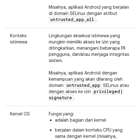
Misalnya, aplikasi Android yang berjalan
di domain SELinux dengan atribut
untrusted
_
app
_
all
.
Konteks
Lingkungan eksekusi istimewa yang
istimewa
mungkin memiliki akses ke izin yang
ditingkatkan, menangani beberapa PII
pengguna, dan/atau menjaga integritas
sistem.
Misalnya, aplikasi Android dengan
kemampuan yang akan dilarang oleh
untrusted
_
app
domain
SELinux atau
privileged
|
dengan akses ke izin
signature
.
Kernel OS
Fungsi yang:
adalah bagian dari kernel
berjalan dalam konteks CPU yang
sama dengan kernel (misalnya,