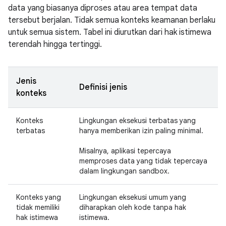
data yang biasanya diproses atau area tempat data
tersebut berjalan. Tidak semua konteks keamanan berlaku
untuk semua sistem. Tabel ini diurutkan dari hak istimewa
terendah hingga tertinggi.
Jenis
Definisi jenis
konteks
Konteks
Lingkungan eksekusi terbatas yang
terbatas
hanya memberikan izin paling minimal.
Misalnya, aplikasi tepercaya
memproses data yang tidak tepercaya
dalam lingkungan sandbox.
Konteks yang
Lingkungan eksekusi umum yang
tidak memiliki
diharapkan oleh kode tanpa hak
hak istimewa
istimewa.