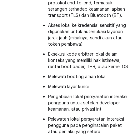
protokol end-to-end, termasuk
serangan terhadap keamanan lapisan
transport (TLS) dan Bluetooth (BT).
Akses lokal ke kredensial sensitif yang
digunakan untuk autentikasi layanan
jarak jauh (misalnya, sandi akun atau
token pembawa)
Eksekusi kode arbitrer lokal dalam
konteks yang memiliki hak istimewa,
rantai bootloader, THB, atau kernel OS
Melewati booting aman lokal
Melewati layar kunci
Pengabaian lokal persyaratan interaksi
pengguna untuk setelan developer,
keamanan, atau privasi inti
Pelewatan lokal persyaratan interaksi
pengguna pada penginstalan paket
atau perilaku yang setara