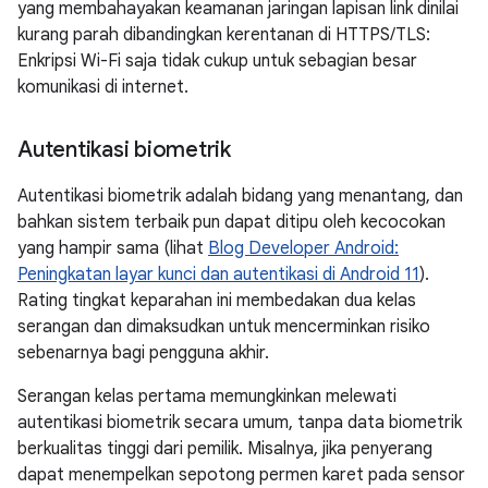
yang membahayakan keamanan jaringan lapisan link dinilai
kurang parah dibandingkan kerentanan di HTTPS/TLS:
Enkripsi Wi-Fi saja tidak cukup untuk sebagian besar
komunikasi di internet.
Autentikasi biometrik
Autentikasi biometrik adalah bidang yang menantang, dan
bahkan sistem terbaik pun dapat ditipu oleh kecocokan
yang hampir sama (lihat
Blog Developer Android:
Peningkatan layar kunci dan autentikasi di Android 11
).
Rating tingkat keparahan ini membedakan dua kelas
serangan dan dimaksudkan untuk mencerminkan risiko
sebenarnya bagi pengguna akhir.
Serangan kelas pertama memungkinkan melewati
autentikasi biometrik secara umum, tanpa data biometrik
berkualitas tinggi dari pemilik. Misalnya, jika penyerang
dapat menempelkan sepotong permen karet pada sensor