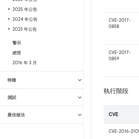
2025 年公告
2024 年公告
CVE-2017-
0858
2023 年公告
警示
CVE-2017-
總覽
0859
2016 年 3 月
特徵
執行階段
測試
CVE
最佳做法
CVE-2016-210