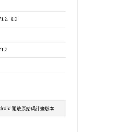
7.1.2、8.0
.1.2
droid 開放原始碼計畫版本