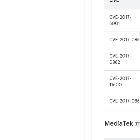
CVE
CVE-2017-
6001
CVE-2017-086
CVE-2017-
0862
CVE-2017-
11600
CVE-2017-086
Media
Tek 