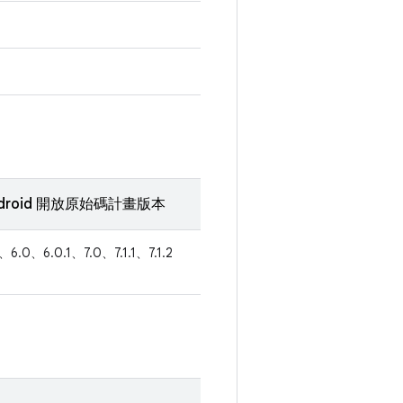
droid 開放原始碼計畫版本
1、6.0、6.0.1、7.0、7.1.1、7.1.2