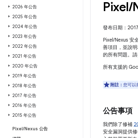
Pixel
/
2026 年公告
2025 年公告
2024 年公告
發布日期：2017 年
2023 年公告
Pixel/Nexu
2022 年公告
善項目，並說明相
的所有問題。請
2021 年公告
2020 年公告
所有支援的 Go
2019 年公告
附註：
您可以
2018 年公告
2017 年公告
2016 年公告
公告事項
2015 年公告
我們除了修補
2
Pixel
/
Nexus 公告
安全漏洞提供修