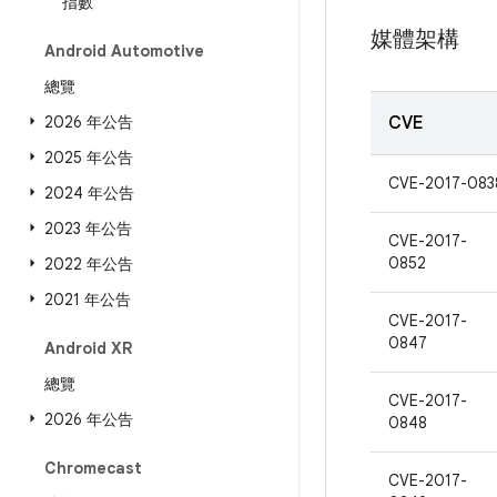
指數
媒體架構
Android Automotive
總覽
2026 年公告
CVE
2025 年公告
CVE-2017-083
2024 年公告
2023 年公告
CVE-2017-
0852
2022 年公告
2021 年公告
CVE-2017-
0847
Android XR
總覽
CVE-2017-
2026 年公告
0848
Chromecast
CVE-2017-