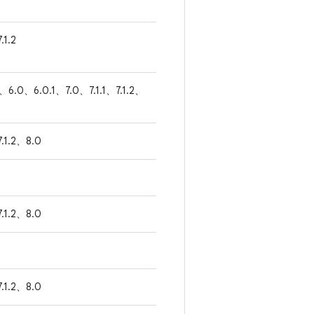
.1.2
1、6.0、6.0.1、7.0、7.1.1、7.1.2、
7.1.2、8.0
7.1.2、8.0
7.1.2、8.0