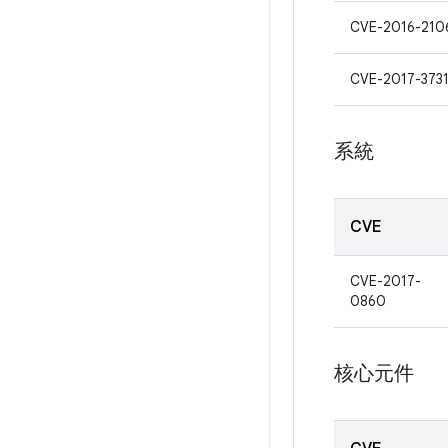
CVE-2016-210
CVE-2017-373
系統
CVE
CVE-2017-
0860
核心元件