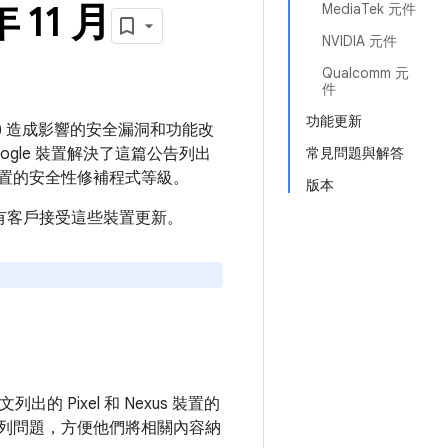
 11 月
MediaTek 元件
NVIDIA 元件
Qualcomm 元
件
功能更新
裝置) 造成影響的安全漏洞和功能改
ogle 裝置解決了這篇公告列出
常見問題與解答
置的安全性修補程式等級。
版本
建議所有客戶接受這些裝置更新。
 Pixel 和 Nexus 裝置的
告所列問題，方便他們將相關內容納