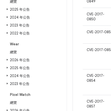
0849
總覽
2025 年公告
CVE-2017-
2024 年公告
0850
2023 年公告
CVE-2017-085
2022 年公告
Wear
CVE-2017-085
總覽
2026 年公告
2025 年公告
CVE-2017-
2024 年公告
0854
2023 年公告
Pixel Watch
CVE-2017-
總覽
0857
2026 年公告