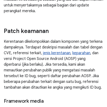
untuk menyertakannya sebagai bagian dari update
perangkat mereka.
Patch keamanan
Kerentanan dikelompokkan dalam komponen yang terkena
dampaknya. Terdapat deskripsi masalah dan tabel dengan
CVE, referensi terkait,
jenis kerentanan
,
keparahan
, dan
versi Project Open Source Android (AOSP) yang
diperbarui (jika berlaku). Jika tersedia, kami akan
menautkan perubahan publik yang mengatasi masalah
tersebut ke ID bug, seperti daftar perubahan AOSP. Jika
beberapa perubahan terkait dengan satu bug, referensi
tambahan akan ditautkan ke angka yang mengikuti ID bug.
Framework media