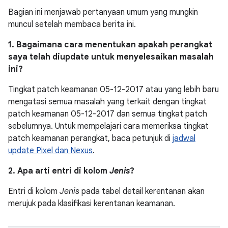
Bagian ini menjawab pertanyaan umum yang mungkin
muncul setelah membaca berita ini.
1. Bagaimana cara menentukan apakah perangkat
saya telah diupdate untuk menyelesaikan masalah
ini?
Tingkat patch keamanan 05-12-2017 atau yang lebih baru
mengatasi semua masalah yang terkait dengan tingkat
patch keamanan 05-12-2017 dan semua tingkat patch
sebelumnya. Untuk mempelajari cara memeriksa tingkat
patch keamanan perangkat, baca petunjuk di
jadwal
update Pixel dan Nexus
.
2. Apa arti entri di kolom
Jenis
?
Entri di kolom
Jenis
pada tabel detail kerentanan akan
merujuk pada klasifikasi kerentanan keamanan.