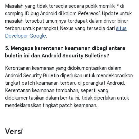
Masalah yang tidak tersedia secara publik memiliki * di
samping ID bug Android di kolom
Referensi
. Update untuk
masalah tersebut umumnya terdapat dalam driver biner
terbaru untuk perangkat Nexus yang tersedia dari
situs
Developer Google
.
5. Mengapa kerentanan keamanan dibagi antara
buletin ini dan Android Security Bulletins?
Kerentanan keamanan yang didokumentasikan dalam
Android Security Bulletin diperlukan untuk mendeklarasikan
tingkat patch keamanan terbaru di perangkat Android.
Kerentanan keamanan tambahan, seperti yang
didokumentasikan dalam berita ini, tidak diperlukan untuk
mendeklarasikan tingkat patch keamanan.
Versi