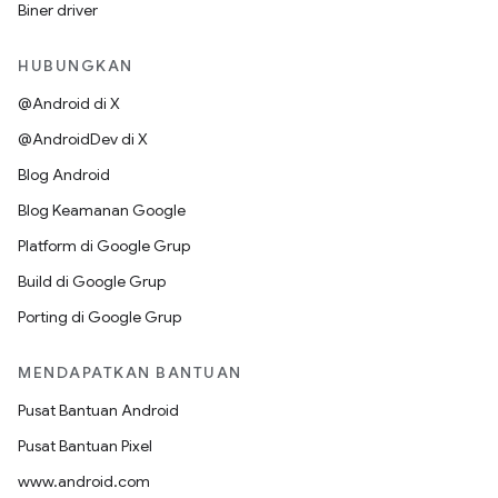
Biner driver
HUBUNGKAN
@Android di X
@AndroidDev di X
Blog Android
Blog Keamanan Google
Platform di Google Grup
Build di Google Grup
Porting di Google Grup
MENDAPATKAN BANTUAN
Pusat Bantuan Android
Pusat Bantuan Pixel
www.android.com