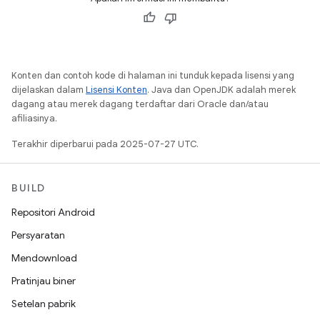
Konten dan contoh kode di halaman ini tunduk kepada lisensi yang
dijelaskan dalam
Lisensi Konten
. Java dan OpenJDK adalah merek
dagang atau merek dagang terdaftar dari Oracle dan/atau
afiliasinya.
Terakhir diperbarui pada 2025-07-27 UTC.
BUILD
Repositori Android
Persyaratan
Mendownload
Pratinjau biner
Setelan pabrik