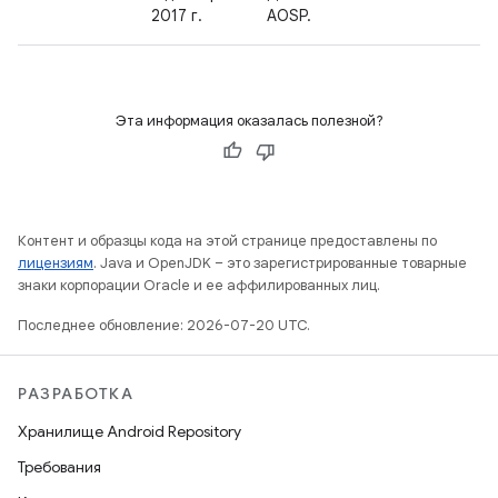
2017 г.
AOSP.
Эта информация оказалась полезной?
Контент и образцы кода на этой странице предоставлены по
лицензиям
. Java и OpenJDK – это зарегистрированные товарные
знаки корпорации Oracle и ее аффилированных лиц.
Последнее обновление: 2026-07-20 UTC.
РАЗРАБОТКА
Хранилище Android Repository
Требования