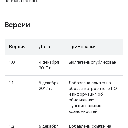
необязательно.
Версии
Версия
Дата
Примечания
1.0
4 декабря
Бюллетень опубликован.
2017 г.
1.1
5 декабря
Добавлена ссылка на
2017 г.
образы встроенного ПО
и информация об
обновлениях
функциональных
возможностей.
1.2
6 декабря
Добавлены ссылки на