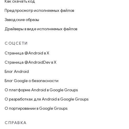
Как скачать код
Предпросмотр исполняемых файлов
Заводские образы
Драйверы в виде исполняемых файлов
СОЦСЕТИ
Страница @Android в X
Страница @AndroidDev в X
Блог Android
Блог Google о безопасности
О платформе Android в Google Groups
О разработках для Android в Google Groups
О портировании в Google Groups
СПРАВКА