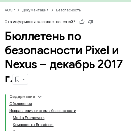
AOSP
Документация
Безопасность
Эта информация оказалась полезной?
Бюллетень по
безопасности Pixel и
Nexus – декабрь 2017
г
.
Содержание
Объявления
Исправления системы безопасности
Media Framework
Компоненты Broadcom