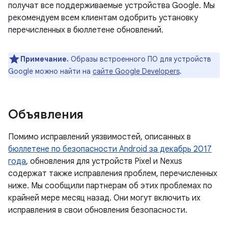
получат все поддерживаемые устройства Google. Мы
рекомендуем всем клиентам одобрить установку
перечисленных в бюллетене обновлений.
Примечание.
Образы встроенного ПО для устройств
Google можно найти на
сайте Google Developers
.
Объявления
Помимо исправлений уязвимостей, описанных в
бюллетене по безопасности Android за декабрь 2017
года
, обновления для устройств Pixel и Nexus
содержат также исправления проблем, перечисленных
ниже. Мы сообщили партнерам об этих проблемах по
крайней мере месяц назад. Они могут включить их
исправления в свои обновления безопасности.