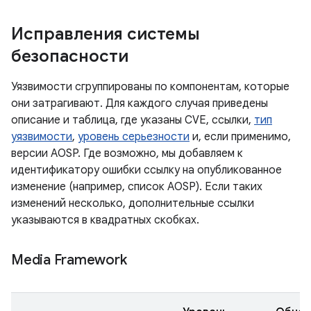
Исправления системы
безопасности
Уязвимости сгруппированы по компонентам, которые
они затрагивают. Для каждого случая приведены
описание и таблица, где указаны CVE, ссылки,
тип
уязвимости
,
уровень серьезности
и, если применимо,
версии AOSP. Где возможно, мы добавляем к
идентификатору ошибки ссылку на опубликованное
изменение (например, список AOSP). Если таких
изменений несколько, дополнительные ссылки
указываются в квадратных скобках.
Media Framework