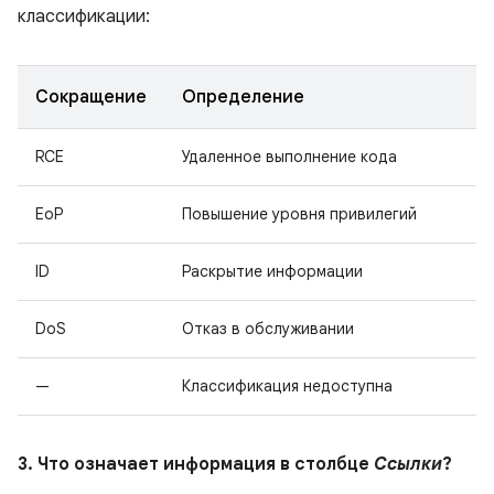
классификации:
Сокращение
Определение
RCE
Удаленное выполнение кода
EoP
Повышение уровня привилегий
ID
Раскрытие информации
DoS
Отказ в обслуживании
—
Классификация недоступна
3. Что означает информация в столбце
Ссылки
?