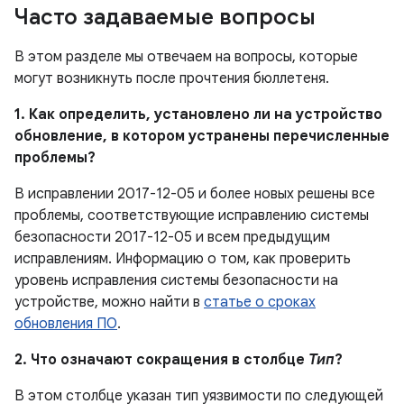
Часто задаваемые вопросы
В этом разделе мы отвечаем на вопросы, которые
могут возникнуть после прочтения бюллетеня.
1. Как определить, установлено ли на устройство
обновление, в котором устранены перечисленные
проблемы?
В исправлении 2017-12-05 и более новых решены все
проблемы, соответствующие исправлению системы
безопасности 2017-12-05 и всем предыдущим
исправлениям. Информацию о том, как проверить
уровень исправления системы безопасности на
устройстве, можно найти в
статье о сроках
обновления ПО
.
2. Что означают сокращения в столбце
Тип
?
В этом столбце указан тип уязвимости по следующей