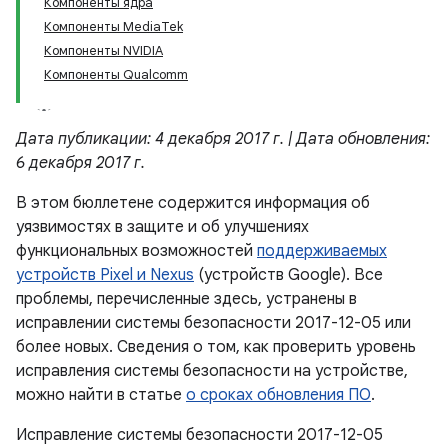
Компоненты ядра
Компоненты MediaTek
Компоненты NVIDIA
Компоненты Qualcomm
Дата публикации: 4 декабря 2017 г. | Дата обновления:
6 декабря 2017 г.
В этом бюллетене содержится информация об
уязвимостях в защите и об улучшениях
функциональных возможностей
поддерживаемых
устройств Pixel и Nexus
(устройств Google). Все
проблемы, перечисленные здесь, устранены в
исправлении системы безопасности 2017-12-05 или
более новых. Сведения о том, как проверить уровень
исправления системы безопасности на устройстве,
можно найти в статье
о сроках обновления ПО
.
Исправление системы безопасности 2017-12-05