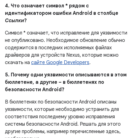
4. Что означает символ * рядом с
идентификатором ошибки Android в столбце
Ссылки
?
Символ * означает, что исправление для уязвимости
не опубликовано.
Необходимое обновление обычно
содержится в последних исполняемых файлах
драйверов для устройств Nexus, которые можно
скачать на
сайте Google Developers
.
5. Почему одни уязвимости описываются в этом
бюллетене, а другие – в бюллетенях по
безопасности Android?
В бюллетенях по безопасности Android описаны
уязвимости, которые необходимо устранить для
соответствия последнему уровню исправления
системы безопасности Android. Решать для этого
другие проблемы, например перечисленные здесь,