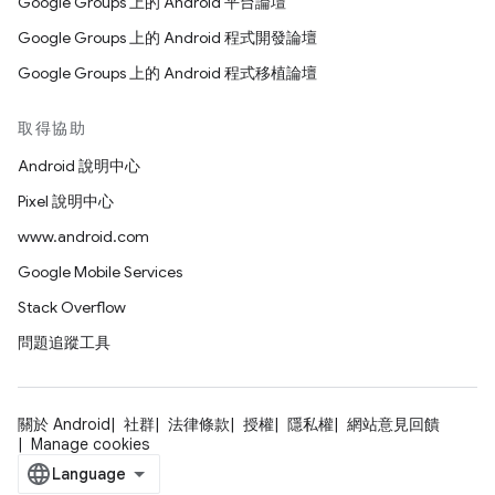
Google Groups 上的 Android 平台論壇
Google Groups 上的 Android 程式開發論壇
Google Groups 上的 Android 程式移植論壇
取得協助
Android 說明中心
Pixel 說明中心
www.android.com
Google Mobile Services
Stack Overflow
問題追蹤工具
關於 Android
社群
法律條款
授權
隱私權
網站意見回饋
Manage cookies