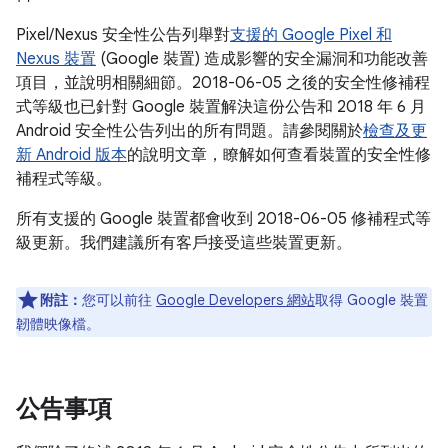
Pixel/Nexus 安全性公告列舉對
支援的 Google Pixel 和
Nexus 裝置
(Google 裝置) 造成影響的安全漏洞和功能改善
項目，並說明相關細節。2018-06-05 之後的安全性修補程
式等級也已針對 Google 裝置解決這份公告和 2018 年 6 月
Android 安全性公告列出的所有問題。請參閱關於
檢查及更
新 Android 版本
的說明文章，瞭解如何查看裝置的安全性修
補程式等級。
所有支援的 Google 裝置都會收到 2018-06-05 修補程式等
級更新。我們建議所有客戶接受這些裝置更新。
附註：
您可以前往
Google Developers 網站
取得 Google 裝置
韌體映像檔。
公告事項