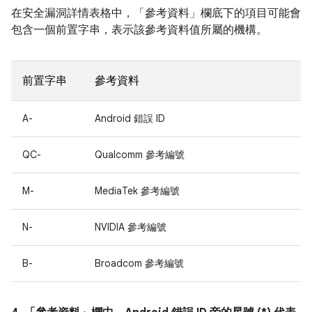
在安全漏洞詳情表格中，「參考資料」
欄底下的項目可能會
包含一個前置字串，表示該參考資料值所屬的機構。
前置字串
參考資料
A-
Android 錯誤 ID
QC-
Qualcomm 參考編號
M-
MediaTek 參考編號
N-
NVIDIA 參考編號
B-
Broadcom 參考編號