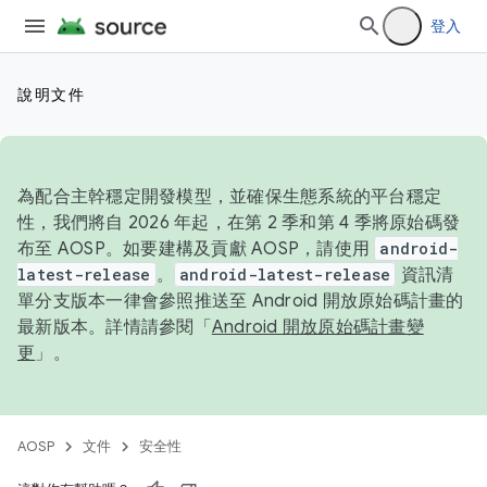
登入
說明文件
為配合主幹穩定開發模型，並確保生態系統的平台穩定
性，我們將自 2026 年起，在第 2 季和第 4 季將原始碼發
布至 AOSP。如要建構及貢獻 AOSP，請使用
android-
latest-release
。
android-latest-release
資訊清
單分支版本一律會參照推送至 Android 開放原始碼計畫的
最新版本。詳情請參閱「
Android 開放原始碼計畫變
更
」。
AOSP
文件
安全性