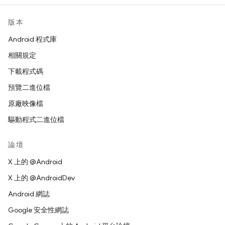
版本
Android 程式庫
相關規定
下載程式碼
預覽二進位檔
原廠映像檔
驅動程式二進位檔
論壇
X 上的 @Android
X 上的 @AndroidDev
Android 網誌
Google 安全性網誌