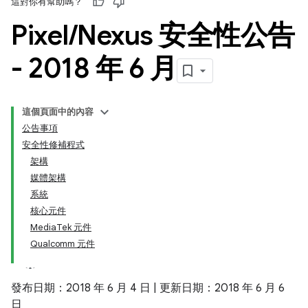
這對你有幫助嗎？
Pixel
/
Nexus 安全性公告
- 2018 年 6 月
這個頁面中的內容
公告事項
安全性修補程式
架構
媒體架構
系統
核心元件
MediaTek 元件
Qualcomm 元件
發布日期：2018 年 6 月 4 日 | 更新日期：2018 年 6 月 6
日