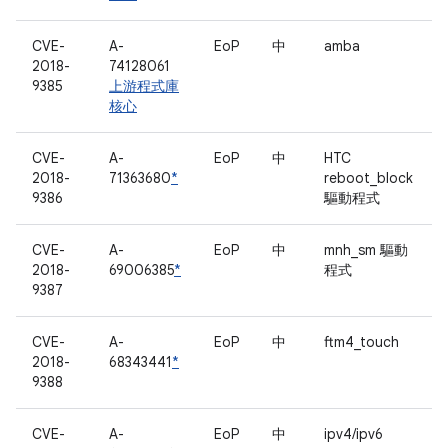
CVE-
A-
EoP
中
amba
2018-
74128061
9385
上游程式庫
核心
CVE-
A-
EoP
中
HTC
2018-
71363680
*
reboot_block
9386
驅動程式
CVE-
A-
EoP
中
mnh_sm 驅動
2018-
69006385
*
程式
9387
CVE-
A-
EoP
中
ftm4_touch
2018-
68343441
*
9388
CVE-
A-
EoP
中
ipv4/ipv6