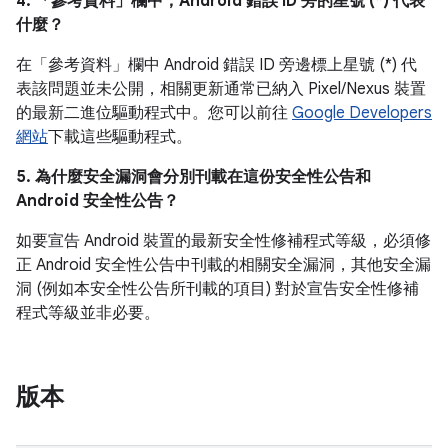
4. 「參考資料」
欄中，Android 錯誤 ID 旁的星號 (*) 代表
什麼？
在「參考資料」
欄中 Android 錯誤 ID 旁邊標上星號 (*) 代
表該問題並未公開，相關更新通常已納入 Pixel/Nexus 裝置
的最新二進位驅動程式中。您可以前往
Google Developers
網站
下載這些驅動程式。
5. 為什麼安全漏洞會分別刊載在這份安全性公告和
Android 安全性公告？
如要宣告 Android 裝置的最新安全性修補程式等級，必須修
正 Android 安全性公告中刊載的相關安全漏洞，其他安全漏
洞 (例如本安全性公告所刊載的項目) 對於宣告安全性修補
程式等級並非必要。
版本