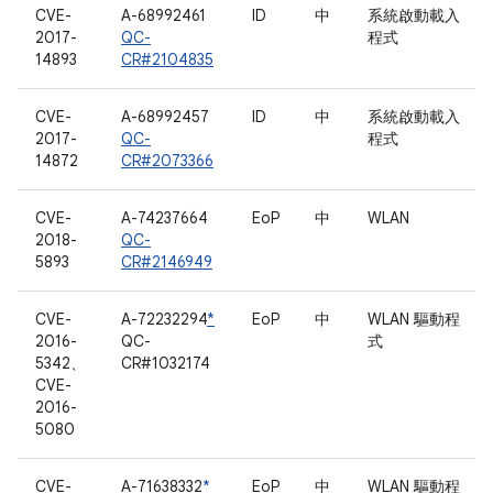
CVE-
A-68992461
ID
中
系統啟動載入
2017-
QC-
程式
14893
CR#2104835
CVE-
A-68992457
ID
中
系統啟動載入
2017-
QC-
程式
14872
CR#2073366
CVE-
A-74237664
EoP
中
WLAN
2018-
QC-
5893
CR#2146949
CVE-
A-72232294
*
EoP
中
WLAN 驅動程
2016-
QC-
式
5342、
CR#1032174
CVE-
2016-
5080
CVE-
A-71638332
*
EoP
中
WLAN 驅動程