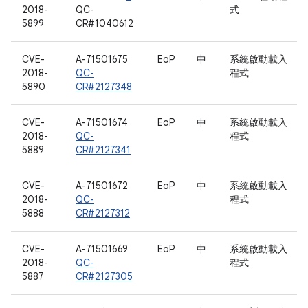
2018-
QC-
式
5899
CR#1040612
CVE-
A-71501675
EoP
中
系統啟動載入
2018-
QC-
程式
5890
CR#2127348
CVE-
A-71501674
EoP
中
系統啟動載入
2018-
QC-
程式
5889
CR#2127341
CVE-
A-71501672
EoP
中
系統啟動載入
2018-
QC-
程式
5888
CR#2127312
CVE-
A-71501669
EoP
中
系統啟動載入
2018-
QC-
程式
5887
CR#2127305