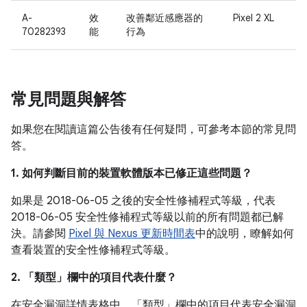
A-
效
改善鄰近感應器的
Pixel 2 XL
70282393
能
行為
常見問題與解答
如果您在閱讀這篇公告後有任何疑問，可參考本節的常見問
答。
1. 如何判斷目前的裝置軟體版本已修正這些問題？
如果是 2018-06-05 之後的安全性修補程式等級，代表
2018-06-05 安全性修補程式等級以前的所有問題都已解
決。請參閱
Pixel 與 Nexus 更新時間表
中的說明，瞭解如何
查看裝置的安全性修補程式等級。
2. 「類型」
欄中的項目代表什麼？
在安全漏洞詳情表格中，「類型」
欄中的項目代表安全漏洞