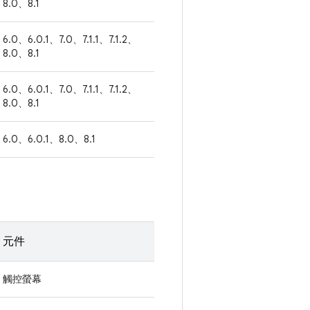
8.0、8.1
6.0、6.0.1、7.0、7.1.1、7.1.2、
8.0、8.1
6.0、6.0.1、7.0、7.1.1、7.1.2、
8.0、8.1
6.0、6.0.1、8.0、8.1
元件
觸控螢幕