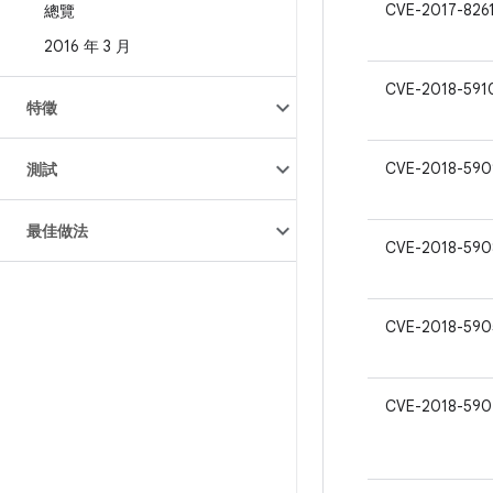
CVE-2017-826
總覽
2016 年 3 月
CVE-2018-591
特徵
CVE-2018-590
測試
最佳做法
CVE-2018-590
CVE-2018-590
CVE-2018-590