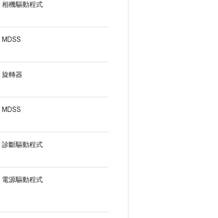
相機驅動程式
MDSS
旋轉器
MDSS
診斷驅動程式
電源驅動程式