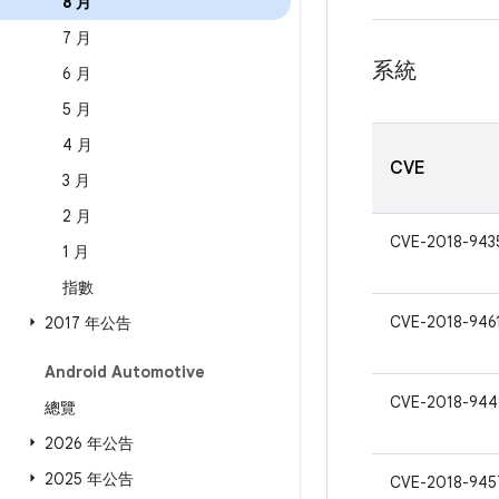
8 月
7 月
系統
6 月
5 月
4 月
CVE
3 月
2 月
CVE-2018-943
1 月
指數
CVE-2018-946
2017 年公告
Android Automotive
CVE-2018-944
總覽
2026 年公告
2025 年公告
CVE-2018-945