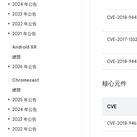
2024 年公告
2023 年公告
CVE-2018-944
2022 年公告
2021 年公告
CVE-2017-133
Android XR
總覽
CVE-2018-944
2026 年公告
Chromecast
核心元件
總覽
2025 年公告
CVE
2024 年公告
2023 年公告
CVE-2018-946
2022 年公告