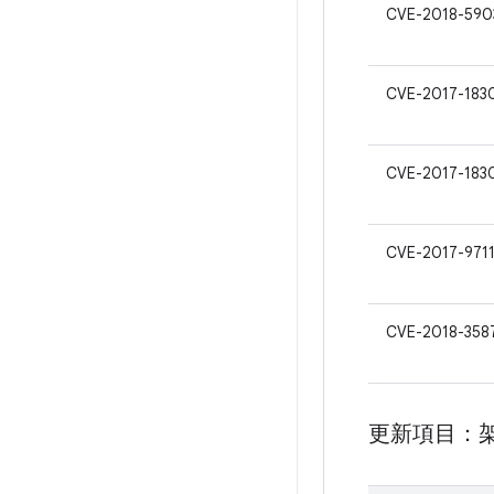
CVE-2018-590
CVE-2017-183
CVE-2017-183
CVE-2017-971
CVE-2018-358
更新項目：