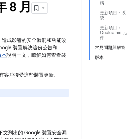
年 8 月
構
更新項目：系
統
更新項目：
Qualcomm 元
件
裝置) 造成影響的安全漏洞和功能改
ogle 裝置解決這份公告和
常見問題與解答
版本
說明一文，瞭解如何查看裝
版本
建議所有客戶接受這些裝置更新。
下文列出的 Google 裝置安全漏