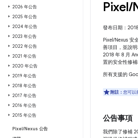
Pixel
/
2026 年公告
2025 年公告
2024 年公告
發布日期：2018 
2023 年公告
Pixel/Nexu
2022 年公告
善項目，並說明相
2018 年 8 
2021 年公告
置的安全性修補
2020 年公告
所有支援的 Go
2019 年公告
2018 年公告
附註：
您可以
2017 年公告
2016 年公告
2015 年公告
公告事項
Pixel
/
Nexus 公告
我們除了修補 20