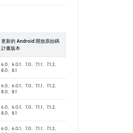
更新的 Android 開放原始碼
計畫版本
6.0、6.0.1、7.0、7.1.1、7.1.2、
8.0、8.1
6.0、6.0.1、7.0、7.1.1、7.1.2、
8.0、8.1
6.0、6.0.1、7.0、7.1.1、7.1.2、
8.0、8.1
6.0、6.0.1、7.0、7.1.1、7.1.2、