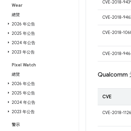
CVE-2018-943
Wear
總覽
CVE-2018-946
2026 年公告
CVE-2018-106
2025 年公告
2024 年公告
2023 年公告
CVE-2018-946
Pixel Watch
Qualcomm
總覽
2026 年公告
2025 年公告
CVE
2024 年公告
2023 年公告
CVE-2018-112
警示