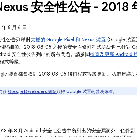
Nexus 安全性公告 - 2018 
年 8 月 6 日
s 安全性公告列舉對
支援的 Google Pixel 和 Nexus 裝置
(Google 
關細節。2018-08-05 之後的安全性修補程式等級也已針對 Go
月 Android 安全性公告列出的所有問題。請參閱
檢查及更新 Android 
程式等級。
ogle 裝置都會收到 2018-08-05 修補程式等級更新。我們
前往
Google Developers 網站
取得 Google 裝置韌體映像檔。
18 年 8 月 Android 安全性公告中所列出的安全漏洞外，也針對