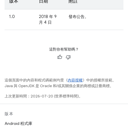
版本
日期
附註
1.0
2018 年 9
發布公告。
月 4 日
這對你有幫助嗎？
這個頁面中的內容和程式碼範例均受《
內容授權
》中的授權所規範。
Java 與 OpenJDK 是 Oracle 和/或其關係企業的商標或註冊商標。
上次更新時間：2026-07-20 (世界標準時間)。
版本
Android 程式庫