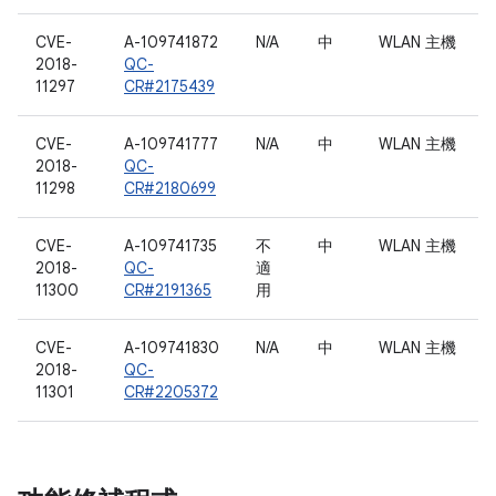
CVE-
A-109741872
N/A
中
WLAN 主機
2018-
QC-
11297
CR#2175439
CVE-
A-109741777
N/A
中
WLAN 主機
2018-
QC-
11298
CR#2180699
CVE-
A-109741735
不
中
WLAN 主機
2018-
QC-
適
11300
CR#2191365
用
CVE-
A-109741830
N/A
中
WLAN 主機
2018-
QC-
11301
CR#2205372