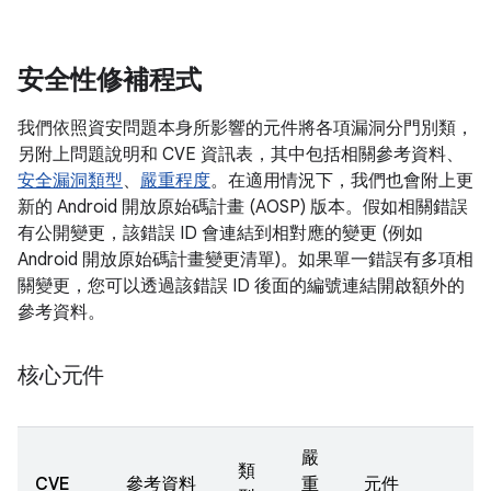
安全性修補程式
我們依照資安問題本身所影響的元件將各項漏洞分門別類，
另附上問題說明和 CVE 資訊表，其中包括相關參考資料、
安全漏洞類型
、
嚴重程度
。在適用情況下，我們也會附上更
新的 Android 開放原始碼計畫 (AOSP) 版本。假如相關錯誤
有公開變更，該錯誤 ID 會連結到相對應的變更 (例如
Android 開放原始碼計畫變更清單)。如果單一錯誤有多項相
關變更，您可以透過該錯誤 ID 後面的編號連結開啟額外的
參考資料。
核心元件
嚴
類
CVE
參考資料
重
元件