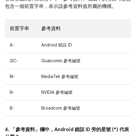
包含一個前置字串，表示該參考資料值所屬的機構。
前置字串
參考資料
A-
Android 錯誤 ID
QC-
Qualcomm 參考編號
M-
MediaTek 參考編號
N-
NVIDIA 參考編號
B-
Broadcom 參考編號
4. 「參考資料」
欄中，Android 錯誤 ID 旁的星號 (*) 代表