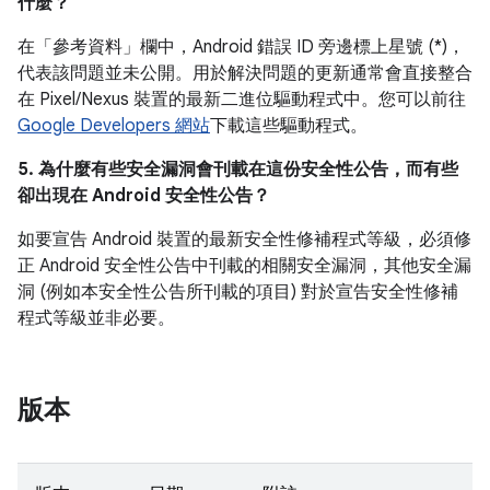
什麼？
在「參考資料」
欄中，Android 錯誤 ID 旁邊標上星號 (*)，
代表該問題並未公開。用於解決問題的更新通常會直接整合
在 Pixel/Nexus 裝置的最新二進位驅動程式中。您可以前往
Google Developers 網站
下載這些驅動程式。
5. 為什麼有些安全漏洞會刊載在這份安全性公告，而有些
卻出現在 Android 安全性公告？
如要宣告 Android 裝置的最新安全性修補程式等級，必須修
正 Android 安全性公告中刊載的相關安全漏洞，其他安全漏
洞 (例如本安全性公告所刊載的項目) 對於宣告安全性修補
程式等級並非必要。
版本