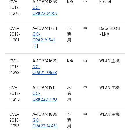
CVE-
A-109741853
N/A
中
Kernel
2018-
QC-
11276
CR#2204959
CVE-
A-109741734
不
中
Data HLOS
2018-
QC-
適
- LNX
11281
CR#2191541
用
[
2
]
CVE-
A-109741621
N/A
中
WLAN 主機
2018-
QC-
11293
CR#2170668
CVE-
A-109741911
不
中
WLAN 主機
2018-
QC-
適
11295
CR#2201190
用
CVE-
A-109741886
不
中
WLAN 主機
2018-
QC-
適
11296
CR#2204463
用