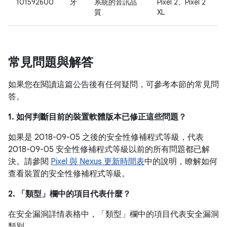
101592600
牙
系統的音訊品
Pixel 2、Pixel 2
質
XL
常見問題與解答
如果您在閱讀這篇公告後有任何疑問，可參考本節的常見問
答。
1. 如何判斷目前的裝置軟體版本已修正這些問題？
如果是 2018-09-05 之後的安全性修補程式等級，代表
2018-09-05 安全性修補程式等級以前的所有問題都已解
決。請參閱
Pixel 與 Nexus 更新時間表
中的說明，瞭解如何
查看裝置的安全性修補程式等級。
2. 「類型」
欄中的項目代表什麼？
在安全漏洞詳情表格中，「類型」
欄中的項目代表安全漏洞
類別。