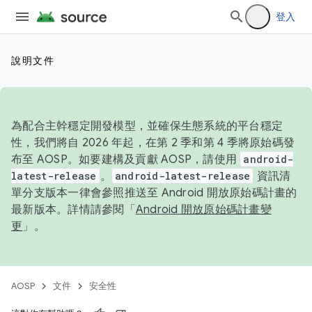
登入
說明文件
為配合主幹穩定開發模型，並確保生態系統的平台穩定
性，我們將自 2026 年起，在第 2 季和第 4 季將原始碼發
布至 AOSP。如要建構及貢獻 AOSP，請使用
android-
latest-release
。
android-latest-release
資訊清
單分支版本一律會參照推送至 Android 開放原始碼計畫的
最新版本。詳情請參閱「
Android 開放原始碼計畫變
更
」。
AOSP
文件
安全性