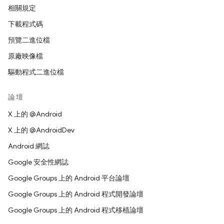
相關規定
下載程式碼
預覽二進位檔
原廠映像檔
驅動程式二進位檔
論壇
X 上的 @Android
X 上的 @AndroidDev
Android 網誌
Google 安全性網誌
Google Groups 上的 Android 平台論壇
Google Groups 上的 Android 程式開發論壇
Google Groups 上的 Android 程式移植論壇