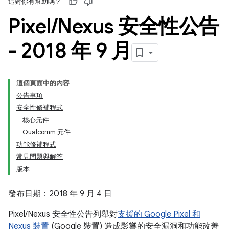
這對你有幫助嗎？
Pixel
/
Nexus 安全性公告
- 2018 年 9 月
這個頁面中的內容
公告事項
安全性修補程式
核心元件
Qualcomm 元件
功能修補程式
常見問題與解答
版本
發布日期：2018 年 9 月 4 日
Pixel/Nexus 安全性公告列舉對
支援的 Google Pixel 和
Nexus 裝置
(Google 裝置) 造成影響的安全漏洞和功能改善