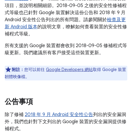
項目，並說明相關細節。2018-09-05 之後的安全性修補程
式等級也已針對 Google 裝置解決這份公告和 2018 年 9 月
Android 安全性公告列出的所有問題。請參閱關於
檢查及更
新 Android 版本
的說明文章，瞭解如何查看裝置的安全性修
補程式等級。
所有支援的 Google 裝置都會收到 2018-09-05 修補程式等
級更新。我們建議所有客戶接受這些裝置更新。
附註：
您可以前往
Google Developers 網站
取得 Google 裝置
韌體映像檔。
公告事項
除了修補
2018 年 9 月 Android 安全性公告
列出的安全漏洞
外，我們也針對下文列出的 Google 裝置的安全漏洞提供修
補程式。