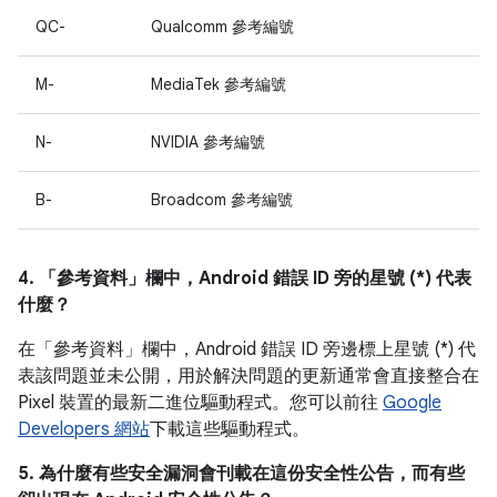
QC-
Qualcomm 參考編號
M-
MediaTek 參考編號
N-
NVIDIA 參考編號
B-
Broadcom 參考編號
4. 「參考資料」
欄中，Android 錯誤 ID 旁的星號 (*) 代表
什麼？
在「參考資料」
欄中，Android 錯誤 ID 旁邊標上星號 (*) 代
表該問題並未公開，用於解決問題的更新通常會直接整合在
Pixel 裝置的最新二進位驅動程式。您可以前往
Google
Developers 網站
下載這些驅動程式。
5. 為什麼有些安全漏洞會刊載在這份安全性公告，而有些