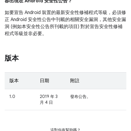
卻出現在 Android 安全性公告？
如要宣告 Android 裝置的最新安全性修補程式等級，必須修
正 Android 安全性公告中刊載的相關安全漏洞，其他安全漏
洞 (例如本安全性公告所刊載的項目) 對於宣告安全性修補
程式等級並非必要。
版本
版本
日期
附註
1.0
2019 年 3
發布公告。
月 4 日
這對你有幫助嗎？