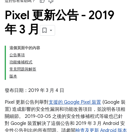
這對你有幫助嗎？
Pixel 更新公告 - 2019
年 3 月
這個頁面中的內容
公告事項
功能修補程式
常見問題與解答
版本
發布日期：2019 年 3 月 4 日
Pixel 更新公告列舉對
支援的 Google Pixel 裝置
(Google 裝
置) 造成影響的安全性漏洞和功能改善項目，並說明各項相
關細節。 2019-03-05 之後的安全性修補程式等級也已針
對 Google 裝置解決了這個公告和 2019 年 3 月 Android 安
全性公告列出的所有問題。請參閱
檢查及更新 Android 版本