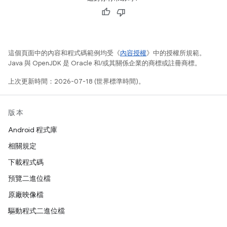
這個頁面中的內容和程式碼範例均受《
內容授權
》中的授權所規範。
Java 與 OpenJDK 是 Oracle 和/或其關係企業的商標或註冊商標。
上次更新時間：2026-07-18 (世界標準時間)。
版本
Android 程式庫
相關規定
下載程式碼
預覽二進位檔
原廠映像檔
驅動程式二進位檔