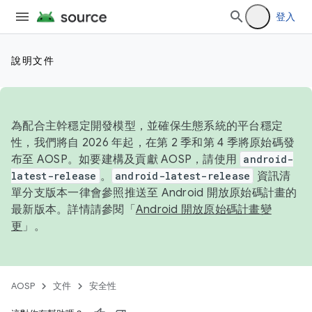
登入
說明文件
為配合主幹穩定開發模型，並確保生態系統的平台穩定
性，我們將自 2026 年起，在第 2 季和第 4 季將原始碼發
布至 AOSP。如要建構及貢獻 AOSP，請使用
android-
latest-release
。
android-latest-release
資訊清
單分支版本一律會參照推送至 Android 開放原始碼計畫的
最新版本。詳情請參閱「
Android 開放原始碼計畫變
更
」。
AOSP
文件
安全性