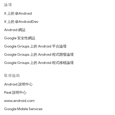
論壇
X 上的 @Android
X 上的 @AndroidDev
Android 網誌
Google 安全性網誌
Google Groups 上的 Android 平台論壇
Google Groups 上的 Android 程式開發論壇
Google Groups 上的 Android 程式移植論壇
取得協助
Android 說明中心
Pixel 說明中心
www.android.com
Google Mobile Services