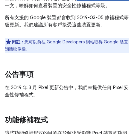
一文，瞭解如何查看裝置的安全性修補程式等級。
所有支援的 Google 裝置都會收到 2019-03-05 修補程式等
級更新。我們建議所有客戶接受這些裝置更新。
附註：
您可以前往
Google Developers 網站
取得 Google 裝置
韌體映像檔。
公告事項
在 2019 年 3 月 Pixel 更新公告中，我們未提供任何 Pixel 安
全性修補程式。
功能修補程式
這些功能修補程式的目的在於解決受影響 Pixel 裝置的功能