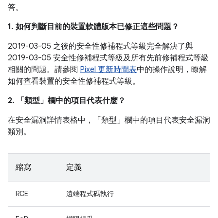
答。
1. 如何判斷目前的裝置軟體版本已修正這些問題？
2019-03-05 之後的安全性修補程式等級完全解決了與
2019-03-05 安全性修補程式等級及所有先前修補程式等級
相關的問題。請參閱
Pixel 更新時間表
中的操作說明，瞭解
如何查看裝置的安全性修補程式等級。
2. 「類型」
欄中的項目代表什麼？
在安全漏洞詳情表格中，「類型」
欄中的項目代表安全漏洞
類別。
縮寫
定義
RCE
遠端程式碼執行