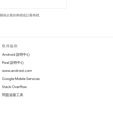
和/或其關係企業的商標或註冊商標。
取得協助
Android 說明中心
Pixel 說明中心
www.android.com
Google Mobile Services
Stack Overflow
問題追蹤工具