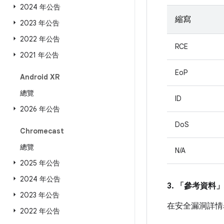
2024 年公告
縮寫
2023 年公告
2022 年公告
RCE
2021 年公告
EoP
Android XR
總覽
ID
2026 年公告
DoS
Chromecast
總覽
N/A
2025 年公告
2024 年公告
3. 「參考資料」
2023 年公告
在安全漏洞詳情
2022 年公告