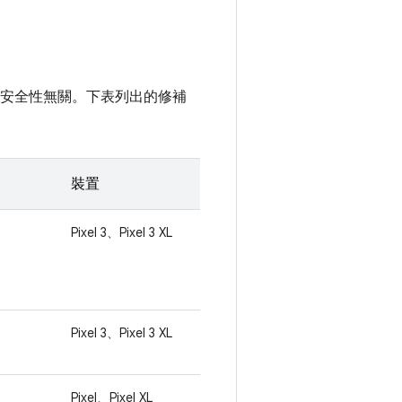
裝置的安全性無關。下表列出的修補
裝置
Pixel 3、Pixel 3 XL
Pixel 3、Pixel 3 XL
Pixel、Pixel XL