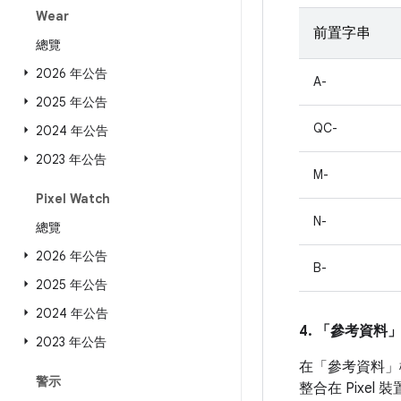
Wear
前置字串
總覽
2026 年公告
A-
2025 年公告
QC-
2024 年公告
2023 年公告
M-
Pixel Watch
N-
總覽
2026 年公告
B-
2025 年公告
2024 年公告
4. 「參考資料
2023 年公告
在「參考資料」
警示
整合在 Pixe