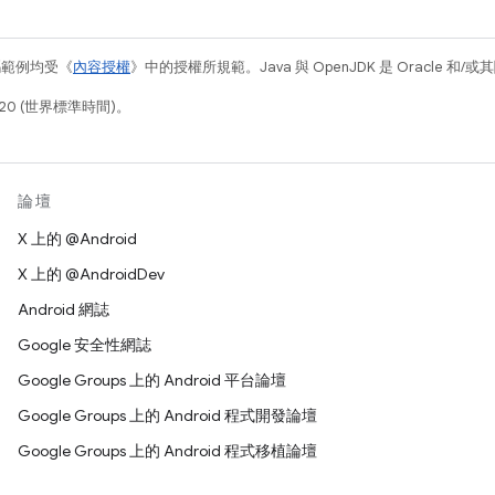
碼範例均受《
內容授權
》中的授權所規範。Java 與 OpenJDK 是 Oracle 
20 (世界標準時間)。
論壇
X 上的 @Android
X 上的 @AndroidDev
Android 網誌
Google 安全性網誌
Google Groups 上的 Android 平台論壇
Google Groups 上的 Android 程式開發論壇
Google Groups 上的 Android 程式移植論壇