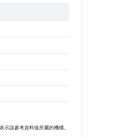
表示該參考資料值所屬的機構。