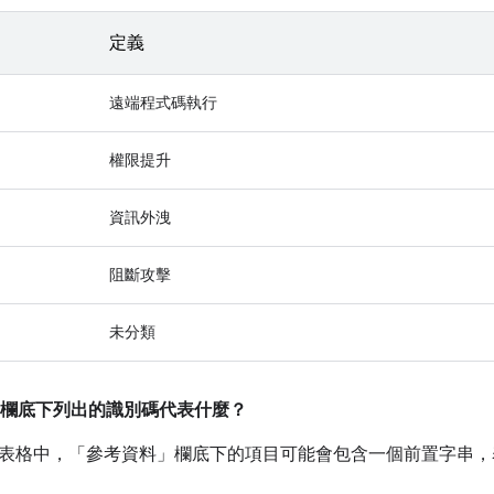
定義
遠端程式碼執行
權限提升
資訊外洩
阻斷攻擊
未分類
欄底下列出的識別碼代表什麼？
表格中，「參考資料」
欄底下的項目可能會包含一個前置字串，