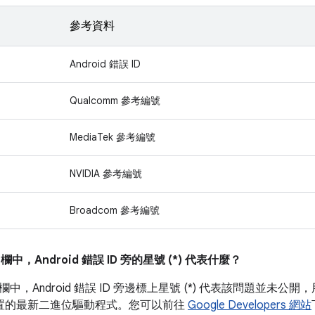
參考資料
Android 錯誤 ID
Qualcomm 參考編號
MediaTek 參考編號
NVIDIA 參考編號
Broadcom 參考編號
」
欄中，Android 錯誤 ID 旁的星號 (*) 代表什麼？
欄中，Android 錯誤 ID 旁邊標上星號 (*) 代表該問題並
l 裝置的最新二進位驅動程式。您可以前往
Google Developers 網站