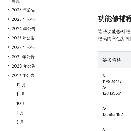
總覽
2026 年公告
功能修補
2025 年公告
2024 年公告
這些功能修補程式
2023 年公告
程式內容包括相
2022 年公告
2021 年公告
參考資料
2020 年公告
2019 年公告
A-
119823747、
12 月
A-
120135659
11 月
10 月
A-
9 月
122883482
8 月
A-