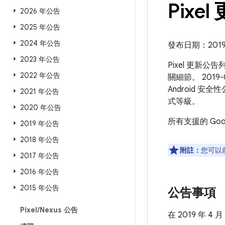
Pixel
2026 年公告
2025 年公告
2024 年公告
發布日期：2019 
2023 年公告
Pixel 更新公
2022 年公告
關細節。 2019
Android 
2021 年公告
式等級。
2020 年公告
所有支援的 Go
2019 年公告
2018 年公告
附註：
您可以
2017 年公告
2016 年公告
2015 年公告
公告事項
Pixel
/
Nexus 公告
在 2019 年 4