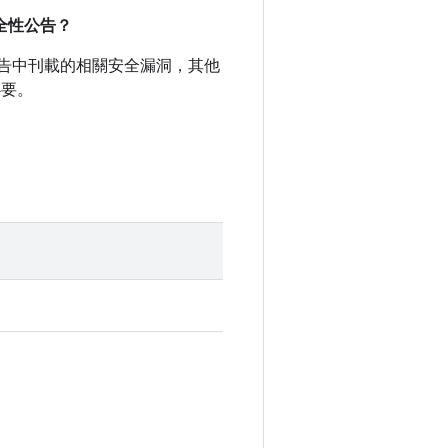
安全性公告？
全性公告中刊載的相關安全漏洞，其他
必要。