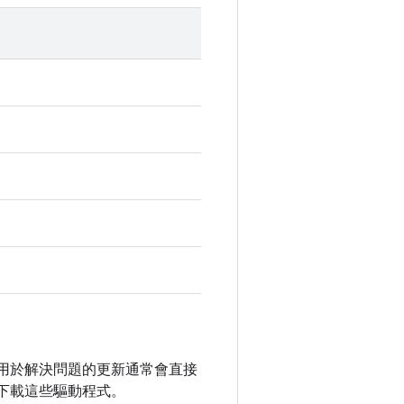
未公開，用於解決問題的更新通常會直接
下載這些驅動程式。