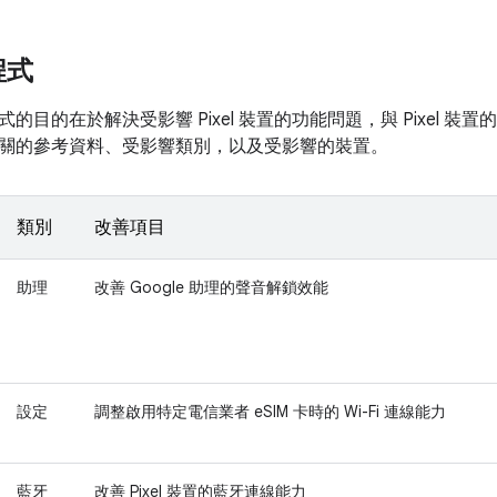
程式
的目的在於解決受影響 Pixel 裝置的功能問題，與 Pixel 
關的參考資料、受影響類別，以及受影響的裝置。
類別
改善項目
助理
改善 Google 助理的聲音解鎖效能
設定
調整啟用特定電信業者 eSIM 卡時的 Wi-Fi 連線能力
藍牙
改善 Pixel 裝置的藍牙連線能力