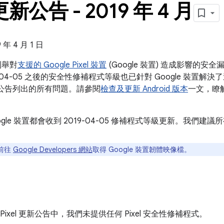
 更新公告 - 2019 年 4 月
年 4 月 1 日
告列舉對
支援的 Google Pixel 裝置
(Google 裝置) 造成影響的
-04-05 之後的安全性修補程式等級也已針對 Google 裝置解決了這
安全性公告列出的所有問題。請參閱
檢查及更新 Android 版本
一文，瞭
ogle 裝置都會收到 2019-04-05 修補程式等級更新。我們
前往
Google Developers 網站
取得 Google 裝置韌體映像檔。
 月 Pixel 更新公告中，我們未提供任何 Pixel 安全性修補程式。