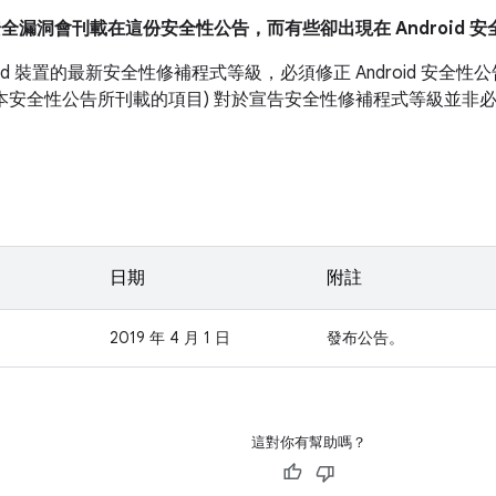
安全漏洞會刊載在這份安全性公告，而有些卻出現在 Android 
roid 裝置的最新安全性修補程式等級，必須修正 Android 安
如本安全性公告所刊載的項目) 對於宣告安全性修補程式等級並非
日期
附註
2019 年 4 月 1 日
發布公告。
這對你有幫助嗎？