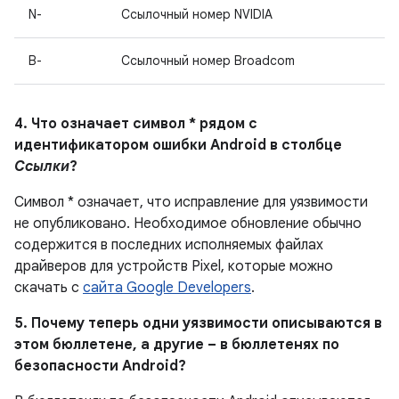
N-
Ссылочный номер NVIDIA
B-
Ссылочный номер Broadcom
4. Что означает символ * рядом с
идентификатором ошибки Android в столбце
Ссылки
?
Символ * означает, что исправление для уязвимости
не опубликовано.
Необходимое обновление обычно
содержится в последних исполняемых файлах
драйверов для устройств Pixel, которые можно
скачать с
сайта Google Developers
.
5. Почему теперь одни уязвимости описываются в
этом бюллетене, а другие – в бюллетенях по
безопасности Android?