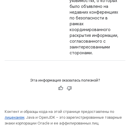
уязвимостях, о которых
было объявлено на
недавних конференциях
по безопасности в
рамках
координированного
раскрытия информации,
согласованного с
заинтересованными
сторонами.
Эта информация оказалась полезной?
Контент и образцы кода на этой странице предоставлены по
лицензиям
. Java и OpenJDK – это зарегистрированные товарные
знаки корпорации Oracle и ее аффилированных лиц.