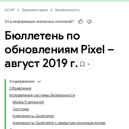
AOSP
Документация
Безопасность
Эта информация оказалась полезной?
Бюллетень по
обновлениям Pixel –
август 2019 г
.
Содержание
Объявления
Исправления системы безопасности
Media Framework
Система
Компоненты Qualcomm
Компоненты Qualcomm с закрытым исходным кодом