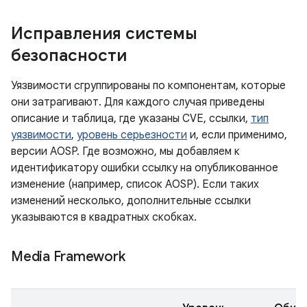
Исправления системы
безопасности
Уязвимости сгруппированы по компонентам, которые
они затрагивают. Для каждого случая приведены
описание и таблица, где указаны CVE, ссылки,
тип
уязвимости
,
уровень серьезности
и, если применимо,
версии AOSP. Где возможно, мы добавляем к
идентификатору ошибки ссылку на опубликованное
изменение (например, список AOSP). Если таких
изменений несколько, дополнительные ссылки
указываются в квадратных скобках.
Media Framework