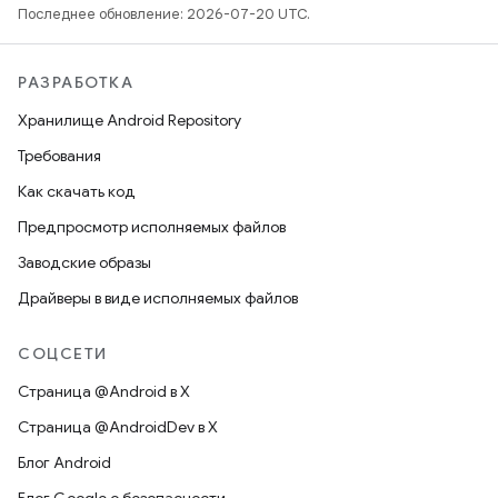
Последнее обновление: 2026-07-20 UTC.
РАЗРАБОТКА
Хранилище Android Repository
Требования
Как скачать код
Предпросмотр исполняемых файлов
Заводские образы
Драйверы в виде исполняемых файлов
СОЦСЕТИ
Страница @Android в X
Страница @AndroidDev в X
Блог Android