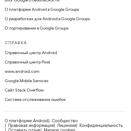
Блог Google о безопасности
О платформе Android в Google Groups
О разработках для Android в Google Groups
О портировании в Google Groups
СПРАВКА
Справочный центр Android
Справочный центр Pixel
www.android.com
Google Mobile Services
Сайт Stack Overflow
Система отслеживания ошибок
О платформе Android
Сообщество
Правовая информация
Лицензия
Конфиденциальность
Оставить отзыв
Manage cookies