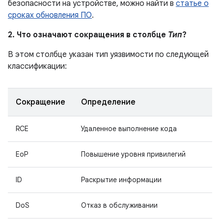
безопасности на устройстве, можно найти в
статье о
сроках обновления ПО
.
2. Что означают сокращения в столбце
Тип
?
В этом столбце указан тип уязвимости по следующей
классификации:
Сокращение
Определение
RCE
Удаленное выполнение кода
EoP
Повышение уровня привилегий
ID
Раскрытие информации
DoS
Отказ в обслуживании