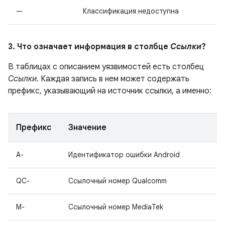
—
Классификация недоступна
3. Что означает информация в столбце
Ссылки
?
В таблицах с описанием уязвимостей есть столбец
Ссылки
. Каждая запись в нем может содержать
префикс, указывающий на источник ссылки, а именно:
Префикс
Значение
A-
Идентификатор ошибки Android
QC-
Ссылочный номер Qualcomm
M-
Ссылочный номер MediaTek