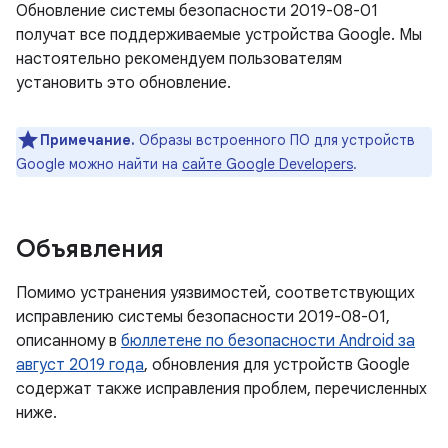
Обновление системы безопасности 2019-08-01
получат все поддерживаемые устройства Google. Мы
настоятельно рекомендуем пользователям
установить это обновление.
Примечание.
Образы встроенного ПО для устройств
Google можно найти на
сайте Google Developers
.
Объявления
Помимо устранения уязвимостей, соответствующих
исправлению системы безопасности 2019-08-01,
описанному в
бюллетене по безопасности Android за
август 2019 года
, обновления для устройств Google
содержат также исправления проблем, перечисленных
ниже.