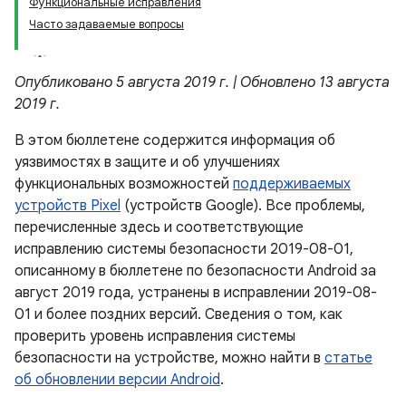
Функциональные исправления
Часто задаваемые вопросы
Опубликовано 5 августа 2019 г. | Обновлено 13 августа
2019 г.
В этом бюллетене содержится информация об
уязвимостях в защите и об улучшениях
функциональных возможностей
поддерживаемых
устройств Pixel
(устройств Google). Все проблемы,
перечисленные здесь и соответствующие
исправлению системы безопасности 2019-08-01,
описанному в бюллетене по безопасности Android за
август 2019 года, устранены в исправлении 2019-08-
01 и более поздних версий. Сведения о том, как
проверить уровень исправления системы
безопасности на устройстве, можно найти в
статье
об обновлении версии Android
.