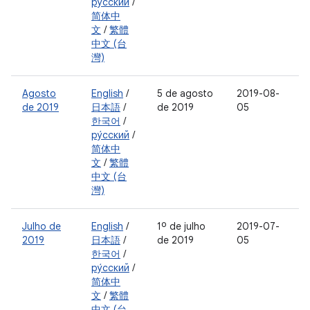
ру́сский
/
简体中
文
/
繁體
中文 (台
灣)
Agosto
English
/
5 de agosto
2019-08-
de 2019
日本語
/
de 2019
05
한국어
/
ру́сский
/
简体中
文
/
繁體
中文 (台
灣)
Julho de
English
/
1º de julho
2019-07-
2019
日本語
/
de 2019
05
한국어
/
ру́сский
/
简体中
文
/
繁體
中文 (台