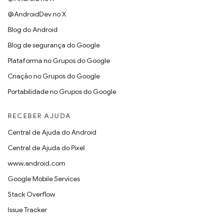
@AndroidDev no X
Blog do Android
Blog de segurança do Google
Plataforma no Grupos do Google
Criação no Grupos do Google
Portabilidade no Grupos do Google
RECEBER AJUDA
Central de Ajuda do Android
Central de Ajuda do Pixel
www.android.com
Google Mobile Services
Stack Overflow
Issue Tracker