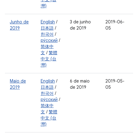
灣)
Junho de
English
/
3 de junho
2019-06-
2019
日本語
/
de 2019
05
한국어
/
ру́сский
/
简体中
文
/
繁體
中文 (台
灣)
Maio de
English
/
6 de maio
2019-05-
2019
日本語
/
de 2019
05
한국어
/
ру́сский
/
简体中
文
/
繁體
中文 (台
灣)