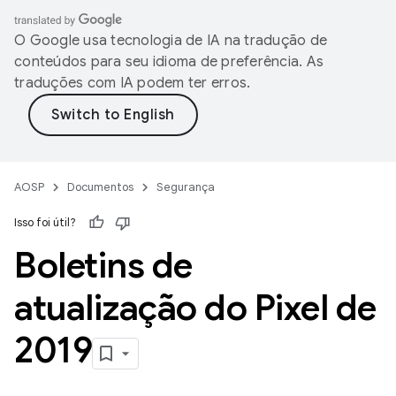
O Google usa tecnologia de IA na tradução de
conteúdos para seu idioma de preferência. As
traduções com IA podem ter erros.
AOSP
Documentos
Segurança
Isso foi útil?
Boletins de
atualização do Pixel de
2019