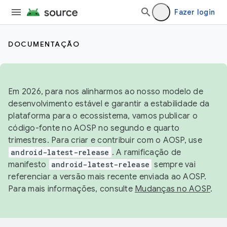
Fazer login
DOCUMENTAÇÃO
Em 2026, para nos alinharmos ao nosso modelo de
desenvolvimento estável e garantir a estabilidade da
plataforma para o ecossistema, vamos publicar o
código-fonte no AOSP no segundo e quarto
trimestres. Para criar e contribuir com o AOSP, use
android-latest-release
. A ramificação de
manifesto
android-latest-release
sempre vai
referenciar a versão mais recente enviada ao AOSP.
Para mais informações, consulte
Mudanças no AOSP
.