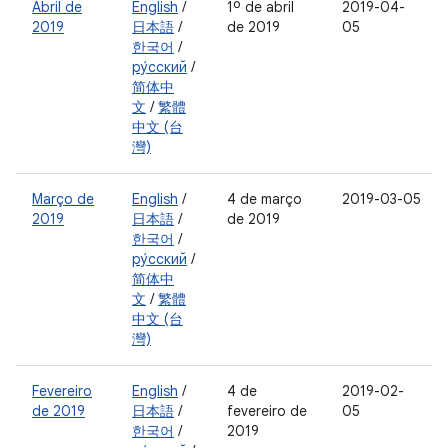
Abril de
English
/
1º de abril
2019-04-
2019
日本語
/
de 2019
05
한국어
/
ру́сский
/
简体中
文
/
繁體
中文 (台
灣)
Março de
English
/
4 de março
2019-03-05
2019
日本語
/
de 2019
한국어
/
ру́сский
/
简体中
文
/
繁體
中文 (台
灣)
Fevereiro
English
/
4 de
2019-02-
de 2019
日本語
/
fevereiro de
05
한국어
/
2019