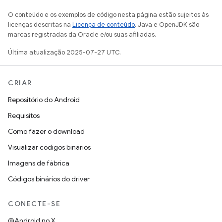
O conteúdo e os exemplos de código nesta página estão sujeitos às
licenças descritas na
Licença de conteúdo
. Java e OpenJDK são
marcas registradas da Oracle e/ou suas afiliadas.
Última atualização 2025-07-27 UTC.
CRIAR
Repositório do Android
Requisitos
Como fazer o download
Visualizar códigos binários
Imagens de fábrica
Códigos binários do driver
CONECTE-SE
@Android no X