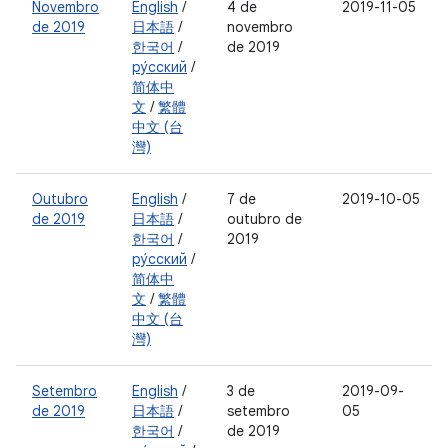
Novembro
English
/
4 de
2019-11-05
de 2019
日本語
/
novembro
한국어
/
de 2019
ру́сский
/
简体中
文
/
繁體
中文 (台
灣)
Outubro
English
/
7 de
2019-10-05
de 2019
日本語
/
outubro de
한국어
/
2019
ру́сский
/
简体中
文
/
繁體
中文 (台
灣)
Setembro
English
/
3 de
2019-09-
de 2019
日本語
/
setembro
05
한국어
/
de 2019