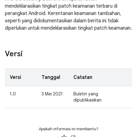
mendeklarasikan tingkat patch keamanan terbaru di
perangkat Android. Kerentanan keamanan tambahan,
seperti yang didokumentasikan dalam berita ini tidak
diperlukan untuk mendeklarasikan tingkat patch keamanan.
Versi
Versi
Tanggal
Catatan
1.0
3 Mei 2021
Buletin yang
dipublikasikan
Apakah informasi ini membantu?