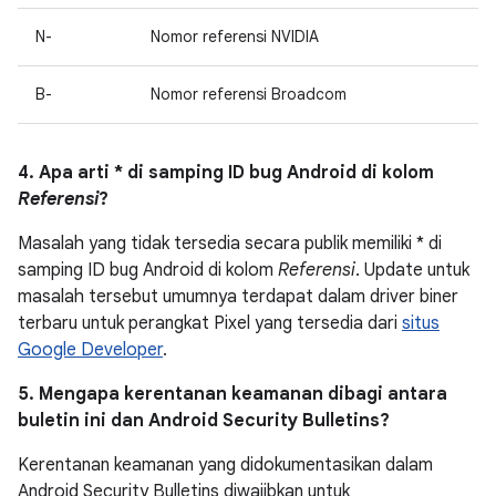
N-
Nomor referensi NVIDIA
B-
Nomor referensi Broadcom
4. Apa arti * di samping ID bug Android di kolom
Referensi
?
Masalah yang tidak tersedia secara publik memiliki * di
samping ID bug Android di kolom
Referensi
. Update untuk
masalah tersebut umumnya terdapat dalam driver biner
terbaru untuk perangkat Pixel yang tersedia dari
situs
Google Developer
.
5. Mengapa kerentanan keamanan dibagi antara
buletin ini dan Android Security Bulletins?
Kerentanan keamanan yang didokumentasikan dalam
Android Security Bulletins diwajibkan untuk