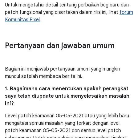
Untuk mengetahui detail tentang perbaikan bug baru dan
patch fungsional yang disertakan dalam rilis ini, lihat
forum
Komunitas Pixel
.
Pertanyaan dan jawaban umum
Bagian ini menjawab pertanyaan umum yang mungkin
muncul setelah membaca berita ini.
1. Bagaimana cara menentukan apakah perangkat
saya telah diupdate untuk menyelesaikan masalah
ini?
Level patch keamanan 05-05-2021 atau yang lebih baru
mengatasi semua masalah yang terkait dengan level
patch keamanan 05-05-2021 dan semua level patch