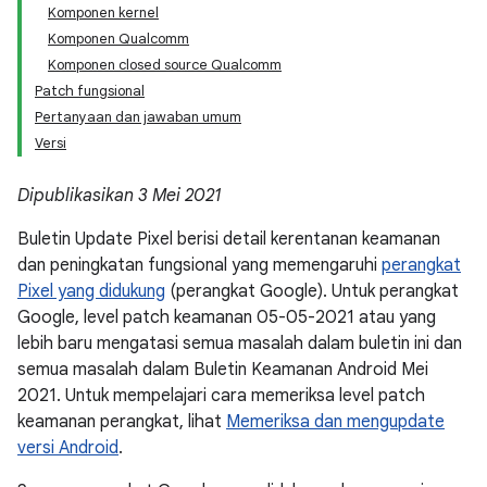
Komponen kernel
Komponen Qualcomm
Komponen closed source Qualcomm
Patch fungsional
Pertanyaan dan jawaban umum
Versi
Dipublikasikan 3 Mei 2021
Buletin Update Pixel berisi detail kerentanan keamanan
dan peningkatan fungsional yang memengaruhi
perangkat
Pixel yang didukung
(perangkat Google). Untuk perangkat
Google, level patch keamanan 05-05-2021 atau yang
lebih baru mengatasi semua masalah dalam buletin ini dan
semua masalah dalam Buletin Keamanan Android Mei
2021. Untuk mempelajari cara memeriksa level patch
keamanan perangkat, lihat
Memeriksa dan mengupdate
versi Android
.