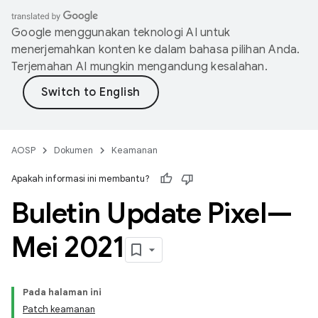
Google menggunakan teknologi AI untuk
menerjemahkan konten ke dalam bahasa pilihan Anda.
Terjemahan AI mungkin mengandung kesalahan.
AOSP
Dokumen
Keamanan
Apakah informasi ini membantu?
Buletin Update Pixel—
Mei 2021
Pada halaman ini
Patch keamanan