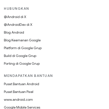
HUBUNGKAN
@Android di X
@AndroidDev di X
Blog Android
Blog Keamanan Google
Platform di Google Grup
Build di Google Grup
Porting di Google Grup
MENDAPATKAN BANTUAN
Pusat Bantuan Android
Pusat Bantuan Pixel
www.android.com
Google Mobile Services