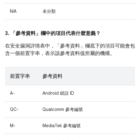
N/A
未分類
3. 「參考資料」
欄中的項目代表什麼意義？
在安全漏洞詳情表中，「參考資料」
欄底下的項目可能會包
含一個前置字串，表示該參考資料值所屬的機構。
前置字串
參考資料
A-
Android 錯誤 ID
QC-
Qualcomm 參考編號
M-
MediaTek 參考編號