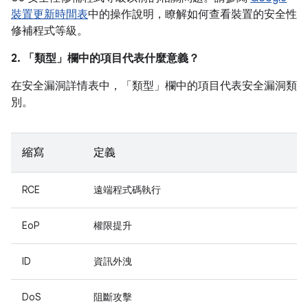
裝置更新時間表
中的操作說明，瞭解如何查看裝置的安全性
修補程式等級。
2. 「類型」
欄中的項目代表什麼意義？
在安全漏洞詳情表中，「類型」
欄中的項目代表安全漏洞類
別。
縮寫
定義
RCE
遠端程式碼執行
EoP
權限提升
ID
資訊外洩
DoS
阻斷攻擊