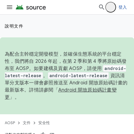
登入
說明文件
為配合主幹穩定開發模型，並確保生態系統的平台穩定
性，我們將自 2026 年起，在第 2 季和第 4 季將原始碼發
布至 AOSP。如要建構及貢獻 AOSP，請使用
android-
latest-release
。
android-latest-release
資訊清
單分支版本一律會參照推送至 Android 開放原始碼計畫的
最新版本。詳情請參閱「
Android 開放原始碼計畫變
更
」。
AOSP
文件
安全性