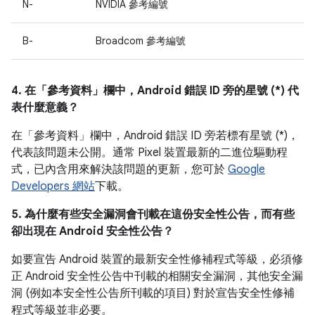
N-
NVIDIA 參考編號
B-
Broadcom 參考編號
4. 在「參考資料」
欄中，Android 錯誤 ID 旁的星號 (*) 代
表什麼意義？
在「參考資料」欄中，
Android 錯誤 ID 旁若標有星號 (*)，
代表該問題未公開。通常 Pixel 裝置最新的二進位驅動程
式，已內含用來解決該問題的更新，您可於
Google
Developers 網站
下載。
5. 為什麼有些安全漏洞會刊載在這份安全性公告，而有些
卻出現在 Android 安全性公告？
如要宣告 Android 裝置的最新安全性修補程式等級，必須修
正 Android 安全性公告中刊載的相關安全漏洞，其他安全漏
洞 (例如本安全性公告所刊載的項目) 對於宣告安全性修補
程式等級並非必要。