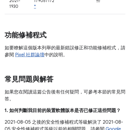
2021-
179057172
件
1930
*
功能修補程式
如要瞭解這個版本列舉的最新錯誤修正和功能修補程式，請
參閱
Pixel 社群論壇
中的說明。
常見問題與解答
如果您在閱讀這篇公告後有任何疑問，可參考本節的常見問
答。
1. 如何判斷我目前的裝置軟體版本是否已修正這些問題？
2021-08-05 之後的安全性修補程式等級解決了 2021-08-
05 安全性修補程式等級以前的相關問題。請參閱
Google