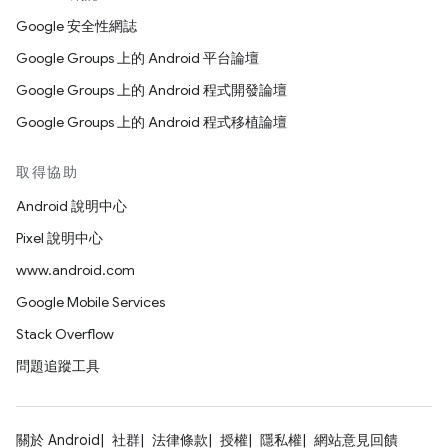
Google 安全性網誌
Google Groups 上的 Android 平台論壇
Google Groups 上的 Android 程式開發論壇
Google Groups 上的 Android 程式移植論壇
取得協助
Android 說明中心
Pixel 說明中心
www.android.com
Google Mobile Services
Stack Overflow
問題追蹤工具
關於 Android
社群
法律條款
授權
隱私權
網站意見回饋