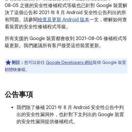
08-05 之後的安全性修補程式等級也已針對 Google 裝置解
決了這個公告和 2021 年 8 月 Android 安全性公告列出的所
有問題。請參閱
檢查及更新 Android 版本
一文，瞭解如何查
看裝置的安全性修補程式等級。
所有支援的 Google 裝置都會收到 2021-08-05 修補程式等
級更新。我們建議所有客戶接受這些裝置更新。
附註：
您可以前往
Google Developers 網站
取得 Google 裝置
韌體映像檔。
公告事項
我們除了修補 2021 年 8 月 Android 安全性公告中列
出的安全性漏洞外，也針對下文列出的 Google 裝置
的安全性漏洞提供修補程式。