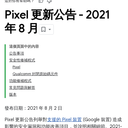
這對你有幫助嗎？
Pixel 更新公告 - 2021
年 8 月
這個頁面中的內容
公告事項
安全性修補程式
Pixel
Qualcomm 封閉原始碼元件
功能修補程式
常見問題與解答
版本
發布日期：2021 年 8 月 2 日
Pixel 更新公告列舉對
支援的 Pixel 裝置
(Google 裝置) 造成
影響的安全漏洞和功能改善項目，並說明相關細節。2021-