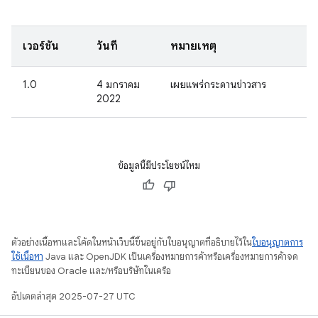
เวอร์ชัน
วันที่
หมายเหตุ
1.0
4 มกราคม
เผยแพร่กระดานข่าวสาร
2022
ข้อมูลนี้มีประโยชน์ไหม
ตัวอย่างเนื้อหาและโค้ดในหน้าเว็บนี้ขึ้นอยู่กับใบอนุญาตที่อธิบายไว้ใน
ใบอนุญาตการ
ใช้เนื้อหา
Java และ OpenJDK เป็นเครื่องหมายการค้าหรือเครื่องหมายการค้าจด
ทะเบียนของ Oracle และ/หรือบริษัทในเครือ
อัปเดตล่าสุด 2025-07-27 UTC