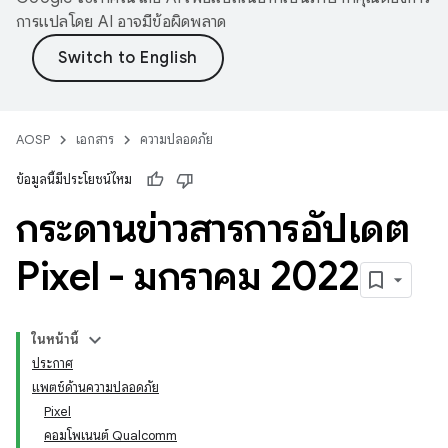
การแปลโดย AI อาจมีข้อผิดพลาด
AOSP
เอกสาร
ความปลอดภัย
ข้อมูลนี้มีประโยชน์ไหม
กระดานข่าวสารการอัปเดต
Pixel - มกราคม 2022
ในหน้านี้
ประกาศ
แพตช์ด้านความปลอดภัย
Pixel
คอมโพเนนต์ Qualcomm