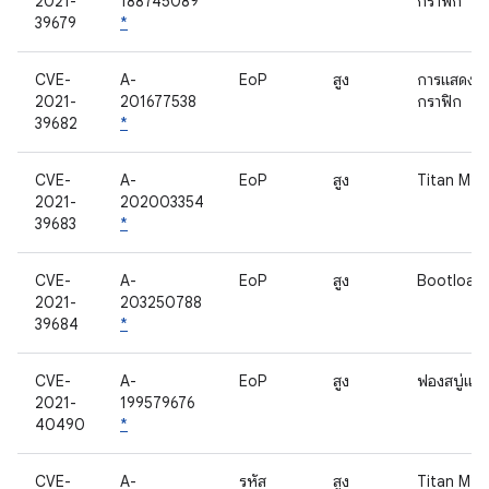
2021-
188745089
กราฟิก
39679
*
CVE-
A-
EoP
สูง
การแสดงผ
2021-
201677538
กราฟิก
39682
*
CVE-
A-
EoP
สูง
Titan M2
2021-
202003354
39683
*
CVE-
A-
EoP
สูง
Bootload
2021-
203250788
39684
*
CVE-
A-
EoP
สูง
ฟองสบู่แต
2021-
199579676
40490
*
CVE-
A-
รหัส
สูง
Titan M2