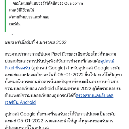
คอมโพเนนต์แบบซอร์สโค้ดปิดของ Qualcomm
แพตช์ที่ใช้งานได้
คำถามที่พบบ่อยและคำตอบ
เวอร์ชัน
เผยแพร่เมื่อวันที่ 4 มกราคม 2022
กระดานข่าวสารการอัปเดต Pixel มีรายละเอียดช่องโหว่ด้านความ
ปลอดภัยและการปรับปรุงฟังก์ชันการทำงานที่ส่งผลต่อ
อุปกรณ์
Pixel ที่รองรับ
(อุปกรณ์ Google) สำหรับอุปกรณ์ Google ระดับ
แพตช์ความปลอดภัยของวันที่ 05-01-2022 ขึ้นไปจะแก้ไขปัญหา
ทั้งหมดในกระดานข่าวสารนี้และปัญหาทั้งหมดในกระดานข่าวสาร
ความปลอดภัยของ Android เดือนมกราคม 2022 ดูวิธีตรวจสอบระ
ดับแพตช์ความปลอดภัยของอุปกรณ์ได้ที่
ตรวจสอบและอัปเดต
เวอร์ชัน Android
อุปกรณ์ Google ทั้งหมดที่รองรับจะได้รับการอัปเดตเป็นระดับ
แพตช์ 05-01-2022 เราขอแนะนำให้ลูกค้าทุกคนยอมรับการ
อัปเดตเหล่านี้ในอุปกรณ์