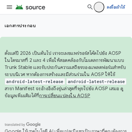
ลงชื่อเข้าใช้
เอกสารประกอบ
ตั้งแต่ปี 2026 เป็นต้นไป เราจะเผยแพร่ซอร์สโค้ดไปยัง AOSP
ในไตรมาสที่ 2 และ 4 เพื่อให้สอดคล้องกับโมเดลการพัฒนาแบบ
Trunk Stable และรับประกันความเสถียรของแพลตฟอร์มสำหรับ
ระบบนิเวศ หากต้องการสร้างและมีส่วนร่วมใน AOSP ให้ใช้
android-latest-release
android-latest-release
สาขา Manifest จะอ้างอิงถึงรุ่นล่าสุดที่พุชไปยัง AOSP เสมอ ดู
ข้อมูลเพิ่มเติมได้ที่
การเปลี่ยนแปลงใน AOSP
Google ใช้เทคโนโลยี AI เพื่อแปลเนื้อหาเป็นภาษาที่คุณต้องการ