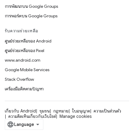
การพัฒนาบน Google Groups
การพอร์ตบน Google Groups
รับความช่วยเหลือ
ศูนย์ช่วยเหลือของ Android
ศูนย์ช่วยเหลือของ Pixel
www.android.com
Google Mobile Services
Stack Overflow
เครื่องมือติดตามปัญหา
เกี่ยวกับ Android
ชุมชน
กฎหมาย
ใบอนุญาต
ความเป็นส่วนตัว
ความคิดเห็นเกี่ยวกับเว็บไซต์
Manage cookies