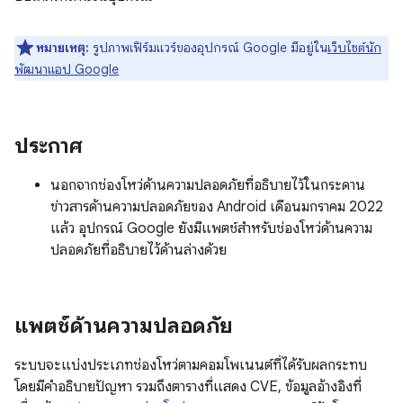
หมายเหตุ:
รูปภาพเฟิร์มแวร์ของอุปกรณ์ Google มีอยู่ใน
เว็บไซต์นัก
พัฒนาแอป Google
ประกาศ
นอกจากช่องโหว่ด้านความปลอดภัยที่อธิบายไว้ในกระดาน
ข่าวสารด้านความปลอดภัยของ Android เดือนมกราคม 2022
แล้ว อุปกรณ์ Google ยังมีแพตช์สำหรับช่องโหว่ด้านความ
ปลอดภัยที่อธิบายไว้ด้านล่างด้วย
แพตช์ด้านความปลอดภัย
ระบบจะแบ่งประเภทช่องโหว่ตามคอมโพเนนต์ที่ได้รับผลกระทบ
โดยมีคำอธิบายปัญหา รวมถึงตารางที่แสดง CVE, ข้อมูลอ้างอิงที่