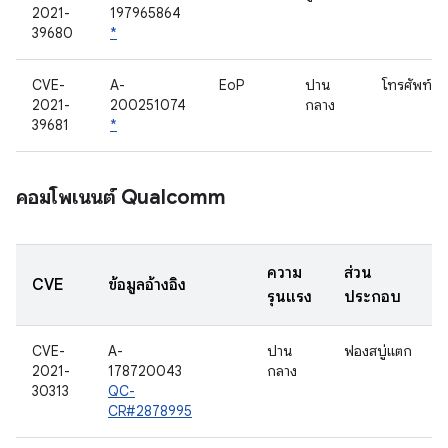
2021-
197965864
39680
*
CVE-
A-
EoP
ปาน
โทรศัพท์
2021-
200251074
กลาง
39681
*
คอมโพเนนต์ Qualcomm
ความ
ส่วน
CVE
ข้อมูลอ้างอิง
รุนแรง
ประกอบ
CVE-
A-
ปาน
ฟองสบู่แตก
2021-
178720043
กลาง
30313
QC-
CR#2878995