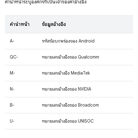
คำนำหน้าระบุองค์กรที่เป็นเจ้าของค่าอ้างอิง
คำนำหน้า
ข้อมูลอ้างอิง
A-
รหัสข้อบกพร่องของ Android
QC-
หมายเลขอ้างอิงของ Qualcomm
M-
หมายเลขอ้างอิง MediaTek
N-
หมายเลขอ้างอิงของ NVIDIA
B-
หมายเลขอ้างอิงของ Broadcom
U-
หมายเลขอ้างอิงของ UNISOC