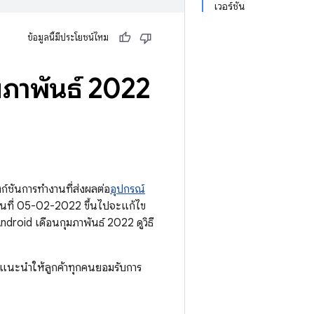
เวอร์ชัน
ข้อมูลนี้มีประโยชน์ไหม
มภาพันธ์ 2022
์ชันการทำงานที่ส่งผลต่อ
อุปกรณ์
นที่ 05-02-2022 ขึ้นไปจะแก้ไข
oid เดือนกุมภาพันธ์ 2022 ดูวิธี
อแนะนำให้ลูกค้าทุกคนยอมรับการ