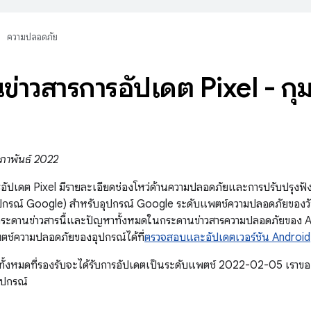
ความปลอดภัย
ข่าวสารการอัปเดต Pixel - กุ
มภาพันธ์ 2022
อัปเดต Pixel มีรายละเอียดช่องโหว่ด้านความปลอดภัยและการปรับปรุงฟังก
ปกรณ์ Google) สำหรับอุปกรณ์ Google ระดับแพตช์ความปลอดภัยของวั
ะดานข่าวสารนี้และปัญหาทั้งหมดในกระดานข่าวสารความปลอดภัยของ Andr
ช์ความปลอดภัยของอุปกรณ์ได้ที่
ตรวจสอบและอัปเดตเวอร์ชัน Android
ทั้งหมดที่รองรับจะได้รับการอัปเดตเป็นระดับแพตช์ 2022-02-05 เราข
ุปกรณ์