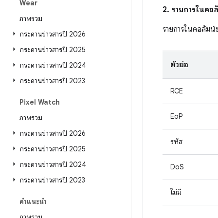
Wear
2. รายการในคอลั
ภาพรวม
รายการในคอลัมน์
กระดานข่าวสารปี 2026
กระดานข่าวสารปี 2025
ตัวย่อ
กระดานข่าวสารปี 2024
กระดานข่าวสารปี 2023
RCE
Pixel Watch
EoP
ภาพรวม
กระดานข่าวสารปี 2026
รหัส
กระดานข่าวสารปี 2025
กระดานข่าวสารปี 2024
DoS
กระดานข่าวสารปี 2023
ไม่มี
คำแนะนำ
ภาพรวม