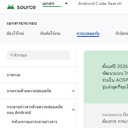
เอกสาร
Android Code Search
เอกสารประกอบ
มีอะไรใหม่
เริ่มต้นใช้งาน
ความปลอดภัย
หัวข้อห
ตั้งแต่ปี 20
พัฒนาแบบ Tr
ภาพรวม
ร่วมใน AOSP 
รุ่นล่าสุดที่พ
ภาพรวมด้านความปลอดภัย
กระดานข่าวสารด้านความปลอดภัย
ของ Android
ต้องการ การแ
หน้าแรกของกระดานข่าวสาร