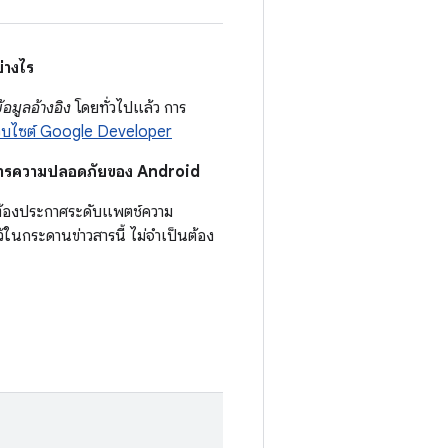
่างไร
้อมูลอ้างอิง
โดยทั่วไปแล้ว การ
ว็บไซต์ Google Developer
วสารความปลอดภัยของ Android
ะต้องประกาศระดับแพตช์ความ
้ในกระดานข่าวสารนี้ ไม่จำเป็นต้อง