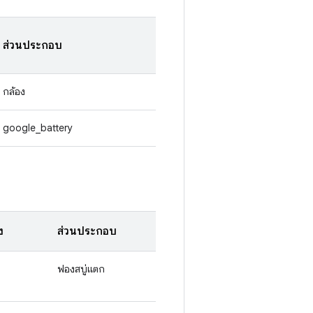
ส่วนประกอบ
กล้อง
google_battery
ง
ส่วนประกอบ
ฟองสบู่แตก