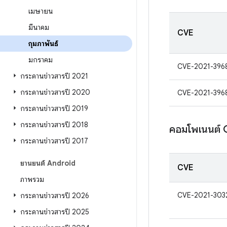
เมษายน
มีนาคม
CVE
กุมภาพันธ์
มกราคม
CVE-2021-396
กระดานข่าวสารปี 2021
กระดานข่าวสารปี 2020
CVE-2021-396
กระดานข่าวสารปี 2019
กระดานข่าวสารปี 2018
คอมโพเนนต์
กระดานข่าวสารปี 2017
ยานยนต์ Android
CVE
ภาพรวม
CVE-2021-303
กระดานข่าวสารปี 2026
กระดานข่าวสารปี 2025