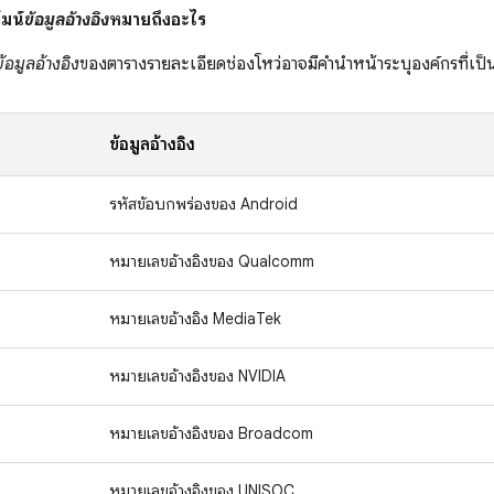
มน์
ข้อมูลอ้างอิง
หมายถึงอะไร
ข้อมูลอ้างอิง
ของตารางรายละเอียดช่องโหว่อาจมีคำนำหน้าระบุองค์กรที่เป็นเ
ข้อมูลอ้างอิง
รหัสข้อบกพร่องของ Android
หมายเลขอ้างอิงของ Qualcomm
หมายเลขอ้างอิง MediaTek
หมายเลขอ้างอิงของ NVIDIA
หมายเลขอ้างอิงของ Broadcom
หมายเลขอ้างอิงของ UNISOC