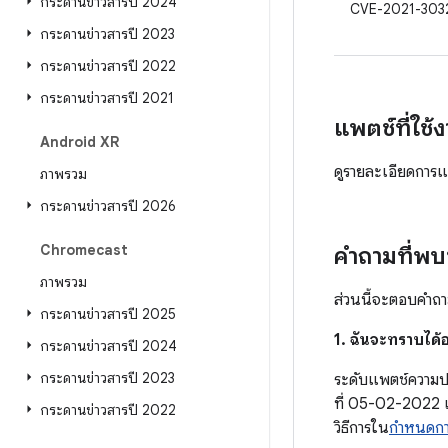
กระดานข่าวสารปี 2024
CVE-2021-303
กระดานข่าวสารปี 2023
กระดานข่าวสารปี 2022
กระดานข่าวสารปี 2021
แพตช์ที่ใช้ง
Android XR
ดูรายละเอียดการแก
ภาพรวม
กระดานข่าวสารปี 2026
Chromecast
คำถามที่พ
ภาพรวม
ส่วนนี้จะตอบคำถาม
กระดานข่าวสารปี 2025
1. ฉันจะทราบได้อ
กระดานข่าวสารปี 2024
กระดานข่าวสารปี 2023
ระดับแพตช์ความปล
ที่ 05-02-2022 
กระดานข่าวสารปี 2022
วิธีการใน
กำหนดกา