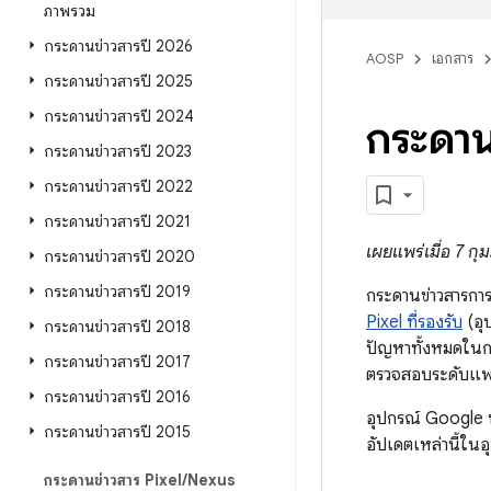
ภาพรวม
กระดานข่าวสารปี 2026
AOSP
เอกสาร
กระดานข่าวสารปี 2025
กระดานข่าวสารปี 2024
กระดาน
กระดานข่าวสารปี 2023
กระดานข่าวสารปี 2022
กระดานข่าวสารปี 2021
เผยแพร่เมื่อ 7 กุ
กระดานข่าวสารปี 2020
กระดานข่าวสารปี 2019
กระดานข่าวสารการ
Pixel ที่รองรับ
(อุ
กระดานข่าวสารปี 2018
ปัญหาทั้งหมดในกร
กระดานข่าวสารปี 2017
ตรวจสอบระดับแพต
กระดานข่าวสารปี 2016
อุปกรณ์ Google 
กระดานข่าวสารปี 2015
อัปเดตเหล่านี้ในอ
กระดานข่าวสาร Pixel
/
Nexus