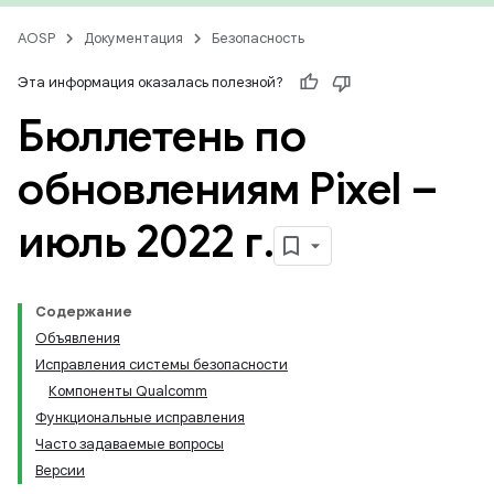
AOSP
Документация
Безопасность
Эта информация оказалась полезной?
Бюллетень по
обновлениям Pixel –
июль 2022 г
.
Содержание
Объявления
Исправления системы безопасности
Компоненты Qualcomm
Функциональные исправления
Часто задаваемые вопросы
Версии