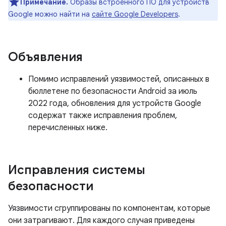
Примечание.
Образы встроенного ПО для устройств
Google можно найти на
сайте Google Developers
.
Объявления
Помимо исправлений уязвимостей, описанных в
бюллетене по безопасности Android за июль
2022 года, обновления для устройств Google
содержат также исправления проблем,
перечисленных ниже.
Исправления системы
безопасности
Уязвимости сгруппированы по компонентам, которые
они затрагивают. Для каждого случая приведены