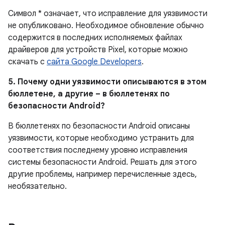
Символ * означает, что исправление для уязвимости
не опубликовано.
Необходимое обновление обычно
содержится в последних исполняемых файлах
драйверов для устройств Pixel, которые можно
скачать с
сайта Google Developers
.
5. Почему одни уязвимости описываются в этом
бюллетене, а другие – в бюллетенях по
безопасности Android?
В бюллетенях по безопасности Android описаны
уязвимости, которые необходимо устранить для
соответствия последнему уровню исправления
системы безопасности Android. Решать для этого
другие проблемы, например перечисленные здесь,
необязательно.