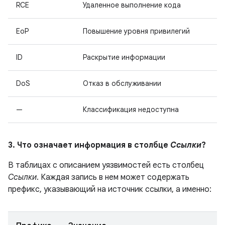
RCE
Удаленное выполнение кода
EoP
Повышение уровня привилегий
ID
Раскрытие информации
DoS
Отказ в обслуживании
—
Классификация недоступна
3. Что означает информация в столбце
Ссылки
?
В таблицах с описанием уязвимостей есть столбец
Ссылки
. Каждая запись в нем может содержать
префикс, указывающий на источник ссылки, а именно: