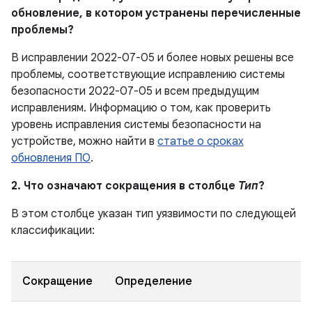
обновление, в котором устранены перечисленные
проблемы?
В исправлении 2022-07-05 и более новых решены все
проблемы, соответствующие исправлению системы
безопасности 2022-07-05 и всем предыдущим
исправлениям. Информацию о том, как проверить
уровень исправления системы безопасности на
устройстве, можно найти в
статье о сроках
обновления ПО
.
2. Что означают сокращения в столбце
Тип
?
В этом столбце указан тип уязвимости по следующей
классификации:
Сокращение
Определение