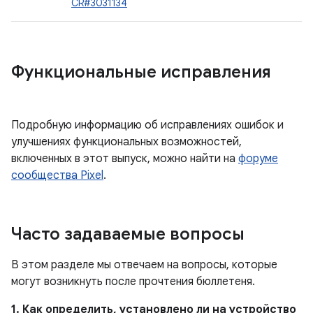
CR#3031134
Функциональные исправления
Подробную информацию об исправлениях ошибок и
улучшениях функциональных возможностей,
включенных в этот выпуск, можно найти на
форуме
сообщества Pixel
.
Часто задаваемые вопросы
В этом разделе мы отвечаем на вопросы, которые
могут возникнуть после прочтения бюллетеня.
1. Как определить, установлено ли на устройство