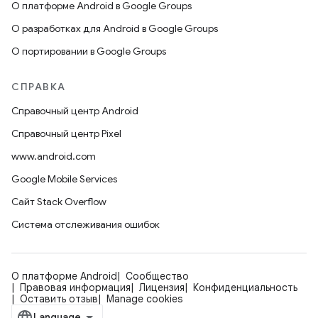
О платформе Android в Google Groups
О разработках для Android в Google Groups
О портировании в Google Groups
СПРАВКА
Справочный центр Android
Справочный центр Pixel
www.android.com
Google Mobile Services
Сайт Stack Overflow
Система отслеживания ошибок
О платформе Android
Сообщество
Правовая информация
Лицензия
Конфиденциальность
Оставить отзыв
Manage cookies