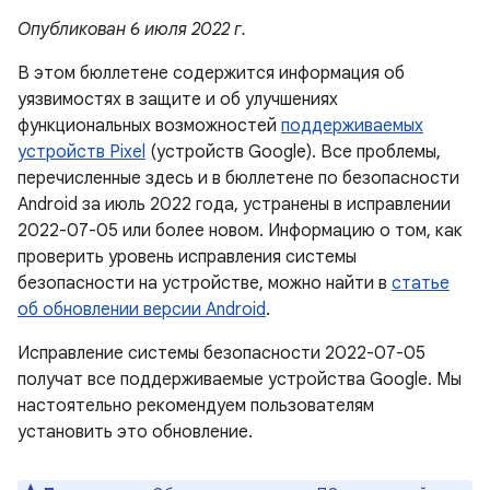
Опубликован 6 июля 2022 г.
В этом бюллетене содержится информация об
уязвимостях в защите и об улучшениях
функциональных возможностей
поддерживаемых
устройств Pixel
(устройств Google). Все проблемы,
перечисленные здесь и в бюллетене по безопасности
Android за июль 2022 года, устранены в исправлении
2022-07-05 или более новом. Информацию о том, как
проверить уровень исправления системы
безопасности на устройстве, можно найти в
статье
об обновлении версии Android
.
Исправление системы безопасности 2022-07-05
получат все поддерживаемые устройства Google. Мы
настоятельно рекомендуем пользователям
установить это обновление.