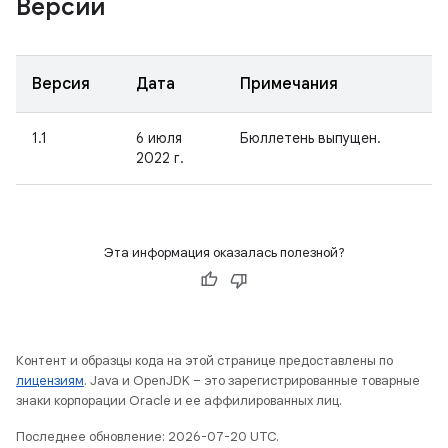
Версии
Версия
Дата
Примечания
1.1
6 июля
Бюллетень выпущен.
2022 г.
Эта информация оказалась полезной?
Контент и образцы кода на этой странице предоставлены по
лицензиям
. Java и OpenJDK – это зарегистрированные товарные
знаки корпорации Oracle и ее аффилированных лиц.
Последнее обновление: 2026-07-20 UTC.