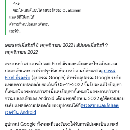
Pixel
คอมโพเนนต์แบบโคลสซอร์สของ Qualcomm
แพตช์ที่ใช้งานได้
คำถามที่พบบ่อยและคำตอบ
เวอร์ชัน
เผยแพร่เมื่อวันที่ 8 พฤศจิกายน 2022 | อัปเดตเมื่อวันที่ 9
พฤศจิกายน 2022
กระดานข่าวสารการอัปเดต Pixel มีรายละเอียดช่องโหว่ด้านความ
ปลอดภัยและการปรับปรุงฟังก์ชันการทำงานที่ส่งผลต่อ
อุปกรณ์
Pixel ที่รองรับ
(อุปกรณ์ Google) สำหรับอุปกรณ์ Google ระดับ
แพตช์ความปลอดภัยของวันที่ 05-11-2022 ขึ้นไปจะแก้ไขปัญหา
ทั้งหมดในกระดานข่าวสารนี้และปัญหาทั้งหมดในกระดานข่าวสาร
ความปลอดภัยของ Android เดือนพฤศจิกายน 2022 ดูวิธีตรวจสอบ
ระดับแพตช์ความปลอดภัยของอุปกรณ์ได้ที่
ตรวจสอบและอัปเดต
เวอร์ชัน Android
อุปกรณ์ Google ทั้งหมดที่รองรับจะได้รับการอัปเดตเป็นแพตช์