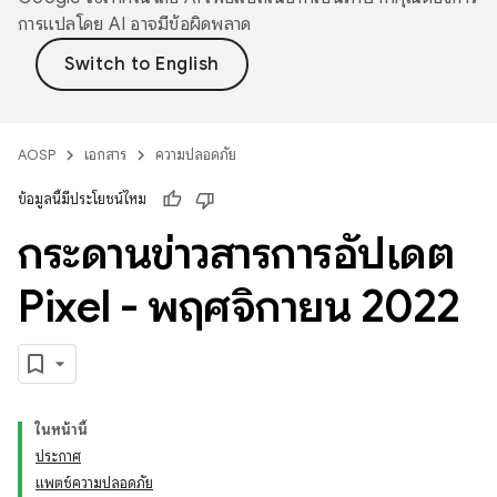
การแปลโดย AI อาจมีข้อผิดพลาด
AOSP
เอกสาร
ความปลอดภัย
ข้อมูลนี้มีประโยชน์ไหม
กระดานข่าวสารการอัปเดต
Pixel - พฤศจิกายน 2022
ในหน้านี้
ประกาศ
แพตช์ความปลอดภัย