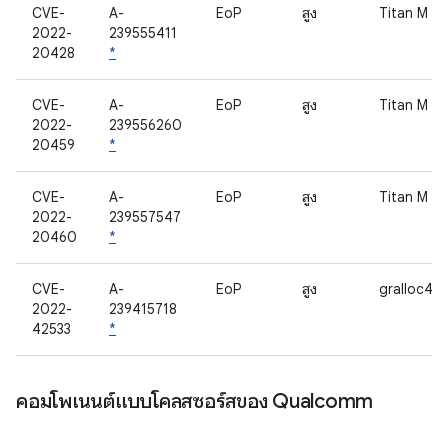
CVE-
A-
EoP
สูง
Titan M
2022-
239555411
20428
*
CVE-
A-
EoP
สูง
Titan M
2022-
239556260
20459
*
CVE-
A-
EoP
สูง
Titan M
2022-
239557547
20460
*
CVE-
A-
EoP
สูง
gralloc4
2022-
239415718
42533
*
คอมโพเนนต์แบบโคลสซอร์สของ Qualcomm