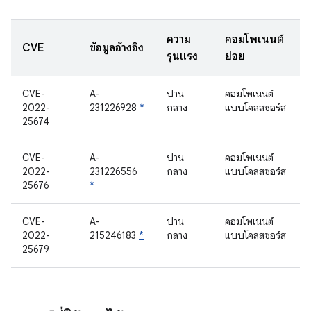
ความ
คอมโพเนนต์
CVE
ข้อมูลอ้างอิง
รุนแรง
ย่อย
CVE-
A-
ปาน
คอมโพเนนต์
2022-
231226928
*
กลาง
แบบโคลสซอร์ส
25674
CVE-
A-
ปาน
คอมโพเนนต์
2022-
231226556
กลาง
แบบโคลสซอร์ส
25676
*
CVE-
A-
ปาน
คอมโพเนนต์
2022-
215246183
*
กลาง
แบบโคลสซอร์ส
25679