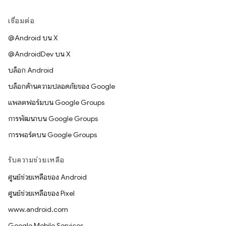
เชื่อมต่อ
@Android บน X
@AndroidDev บน X
บล็อก Android
บล็อกด้านความปลอดภัยของ Google
แพลตฟอร์มบน Google Groups
การพัฒนาบน Google Groups
การพอร์ตบน Google Groups
รับความช่วยเหลือ
ศูนย์ช่วยเหลือของ Android
ศูนย์ช่วยเหลือของ Pixel
www.android.com
Google Mobile Services