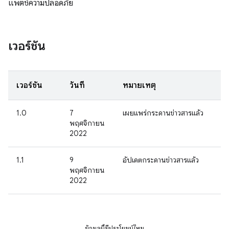
แพตช์ความปลอดภัย
เวอร์ชัน
เวอร์ชัน
วันที่
หมายเหตุ
1.0
7
เผยแพร่กระดานข่าวสารแล้ว
พฤศจิกายน
2022
1.1
9
อัปเดตกระดานข่าวสารแล้ว
พฤศจิกายน
2022
ข้อมูลนี้มีประโยชน์ไหม