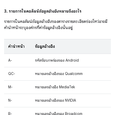
3. รายการในคอลัมน์
ข้อมูลอ้างอิง
หมายถึงอะไร
รายการในคอลัมน์
ข้อมูลอ้างอิง
ของตารางรายละเอียดช่องโหว่อาจมี
คำนำหน้าระบุองค์กรที่ค่าข้อมูลอ้างอิงนั้นอยู่
คำนำหน้า
ข้อมูลอ้างอิง
A-
รหัสข้อบกพร่องของ Android
QC-
หมายเลขอ้างอิงของ Qualcomm
M-
หมายเลขอ้างอิง MediaTek
N-
หมายเลขอ้างอิงของ NVIDIA
B-
หมายเลขอ้างอิงของ Broadcom