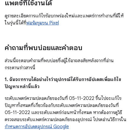
แพตช์ที่ใช้งานได้
ดูรายละเอียดการแก้ไขข้อบกพร่องใหม่และแพตช์การทํางานที่มีให้
ในรุ่นนี้ได้ที่
ฟอรัมชุมชน Pixel
คำถามที่พบบ่อยและคำตอบ
ส่วนนี้จะตอบคำถามที่พบบ่อยซึ่งผู้ใช้อาจสงสัยหลังจากที่อ่าน
กระดานข่าวสารนี้
1. ฉันจะทราบได้อย่างไรว่าอุปกรณ์ได้รับการอัปเดตเพื่อแก้ไข
ปัญหาเหล่านี้แล้ว
ระดับแพตช์ความปลอดภัยของวันที่ 05-11-2022 ขึ้นไปจะแก้ไข
ปัญหาทั้งหมดที่เกี่ยวข้องกับระดับแพตช์ความปลอดภัยของวันที่
05-11-2022 และระดับแพตช์ก่อนหน้าทั้งหมด หากต้องการดูวิธี
ตรวจสอบระดับแพตช์ความปลอดภัยของอุปกรณ์ โปรดอ่านวิธีการใน
กำหนดการอัปเดตอุปกรณ์ Google