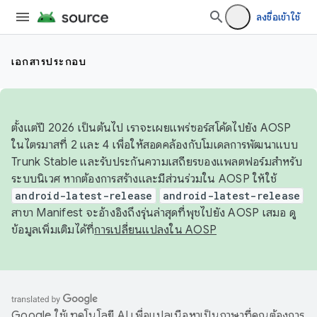
ลงชื่อเข้าใช้
เอกสารประกอบ
ตั้งแต่ปี 2026 เป็นต้นไป เราจะเผยแพร่ซอร์สโค้ดไปยัง AOSP
ในไตรมาสที่ 2 และ 4 เพื่อให้สอดคล้องกับโมเดลการพัฒนาแบบ
Trunk Stable และรับประกันความเสถียรของแพลตฟอร์มสำหรับ
ระบบนิเวศ หากต้องการสร้างและมีส่วนร่วมใน AOSP ให้ใช้
android-latest-release
android-latest-release
สาขา Manifest จะอ้างอิงถึงรุ่นล่าสุดที่พุชไปยัง AOSP เสมอ ดู
ข้อมูลเพิ่มเติมได้ที่
การเปลี่ยนแปลงใน AOSP
Google ใช้เทคโนโลยี AI เพื่อแปลเนื้อหาเป็นภาษาที่คุณต้องการ