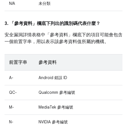
N/A
未分類
3. 「參考資料」
欄底下列出的識別碼代表什麼？
安全漏洞詳情表格中「參考資料」
欄底下的項目可能會包含
一個前置字串，用以表示該參考資料值所屬的機構。
前置字串
參考資料
A-
Android 錯誤 ID
QC-
Qualcomm 參考編號
M-
MediaTek 參考編號
N-
NVIDIA 參考編號