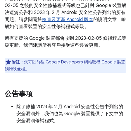
02-05 之後的安全性修補程式等級也已針對 Google 裝置解
決這篇公告和 2023 年 2 月 Android 安全性公告列出的所有
問題。請參閱關於
檢查及更新 Android 版本
的說明文章，瞭
解如何查看裝置的安全性修補程式等級。
所有支援的 Google 裝置都會收到 2023-02-05 修補程式等
級更新。我們建議所有客戶接受這些裝置更新。
附註：
您可以前往
Google Developers 網站
取得 Google 裝置
韌體映像檔。
公告事項
除了修補 2023 年 2 月 Android 安全性公告中列出的
安全漏洞外，我們也為 Google 裝置提供了下文中的
安全漏洞修補程式。