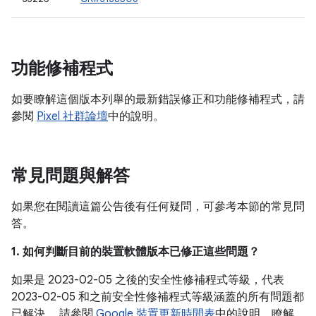
功能修補程式
如要瞭解這個版本列舉的最新錯誤修正和功能修補程式，請
參閱
Pixel 社群論壇
中的說明。
常見問題與解答
如果您在閱讀這篇公告後有任何疑問，可參考本節的常見問
答。
1. 如何判斷目前的裝置軟體版本已修正這些問題？
如果是 2023-02-05 之後的安全性修補程式等級，代表
2023-02-05 和之前安全性修補程式等級涵蓋的所有問題都
已解決。 請參閱
Google 裝置更新時間表
中的說明，瞭解