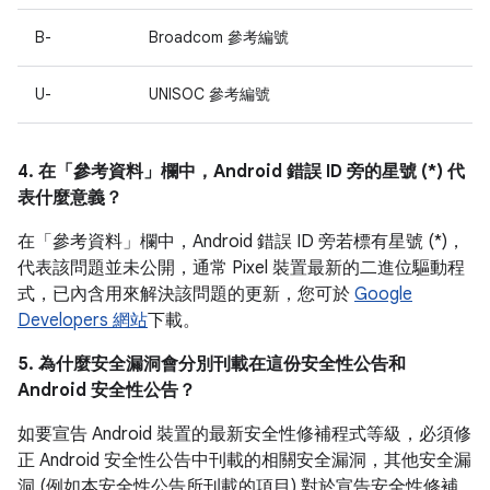
B-
Broadcom 參考編號
U-
UNISOC 參考編號
4. 在「參考資料」
欄中，Android 錯誤 ID 旁的星號 (*) 代
表什麼意義？
在「參考資料」
欄中，Android 錯誤 ID 旁若標有星號 (*)，
代表該問題並未公開，通常 Pixel 裝置最新的二進位驅動程
式，已內含用來解決該問題的更新，您可於
Google
Developers 網站
下載。
5. 為什麼安全漏洞會分別刊載在這份安全性公告和
Android 安全性公告？
如要宣告 Android 裝置的最新安全性修補程式等級，必須修
正 Android 安全性公告中刊載的相關安全漏洞，其他安全漏
洞 (例如本安全性公告所刊載的項目) 對於宣告安全性修補