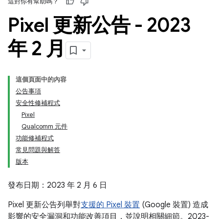
這對你有幫助嗎？
Pixel 更新公告 - 2023
年 2 月
這個頁面中的內容
公告事項
安全性修補程式
Pixel
Qualcomm 元件
功能修補程式
常見問題與解答
版本
發布日期：2023 年 2 月 6 日
Pixel 更新公告列舉對
支援的 Pixel 裝置
(Google 裝置) 造成
影響的安全漏洞和功能改善項目，並說明相關細節。2023-