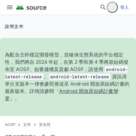
登入
說明文件
為配合主幹穩定開發模型，並確保生態系統的平台穩定
性，我們將自 2026 年起，在第 2 季和第 4 季將原始碼發
布至 AOSP。如要建構及貢獻 AOSP，請使用
android-
latest-release
。
android-latest-release
資訊清
單分支版本一律會參照推送至 Android 開放原始碼計畫的
最新版本。詳情請參閱「
Android 開放原始碼計畫變
更
」。
AOSP
文件
安全性