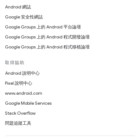
Android 網誌
Google 安全性網誌
Google Groups 上的 Android 平台論壇
Google Groups 上的 Android 程式開發論壇
Google Groups 上的 Android 程式移植論壇
取得協助
Android 說明中心
Pixel 說明中心
www.android.com
Google Mobile Services
Stack Overflow
問題追蹤工具