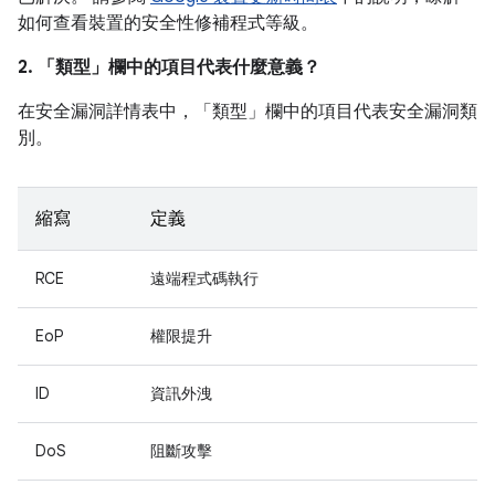
如何查看裝置的安全性修補程式等級。
2. 「類型」
欄中的項目代表什麼意義？
在安全漏洞詳情表中，「類型」
欄中的項目代表安全漏洞類
別。
縮寫
定義
RCE
遠端程式碼執行
EoP
權限提升
ID
資訊外洩
DoS
阻斷攻擊