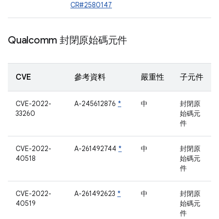
CR#2580147
Qualcomm 封閉原始碼元件
CVE
參考資料
嚴重性
子元件
CVE-2022-
A-245612876
*
中
封閉原
33260
始碼元
件
CVE-2022-
A-261492744
*
中
封閉原
40518
始碼元
件
CVE-2022-
A-261492623
*
中
封閉原
40519
始碼元
件