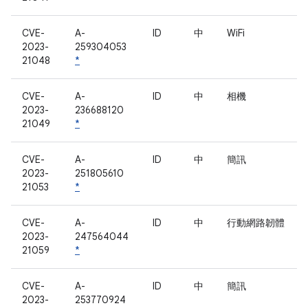
CVE-
A-
ID
中
WiFi
2023-
259304053
21048
*
CVE-
A-
ID
中
相機
2023-
236688120
21049
*
CVE-
A-
ID
中
簡訊
2023-
251805610
21053
*
CVE-
A-
ID
中
行動網路韌體
2023-
247564044
21059
*
CVE-
A-
ID
中
簡訊
2023-
253770924