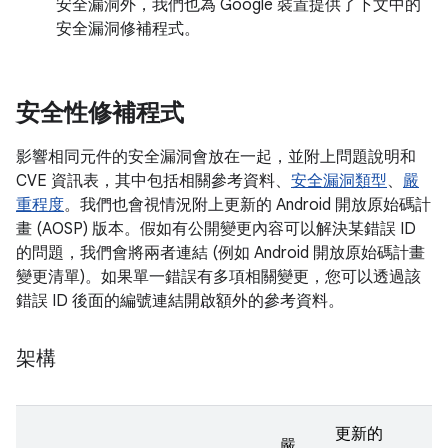
安全漏洞外，我們也為 Google 裝置提供了下文中的
安全漏洞修補程式。
安全性修補程式
影響相同元件的安全漏洞會放在一起，並附上問題說明和
CVE 資訊表，其中包括相關參考資料、
安全漏洞類型
、
嚴
重程度
。我們也會視情況附上更新的 Android 開放原始碼計
畫 (AOSP) 版本。假如有公開變更內容可以解決某錯誤 ID
的問題，我們會將兩者連結 (例如 Android 開放原始碼計畫
變更清單)。如果單一錯誤有多項相關變更，您可以透過該
錯誤 ID 後面的編號連結開啟額外的參考資料。
架構
更新的
嚴