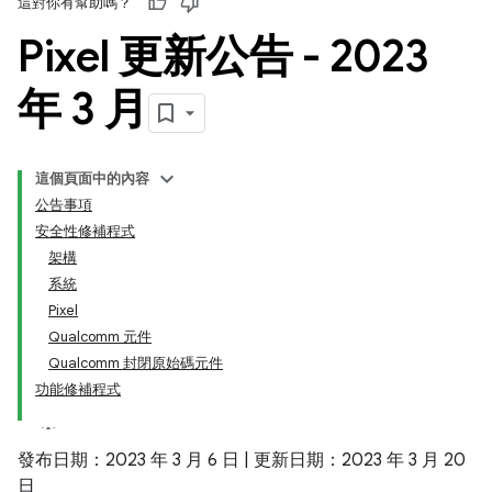
這對你有幫助嗎？
Pixel 更新公告 - 2023
年 3 月
這個頁面中的內容
公告事項
安全性修補程式
架構
系統
Pixel
Qualcomm 元件
Qualcomm 封閉原始碼元件
功能修補程式
發布日期：2023 年 3 月 6 日 | 更新日期：2023 年 3 月 20
日