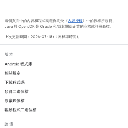
這個頁面中的內容和程式碼範例均受《
內容授權
》中的授權所規範。
Java 與 OpenJDK 是 Oracle 和/或其關係企業的商標或註冊商標。
上次更新時間：2026-07-18 (世界標準時間)。
版本
Android 程式庫
相關規定
下載程式碼
預覽二進位檔
原廠映像檔
驅動程式二進位檔
論壇