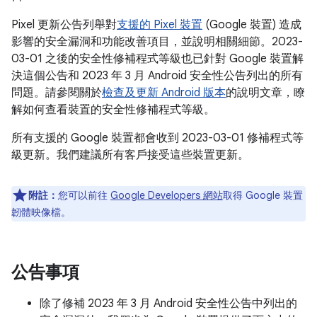
Pixel 更新公告列舉對
支援的 Pixel 裝置
(Google 裝置) 造成
影響的安全漏洞和功能改善項目，並說明相關細節。2023-
03-01 之後的安全性修補程式等級也已針對 Google 裝置解
決這個公告和 2023 年 3 月 Android 安全性公告列出的所有
問題。請參閱關於
檢查及更新 Android 版本
的說明文章，瞭
解如何查看裝置的安全性修補程式等級。
所有支援的 Google 裝置都會收到 2023-03-01 修補程式等
級更新。我們建議所有客戶接受這些裝置更新。
附註：
您可以前往
Google Developers 網站
取得 Google 裝置
韌體映像檔。
公告事項
除了修補 2023 年 3 月 Android 安全性公告中列出的