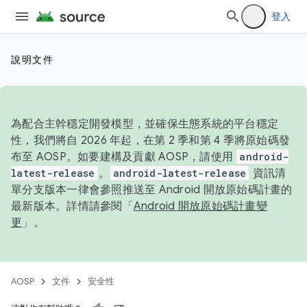
登入
說明文件
為配合主幹穩定開發模型，並確保生態系統的平台穩定
性，我們將自 2026 年起，在第 2 季和第 4 季將原始碼發
布至 AOSP。如要建構及貢獻 AOSP，請使用
android-
latest-release
。
android-latest-release
資訊清
單分支版本一律會參照推送至 Android 開放原始碼計畫的
最新版本。詳情請參閱「
Android 開放原始碼計畫變
更
」。
AOSP
文件
安全性