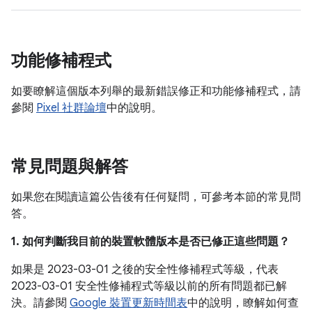
功能修補程式
如要瞭解這個版本列舉的最新錯誤修正和功能修補程式，請
參閱
Pixel 社群論壇
中的說明。
常見問題與解答
如果您在閱讀這篇公告後有任何疑問，可參考本節的常見問
答。
1. 如何判斷我目前的裝置軟體版本是否已修正這些問題？
如果是 2023-03-01 之後的安全性修補程式等級，代表
2023-03-01 安全性修補程式等級以前的所有問題都已解
決。請參閱
Google 裝置更新時間表
中的說明，瞭解如何查