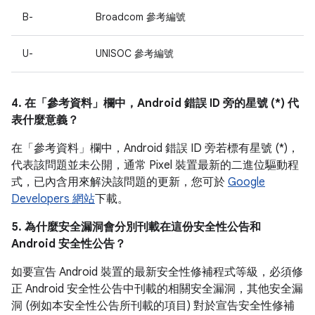
B-
Broadcom 參考編號
U-
UNISOC 參考編號
4. 在「參考資料」
欄中，Android 錯誤 ID 旁的星號 (*) 代
表什麼意義？
在「參考資料」
欄中，Android 錯誤 ID 旁若標有星號 (*)，
代表該問題並未公開，通常 Pixel 裝置最新的二進位驅動程
式，已內含用來解決該問題的更新，您可於
Google
Developers 網站
下載。
5. 為什麼安全漏洞會分別刊載在這份安全性公告和
Android 安全性公告？
如要宣告 Android 裝置的最新安全性修補程式等級，必須修
正 Android 安全性公告中刊載的相關安全漏洞，其他安全漏
洞 (例如本安全性公告所刊載的項目) 對於宣告安全性修補