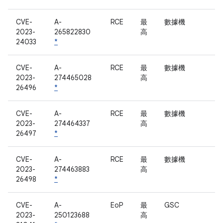
CVE-
A-
RCE
最
數據機
2023-
265822830
高
24033
*
CVE-
A-
RCE
最
數據機
2023-
274465028
高
26496
*
CVE-
A-
RCE
最
數據機
2023-
274464337
高
26497
*
CVE-
A-
RCE
最
數據機
2023-
274463883
高
26498
*
CVE-
A-
EoP
最
GSC
2023-
250123688
高