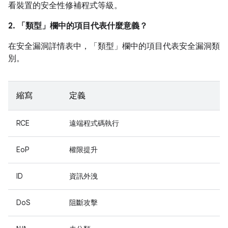
看裝置的安全性修補程式等級。
2. 「類型」
欄中的項目代表什麼意義？
在安全漏洞詳情表中，「類型」
欄中的項目代表安全漏洞類
別。
縮寫
定義
RCE
遠端程式碼執行
EoP
權限提升
ID
資訊外洩
DoS
阻斷攻擊