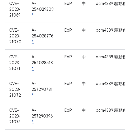
CVE-
A-
EoP
中
bcm4389 驅動程
2023-
254029309
21069
*
CVE-
A-
EoP
中
bcm4389 驅動程
2023-
254028776
21070
*
CVE-
A-
EoP
中
bcm4389 驅動程
2023-
254028518
21071
*
CVE-
A-
EoP
中
bcm4389 驅動程
2023-
257290781
21072
*
CVE-
A-
EoP
中
bcm4389 驅動程
2023-
257290396
21073
*