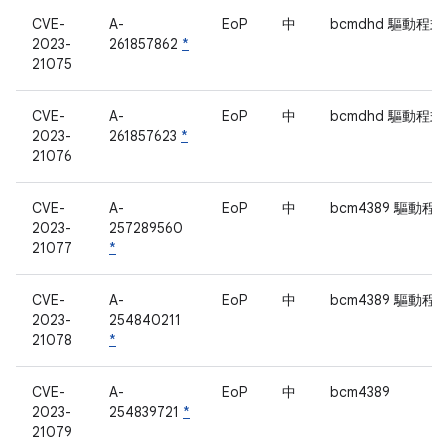
CVE-
A-
EoP
中
bcmdhd 驅動程式
2023-
261857862
*
21075
CVE-
A-
EoP
中
bcmdhd 驅動程式
2023-
261857623
*
21076
CVE-
A-
EoP
中
bcm4389 驅動程
2023-
257289560
21077
*
CVE-
A-
EoP
中
bcm4389 驅動程
2023-
254840211
21078
*
CVE-
A-
EoP
中
bcm4389
2023-
254839721
*
21079