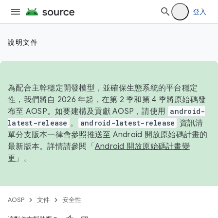
登入
說明文件
為配合主幹穩定開發模型，並確保生態系統的平台穩定
性，我們將自 2026 年起，在第 2 季和第 4 季將原始碼發
布至 AOSP。如要建構及貢獻 AOSP，請使用
android-
latest-release
。
android-latest-release
資訊清
單分支版本一律會參照推送至 Android 開放原始碼計畫的
最新版本。詳情請參閱「
Android 開放原始碼計畫變
更
」。
AOSP
文件
安全性