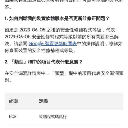
如果您在閱讀這篇公告後有任何疑問，可參考本節的常見問
答。
1. 如何判斷我的裝置軟體版本是否更新並修正問題？
如果是 2023-06-05 之後的安全性修補程式等級，代表
2023-06-05 安全性修補程式等級以前的所有問題都已解
決。請參閱
Google 裝置更新時間表
中的操作說明，瞭解如
何查看裝置的安全性修補程式等級。
2. 「類型」
欄中的項目代表什麼意義？
在安全漏洞詳情表中，「類型」
欄中的項目代表安全漏洞類
別。
縮寫
定義
RCE
遠端程式碼執行