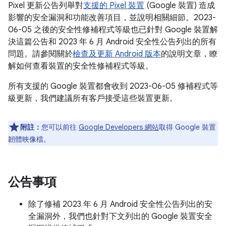
Pixel 更新公告列舉對
支援的 Pixel 裝置
(Google 裝置) 造成
影響的安全漏洞和功能改善項目，並說明相關細節。2023-
06-05 之後的安全性修補程式等級也已針對 Google 裝置解
決這篇公告和 2023 年 6 月 Android 安全性公告列出的所有
問題。請參閱關於
檢查及更新 Android 版本
的說明文章，瞭
解如何查看裝置的安全性修補程式等級。
所有支援的 Google 裝置都會收到 2023-06-05 修補程式等
級更新，我們建議所有客戶接受這些裝置更新。
附註：
您可以前往
Google Developers 網站
取得 Google 裝置
韌體映像檔。
公告事項
除了修補 2023 年 6 月 Android 安全性公告列出的安
全漏洞外，我們也針對下文列出的 Google 裝置安全