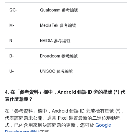
QC-
Qualcomm 參考編號
M-
MediaTek 參考編號
N-
NVIDIA 參考編號
B-
Broadcom 參考編號
U-
UNISOC 參考編號
4. 在「參考資料」
欄中，Android 錯誤 ID 旁的星號 (*) 代
表什麼意義？
在「參考資料」
欄中，Android 錯誤 ID 旁若標有星號 (*)，
代表該問題未公開。通常 Pixel 裝置最新的二進位驅動程
式，已內含用來解決該問題的更新，您可於
Google