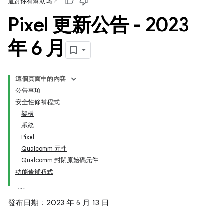
這對你有幫助嗎？
Pixel 更新公告 - 2023
年 6 月
這個頁面中的內容
公告事項
安全性修補程式
架構
系統
Pixel
Qualcomm 元件
Qualcomm 封閉原始碼元件
功能修補程式
發布日期：2023 年 6 月 13 日