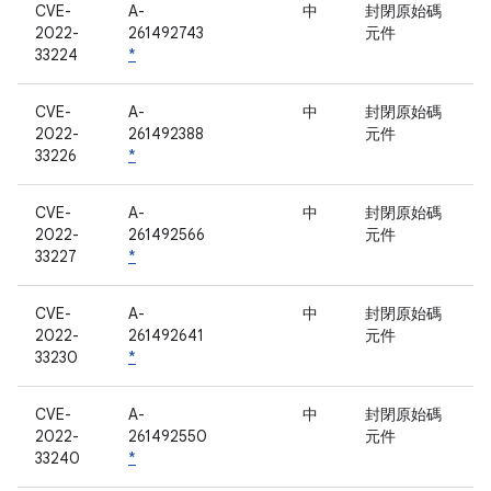
CVE-
A-
中
封閉原始碼
2022-
261492743
元件
33224
*
CVE-
A-
中
封閉原始碼
2022-
261492388
元件
33226
*
CVE-
A-
中
封閉原始碼
2022-
261492566
元件
33227
*
CVE-
A-
中
封閉原始碼
2022-
261492641
元件
33230
*
CVE-
A-
中
封閉原始碼
2022-
261492550
元件
33240
*