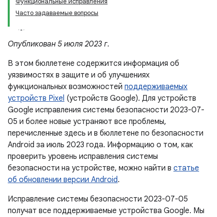
Функциональные исправления
Часто задаваемые вопросы
Опубликован 5 июля 2023 г.
В этом бюллетене содержится информация об
уязвимостях в защите и об улучшениях
функциональных возможностей
поддерживаемых
устройств Pixel
(устройств Google). Для устройств
Google исправления системы безопасности 2023-07-
05 и более новые устраняют все проблемы,
перечисленные здесь и в бюллетене по безопасности
Android за июль 2023 года. Информацию о том, как
проверить уровень исправления системы
безопасности на устройстве, можно найти в
статье
об обновлении версии Android
.
Исправление системы безопасности 2023-07-05
получат все поддерживаемые устройства Google. Мы