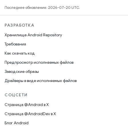
Последнее обновление: 2026-07-20 UTC.
РАЗРАБОТКА
Хранилище Android Repository
Требования
Как скачать код
Предпросмотр исполняемых файлов
Заводские образы
Драйверы в виде исполняемых файлов
СОЦСЕТИ
Страница @Android в X
Страница @AndroidDev в X
Блог Android