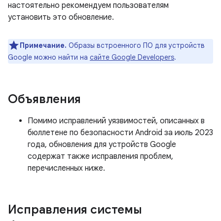
настоятельно рекомендуем пользователям
установить это обновление.
Примечание.
Образы встроенного ПО для устройств
Google можно найти на
сайте Google Developers
.
Объявления
Помимо исправлений уязвимостей, описанных в
бюллетене по безопасности Android за июль 2023
года, обновления для устройств Google
содержат также исправления проблем,
перечисленных ниже.
Исправления системы