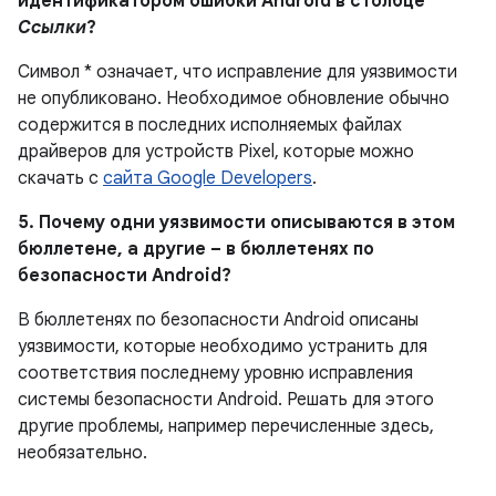
идентификатором ошибки Android в столбце
Ссылки
?
Символ * означает, что исправление для уязвимости
не опубликовано.
Необходимое обновление обычно
содержится в последних исполняемых файлах
драйверов для устройств Pixel, которые можно
скачать с
сайта Google Developers
.
5. Почему одни уязвимости описываются в этом
бюллетене, а другие – в бюллетенях по
безопасности Android?
В бюллетенях по безопасности Android описаны
уязвимости, которые необходимо устранить для
соответствия последнему уровню исправления
системы безопасности Android. Решать для этого
другие проблемы, например перечисленные здесь,
необязательно.