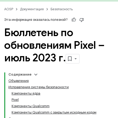
AOSP
Документация
Безопасность
Эта информация оказалась полезной?
Бюллетень по
обновлениям Pixel –
июль 2023 г
.
Содержание
Объявления
Исправления системы безопасности
Компоненты ядра
Pixel
Компоненты Qualcomm
Компоненты Qualcomm с закрытым исходным кодом