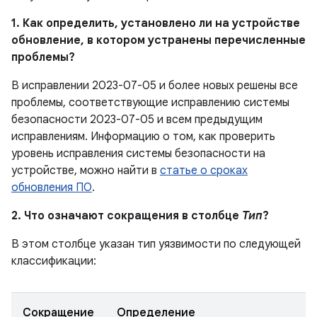
1. Как определить, установлено ли на устройстве
обновление, в котором устранены перечисленные
проблемы?
В исправлении 2023-07-05 и более новых решены все
проблемы, соответствующие исправлению системы
безопасности 2023-07-05 и всем предыдущим
исправлениям. Информацию о том, как проверить
уровень исправления системы безопасности на
устройстве, можно найти в
статье о сроках
обновления ПО
.
2. Что означают сокращения в столбце
Тип
?
В этом столбце указан тип уязвимости по следующей
классификации:
Сокращение
Определение