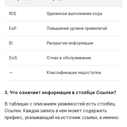
RCE
Удаленное выполнение кода
EoP
Повышение уровня привилегий
ID
Раскрытие информации
DoS
Отказ в обслуживании
—
Классификация недоступна
3. Что означает информация в столбце
Ссылки
?
В таблицах с описанием уязвимостей есть столбец
Ссылки
. Каждая запись в нем может содержать
префикс, указывающий на источник ссылки, а именно: