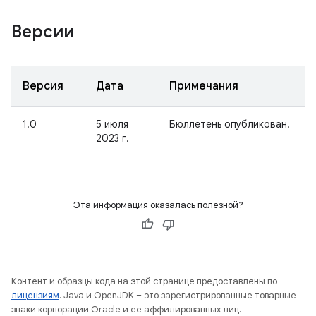
Версии
Версия
Дата
Примечания
1.0
5 июля
Бюллетень опубликован.
2023 г.
Эта информация оказалась полезной?
Контент и образцы кода на этой странице предоставлены по
лицензиям
. Java и OpenJDK – это зарегистрированные товарные
знаки корпорации Oracle и ее аффилированных лиц.