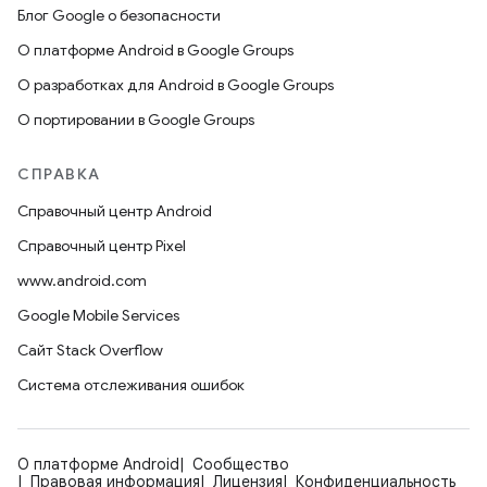
Блог Google о безопасности
О платформе Android в Google Groups
О разработках для Android в Google Groups
О портировании в Google Groups
СПРАВКА
Справочный центр Android
Справочный центр Pixel
www.android.com
Google Mobile Services
Сайт Stack Overflow
Система отслеживания ошибок
О платформе Android
Сообщество
Правовая информация
Лицензия
Конфиденциальность