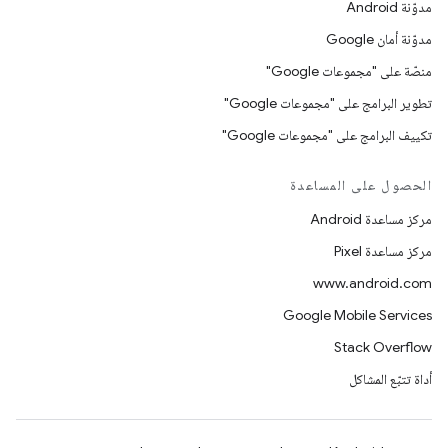
مدوّنة Android
مدوّنة أمان Google
منصّة على "مجموعات Google"
تطوير البرامج على "مجموعات Google"
تكييف البرامج على "مجموعات Google"
الحصول على المساعدة
مركز مساعدة Android
مركز مساعدة Pixel
www.android.com
Google Mobile Services
Stack Overflow
أداة تتبّع المشاكل