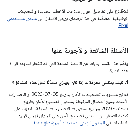
للاطّلاع على تفاصيل حول إصلاحات الأخطاء الجديدة والتعديلات
الوظيفية المضمّنة في هذا الإصدار، يُرجى الانتقال إلى
منتدى مستخدمي
.
Pixel
الأسئلة الشائعة والأجوبة عنها
يقدّم هذا القسم إجابات عن الأسئلة الشائعة التي قد تخطر لك بعد قراءة
هذه النشرة.
1. كيف يمكنني معرفة ما إذا كان جهازي محدّثًا لحلّ هذه المشاكل؟
تعالج مستويات تصحيحات الأمان بتاريخ 05‏-07‏-2023 أو الإصدارات
الأحدث جميع المشاكل المرتبطة بمستوى تصحيح الأمان بتاريخ
05‏-07‏-2023 وجميع مستويات التصحيحات السابقة. للتعرّف على
كيفية التحقّق من مستوى تصحيح الأمان على الجهاز، يُرجى قراءة
التعليمات في
الجدول الزمني لتحديثات أجهزة Google
.