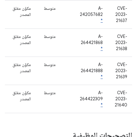
CVE-
A-
متوسط
مكوّن مغلق
2023-
242057682
المصدر
*
21637
CVE-
A-
متوسط
مكوّن مغلق
2023-
264421868
المصدر
*
21638
CVE-
A-
متوسط
مكوّن مغلق
2023-
264421888
المصدر
*
21639
CVE-
A-
متوسط
مكوّن مغلق
2023-
264422309
المصدر
*
21640
التصحيحات الوظيفية