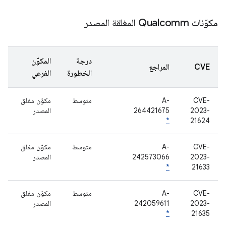
مكوّنات Qualcomm المغلقة المصدر
درجة
المكوّن
CVE
المراجع
الخطورة
الفرعي
CVE-
A-
متوسط
مكوّن مغلق
2023-
264421675
المصدر
*
21624
CVE-
A-
متوسط
مكوّن مغلق
2023-
242573066
المصدر
*
21633
CVE-
A-
متوسط
مكوّن مغلق
2023-
242059611
المصدر
*
21635