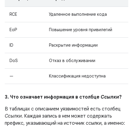
RCE
Удаленное выполнение кода
EoP
Повышение уровня привилегий
ID
Раскрытие информации
DoS
Отказ в обслуживании
—
Классификация недоступна
3. Что означает информация в столбце
Ссылки
?
В таблицах с описанием уязвимостей есть столбец
Ссылки
. Каждая запись в нем может содержать
префикс, указывающий на источник ссылки, а именно: