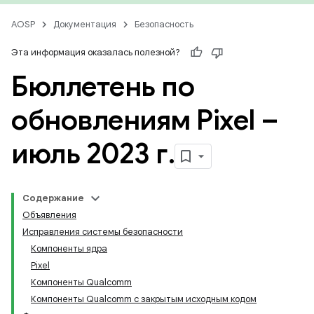
AOSP
Документация
Безопасность
Эта информация оказалась полезной?
Бюллетень по
обновлениям Pixel –
июль 2023 г
.
Содержание
Объявления
Исправления системы безопасности
Компоненты ядра
Pixel
Компоненты Qualcomm
Компоненты Qualcomm с закрытым исходным кодом