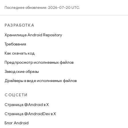
Последнее обновление: 2026-07-20 UTC.
РАЗРАБОТКА
Хранилище Android Repository
Требования
Как скачать код
Предпросмотр исполняемых файлов
Заводские образы
Драйверы в виде исполняемых файлов
СОЦСЕТИ
Страница @Android в X
Страница @AndroidDev в X
Блог Android