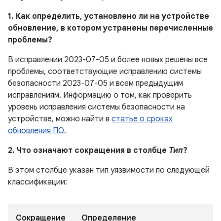
1. Как определить, установлено ли на устройстве
обновление, в котором устранены перечисленные
проблемы?
В исправлении 2023-07-05 и более новых решены все
проблемы, соответствующие исправлению системы
безопасности 2023-07-05 и всем предыдущим
исправлениям. Информацию о том, как проверить
уровень исправления системы безопасности на
устройстве, можно найти в
статье о сроках
обновления ПО
.
2. Что означают сокращения в столбце
Тип
?
В этом столбце указан тип уязвимости по следующей
классификации:
Сокращение
Определение