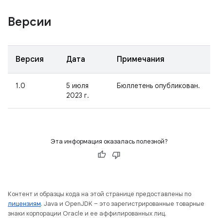
Версии
Версия
Дата
Примечания
1.0
5 июля
Бюллетень опубликован.
2023 г.
Эта информация оказалась полезной?
Контент и образцы кода на этой странице предоставлены по
лицензиям
. Java и OpenJDK – это зарегистрированные товарные
знаки корпорации Oracle и ее аффилированных лиц.