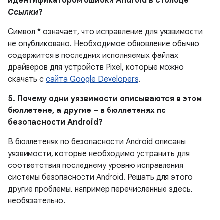
идентификатором ошибки Android в столбце
Ссылки
?
Символ * означает, что исправление для уязвимости
не опубликовано.
Необходимое обновление обычно
содержится в последних исполняемых файлах
драйверов для устройств Pixel, которые можно
скачать с
сайта Google Developers
.
5. Почему одни уязвимости описываются в этом
бюллетене, а другие – в бюллетенях по
безопасности Android?
В бюллетенях по безопасности Android описаны
уязвимости, которые необходимо устранить для
соответствия последнему уровню исправления
системы безопасности Android. Решать для этого
другие проблемы, например перечисленные здесь,
необязательно.