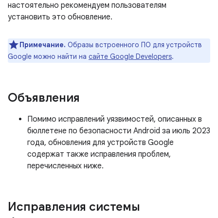
настоятельно рекомендуем пользователям
установить это обновление.
Примечание.
Образы встроенного ПО для устройств
Google можно найти на
сайте Google Developers
.
Объявления
Помимо исправлений уязвимостей, описанных в
бюллетене по безопасности Android за июль 2023
года, обновления для устройств Google
содержат также исправления проблем,
перечисленных ниже.
Исправления системы