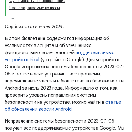
Функциональные исправления
Часто задаваемые вопросы
Опубликован 5 июля 2023 г.
В этом бюллетене содержится информация об
уязвимостях в защите и об улучшениях
функциональных возможностей
поддерживаемых
устройств Pixel
(устройств Google). Для устройств
Google исправления системы безопасности 2023-07-
05 и более новые устраняют все проблемы,
перечисленные здесь и в бюллетене по безопасности
Android за июль 2023 года. Информацию о том, как
проверить уровень исправления системы
безопасности на устройстве, можно найти в
статье
об обновлении версии Android
.
Исправление системы безопасности 2023-07-05
получат все поддерживаемые устройства Google. Мы