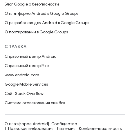
Блог Google о безопасности
О платформе Android в Google Groups
О разработках для Android в Google Groups
О портировании в Google Groups
СПРАВКА
Справочный центр Android
Справочный центр Pixel
www.android.com
Google Mobile Services
Сайт Stack Overflow
Система отслеживания ошибок
О платформе Android
Сообщество
Правовая информация
Лицензия
Конфиденциальность