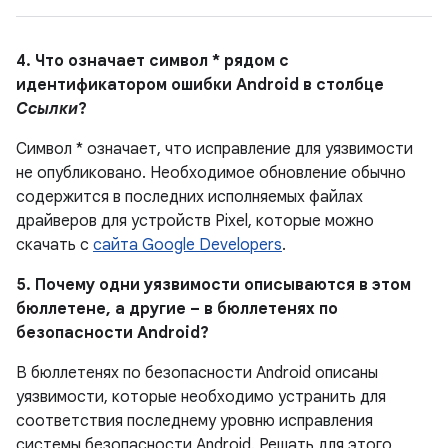
4. Что означает символ * рядом с
идентификатором ошибки Android в столбце
Ссылки
?
Символ * означает, что исправление для уязвимости
не опубликовано.
Необходимое обновление обычно
содержится в последних исполняемых файлах
драйверов для устройств Pixel, которые можно
скачать с
сайта Google Developers
.
5. Почему одни уязвимости описываются в этом
бюллетене, а другие – в бюллетенях по
безопасности Android?
В бюллетенях по безопасности Android описаны
уязвимости, которые необходимо устранить для
соответствия последнему уровню исправления
системы безопасности Android. Решать для этого