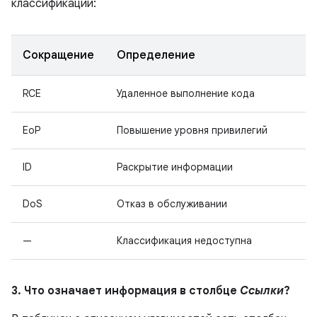
классификации:
Сокращение
Определение
RCE
Удаленное выполнение кода
EoP
Повышение уровня привилегий
ID
Раскрытие информации
DoS
Отказ в обслуживании
—
Классификация недоступна
3. Что означает информация в столбце
Ссылки
?