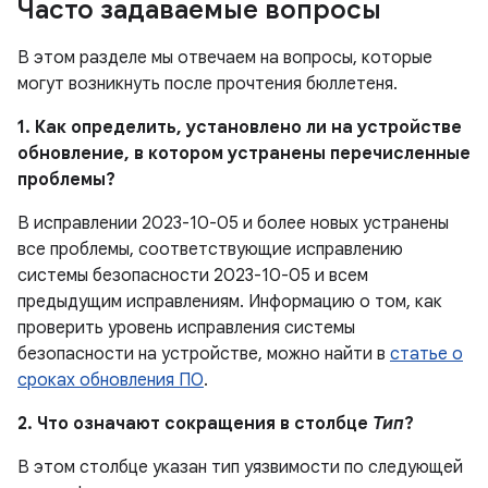
Часто задаваемые вопросы
В этом разделе мы отвечаем на вопросы, которые
могут возникнуть после прочтения бюллетеня.
1. Как определить, установлено ли на устройстве
обновление, в котором устранены перечисленные
проблемы?
В исправлении 2023-10-05 и более новых устранены
все проблемы, соответствующие исправлению
системы безопасности 2023-10-05 и всем
предыдущим исправлениям. Информацию о том, как
проверить уровень исправления системы
безопасности на устройстве, можно найти в
статье о
сроках обновления ПО
.
2. Что означают сокращения в столбце
Тип
?
В этом столбце указан тип уязвимости по следующей