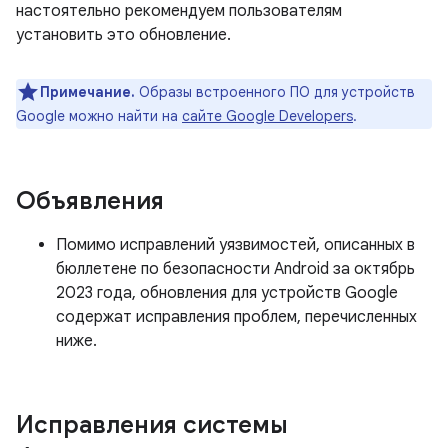
настоятельно рекомендуем пользователям
установить это обновление.
Примечание.
Образы встроенного ПО для устройств
Google можно найти на
сайте Google Developers
.
Объявления
Помимо исправлений уязвимостей, описанных в
бюллетене по безопасности Android за октябрь
2023 года, обновления для устройств Google
содержат исправления проблем, перечисленных
ниже.
Исправления системы