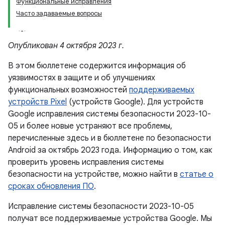
Функциональные исправления
Часто задаваемые вопросы
Опубликован 4 октября 2023 г.
В этом бюллетене содержится информация об
уязвимостях в защите и об улучшениях
функциональных возможностей
поддерживаемых
устройств Pixel
(устройств Google). Для устройств
Google исправления системы безопасности 2023-10-
05 и более новые устраняют все проблемы,
перечисленные здесь и в бюллетене по безопасности
Android за октябрь 2023 года. Информацию о том, как
проверить уровень исправления системы
безопасности на устройстве, можно найти в
статье о
сроках обновления ПО
.
Исправление системы безопасности 2023-10-05
получат все поддерживаемые устройства Google. Мы