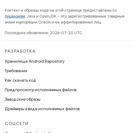
Контент и образцы кода на этой странице предоставлены по
лицензиям
. Java и OpenJDK – это зарегистрированные товарные
знаки корпорации Oracle и ее аффилированных лиц.
Последнее обновление: 2026-07-20 UTC.
РАЗРАБОТКА
Хранилище Android Repository
Требования
Как скачать код
Предпросмотр исполняемых файлов
Заводские образы
Драйверы в виде исполняемых файлов
СОЦСЕТИ