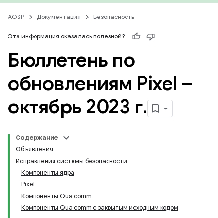
AOSP
Документация
Безопасность
Эта информация оказалась полезной?
Бюллетень по
обновлениям Pixel –
октябрь 2023 г
.
Содержание
Объявления
Исправления системы безопасности
Компоненты ядра
Pixel
Компоненты Qualcomm
Компоненты Qualcomm с закрытым исходным кодом