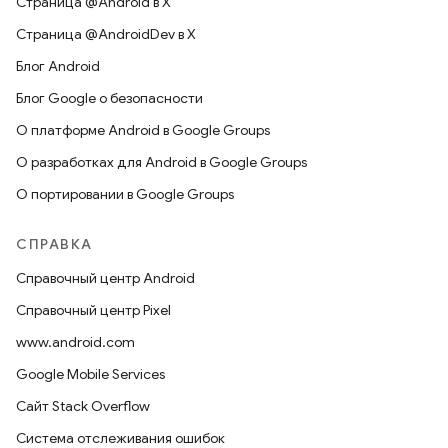
Страница @Android в X
Страница @AndroidDev в X
Блог Android
Блог Google о безопасности
О платформе Android в Google Groups
О разработках для Android в Google Groups
О портировании в Google Groups
СПРАВКА
Справочный центр Android
Справочный центр Pixel
www.android.com
Google Mobile Services
Сайт Stack Overflow
Система отслеживания ошибок