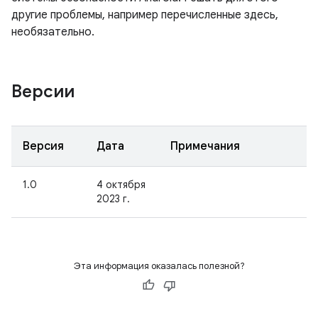
другие проблемы, например перечисленные здесь,
необязательно.
Версии
Версия
Дата
Примечания
1.0
4 октября
2023 г.
Эта информация оказалась полезной?