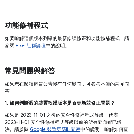
功能修補程式
如要瞭解這個版本列舉的最新錯誤修正和功能修補程式，請
參閱
Pixel 社群論壇
中的說明。
常見問題與解答
如果您在閱讀這篇公告後有任何疑問，可參考本節的常見問
答。
1. 如何判斷我的裝置軟體版本是否更新並修正問題？
如果是 2023-11-01 之後的安全性修補程式等級，代表
2023-11-01 安全性修補程式等級以前的所有問題都已解
決。請參閱
Google 裝置更新時間表
中的說明，瞭解如何查