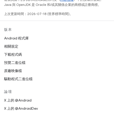
Java 與 OpenJDK 是 Oracle 和/或其關係企業的商標或註冊商標。
上次更新時間：2026-07-18 (世界標準時間)。
版本
Android 程式庫
相關規定
下載程式碼
預覽二進位檔
原廠映像檔
驅動程式二進位檔
論壇
X 上的 @Android
X 上的 @AndroidDev