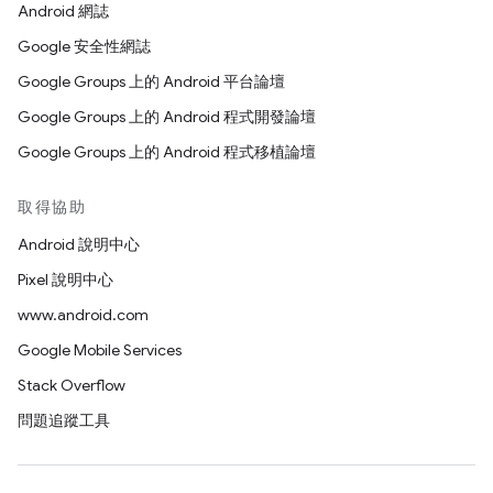
Android 網誌
Google 安全性網誌
Google Groups 上的 Android 平台論壇
Google Groups 上的 Android 程式開發論壇
Google Groups 上的 Android 程式移植論壇
取得協助
Android 說明中心
Pixel 說明中心
www.android.com
Google Mobile Services
Stack Overflow
問題追蹤工具