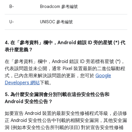
B-
Broadcom 參考編號
U-
UNISOC 參考編號
4. 在「參考資料」
欄中，Android 錯誤 ID 旁的星號 (*) 代
表什麼意義？
在「參考資料」
欄中，Android 錯誤 ID 旁若標有星號 (*)，
代表該問題並未公開，通常 Pixel 裝置最新的二進位驅動程
式，已內含用來解決該問題的更新，您可於
Google
Developers 網站
下載。
5. 為什麼安全漏洞會分別刊載在這份安全性公告和
Android 安全性公告？
如要宣告 Android 裝置的最新安全性修補程式等級，必須修
正 Android 安全性公告中刊載的相關安全漏洞，其他安全漏
洞 (例如本安全性公告所刊載的項目) 對於宣告安全性修補