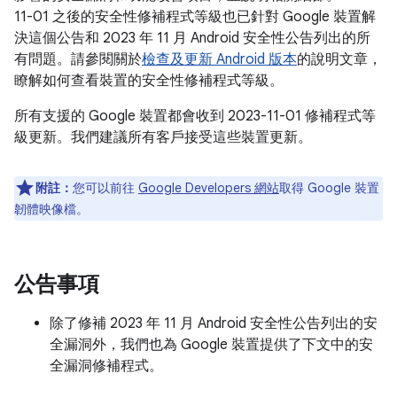
11-01 之後的安全性修補程式等級也已針對 Google 裝置解
決這個公告和 2023 年 11 月 Android 安全性公告列出的所
有問題。請參閱關於
檢查及更新 Android 版本
的說明文章，
瞭解如何查看裝置的安全性修補程式等級。
所有支援的 Google 裝置都會收到 2023-11-01 修補程式等
級更新。我們建議所有客戶接受這些裝置更新。
附註：
您可以前往
Google Developers 網站
取得 Google 裝置
韌體映像檔。
公告事項
除了修補 2023 年 11 月 Android 安全性公告列出的安
全漏洞外，我們也為 Google 裝置提供了下文中的安
全漏洞修補程式。