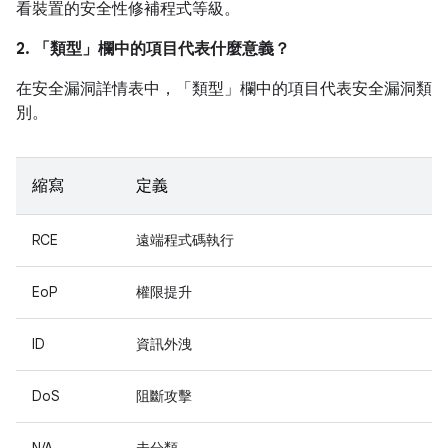
看裝置的安全性修補程式等級。
2. 「類型」
欄中的項目代表什麼意義？
在安全漏洞詳情表中，「類型」
欄中的項目代表安全漏洞類
別。
縮寫
定義
RCE
遠端程式碼執行
EoP
權限提升
ID
資訊外洩
DoS
阻斷攻擊