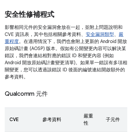
安全性修補程式
影響相同元件的安全漏洞會放在一起，並附上問題說明和
CVE 資訊表，其中包括相關參考資料、
安全漏洞類型
、
嚴
重程度
。在適用情況下，我們也會附上更新的 Android 開放
原始碼計畫 (AOSP) 版本。假如有公開變更內容可以解決某
錯誤，我們會連結相對應的錯誤 ID 和變更內容 (例如
Android 開放原始碼計畫變更清單)。如果單一錯誤有多項相
關變更，您可以透過該錯誤 ID 後面的編號連結開啟額外的
參考資料。
Qualcomm 元件
嚴重
CVE
參考資料
子元件
性