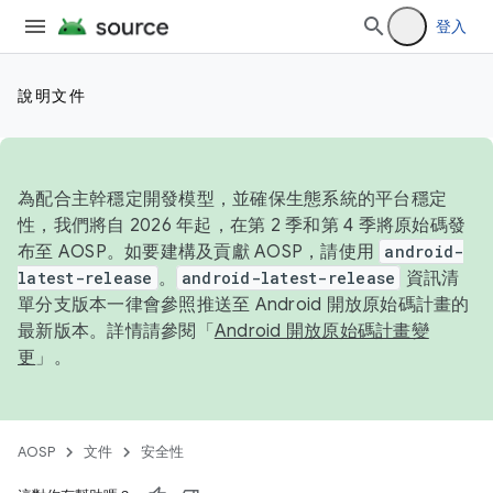
登入
說明文件
為配合主幹穩定開發模型，並確保生態系統的平台穩定
性，我們將自 2026 年起，在第 2 季和第 4 季將原始碼發
布至 AOSP。如要建構及貢獻 AOSP，請使用
android-
latest-release
。
android-latest-release
資訊清
單分支版本一律會參照推送至 Android 開放原始碼計畫的
最新版本。詳情請參閱「
Android 開放原始碼計畫變
更
」。
AOSP
文件
安全性