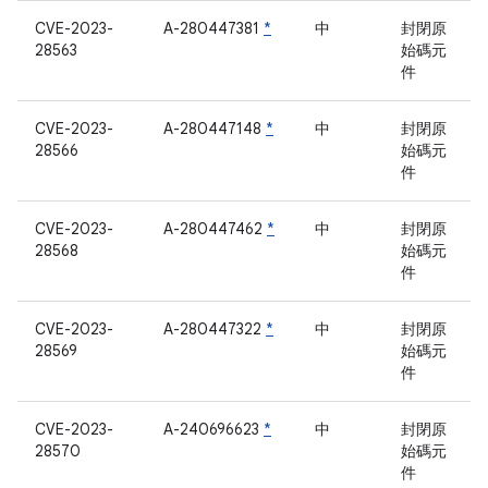
CVE-2023-
A-280447381
*
中
封閉原
28563
始碼元
件
CVE-2023-
A-280447148
*
中
封閉原
28566
始碼元
件
CVE-2023-
A-280447462
*
中
封閉原
28568
始碼元
件
CVE-2023-
A-280447322
*
中
封閉原
28569
始碼元
件
CVE-2023-
A-240696623
*
中
封閉原
28570
始碼元
件