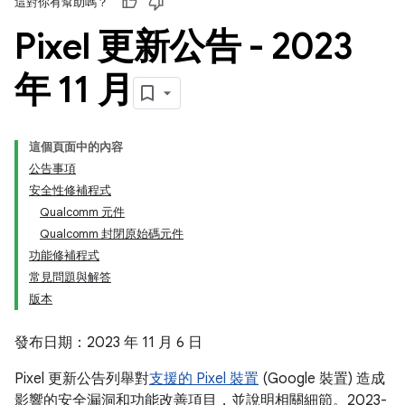
這對你有幫助嗎？
Pixel 更新公告 - 2023
年 11 月
這個頁面中的內容
公告事項
安全性修補程式
Qualcomm 元件
Qualcomm 封閉原始碼元件
功能修補程式
常見問題與解答
版本
發布日期：2023 年 11 月 6 日
Pixel 更新公告列舉對
支援的 Pixel 裝置
(Google 裝置) 造成
影響的安全漏洞和功能改善項目，並說明相關細節。2023-