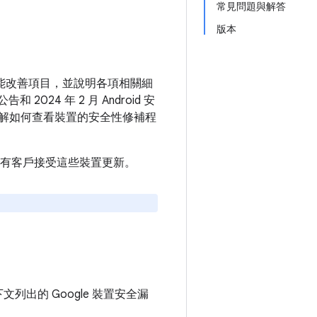
常見問題與解答
版本
和功能改善項目，並說明各項相關細
2024 年 2 月 Android 安
解如何查看裝置的安全性修補程
建議所有客戶接受這些裝置更新。
下文列出的 Google 裝置安全漏