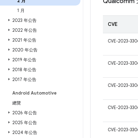
Qualcomm
2 月
1 月
2023 年公告
CVE
2022 年公告
2021 年公告
CVE-2023-330
2020 年公告
2019 年公告
CVE-2023-330
2018 年公告
2017 年公告
CVE-2023-330
Android Automotive
總覽
CVE-2023-330
2026 年公告
2025 年公告
CVE-2023-330
2024 年公告