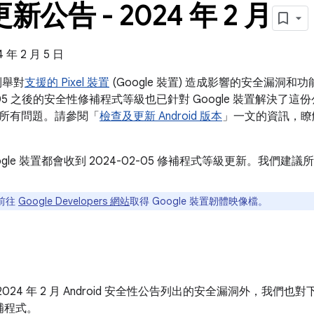
 更新公告 - 2024 年 2 月
年 2 月 5 日
告列舉對
支援的 Pixel 裝置
(Google 裝置) 造成影響的安全漏洞
-05 之後的安全性修補程式等級也已針對 Google 裝置解決了這份公告和 
所有問題。請參閱「
檢查及更新 Android 版本
」一文的資訊，瞭
ogle 裝置都會收到 2024-02-05 修補程式等級更新。我們
前往
Google Developers 網站
取得 Google 裝置韌體映像檔。
024 年 2 月 Android 安全性公告列出的安全漏洞外，我們也對
補程式。