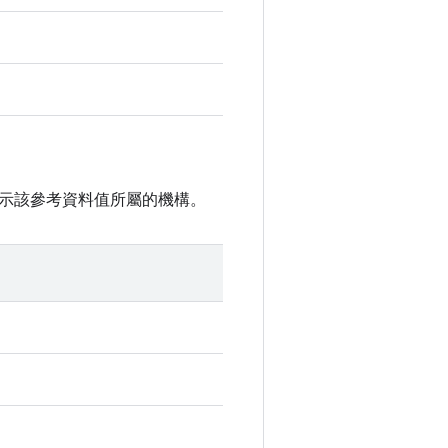
示該參考資料值所屬的機構。