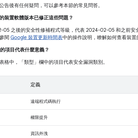
公告後有任何疑問，可以參考本節的常見問答。
目前的裝置軟體版本已修正這些問題？
-02-05 之後的安全性修補程式等級，代表 2024-02-05 和
請參閱
Google 裝置更新時間表
中的操作說明，瞭解如何查看裝置
的項目代表什麼意義？
表格中，「類型」
欄中的項目代表安全漏洞類別。
定義
遠端程式碼執行
權限提升
資訊外洩