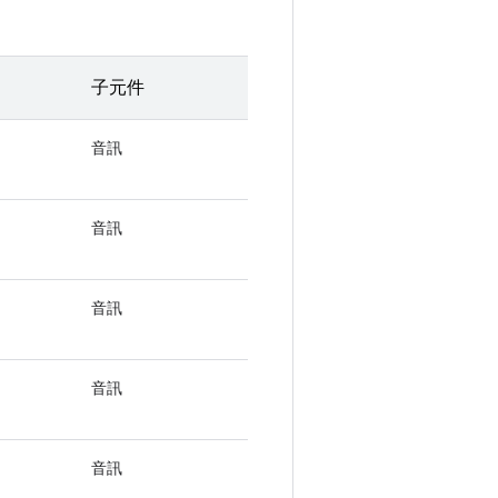
子元件
音訊
音訊
音訊
音訊
音訊