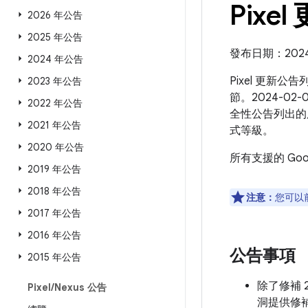
Pixel
2026 年公告
2025 年公告
發布日期：2024 
2024 年公告
Pixel 更新公
2023 年公告
節。2024-02
2022 年公告
全性公告列出的
2021 年公告
式等級。
2020 年公告
所有支援的 Go
2019 年公告
2018 年公告
注意：
您可以
2017 年公告
2016 年公告
公告事項
2015 年公告
除了修補 2
Pixel
/
Nexus 公告
洞提供修