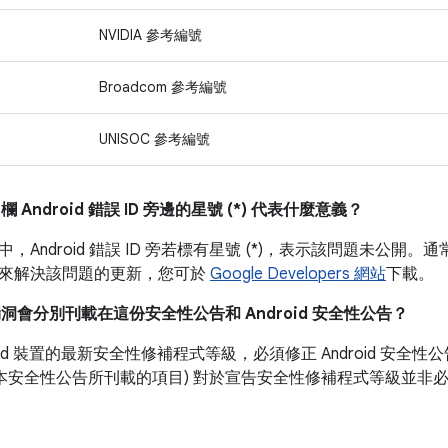
NVIDIA 參考編號
Broadcom 參考編號
UNISOC 參考編號
」
欄 Android 錯誤 ID 旁邊的星號 (*) 代表什麼意義？
中，Android 錯誤 ID 旁若標有星號 (*)，表示該問題未公開。通
來解決該問題的更新，您可於
Google Developers 網站
下載。
漏洞會分別刊載在這份安全性公告和 Android 安全性公告？
roid 裝置的最新安全性修補程式等級，必須修正 Android 安
如本安全性公告所刊載的項目) 對於宣告安全性修補程式等級並非