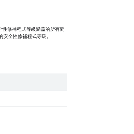
之前安全性修補程式等級涵蓋的所有問
的安全性修補程式等級。