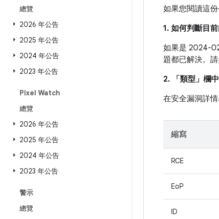
如果您閱讀這份
總覽
2026 年公告
1. 如何判斷
2025 年公告
如果是 2024
2024 年公告
題都已解決。
2023 年公告
2. 「類型」
欄中
Pixel Watch
在安全漏洞詳情
總覽
2026 年公告
縮寫
2025 年公告
2024 年公告
RCE
2023 年公告
EoP
警示
總覽
ID