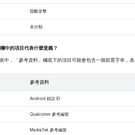
阻斷攻擊
未分類
欄中的項目代表什麼意義？
表中，「參考資料」
欄底下的項目可能會包含一個前置字串，表
參考資料
Android 錯誤 ID
Qualcomm 參考編號
MediaTek 參考編號