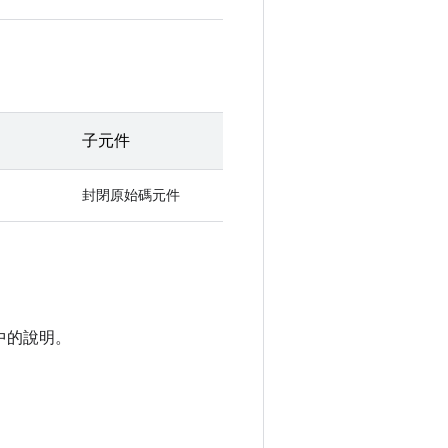
子元件
封閉原始碼元件
中的說明。