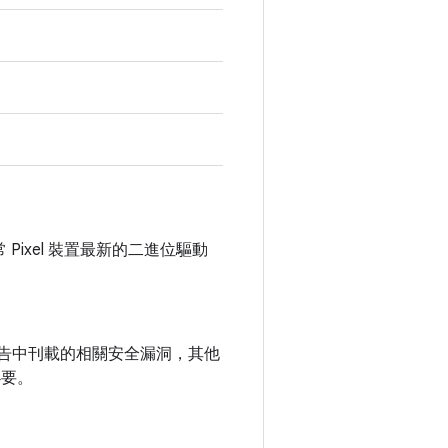
常 Pixel 裝置最新的二進位驅動
全性公告中刊載的相關安全漏洞，其他
必要。