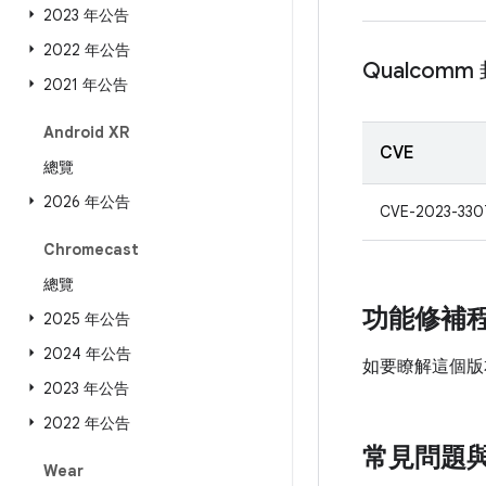
2023 年公告
2022 年公告
Qualcom
2021 年公告
Android XR
CVE
總覽
2026 年公告
CVE-2023-330
Chromecast
總覽
功能修補
2025 年公告
2024 年公告
如要瞭解這個版
2023 年公告
2022 年公告
常見問題
Wear